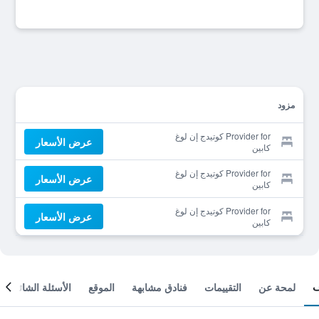
مزود
Provider for كوتيدج إن لوغ
عرض الأسعار
كابين
Provider for كوتيدج إن لوغ
عرض الأسعار
كابين
Provider for كوتيدج إن لوغ
عرض الأسعار
كابين
لمحة عن
التقييمات
فنادق مشابهة
الموقع
الأسئلة الشائعة