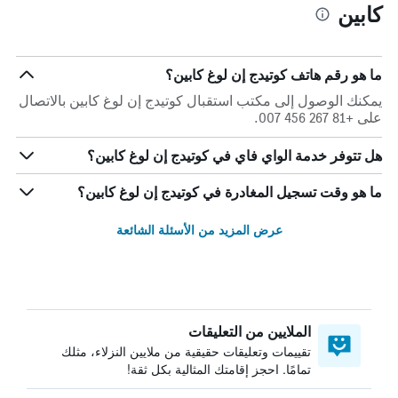
كابين
ما هو رقم هاتف كوتيدج إن لوغ كابين؟
يمكنك الوصول إلى مكتب استقبال كوتيدج إن لوغ كابين بالاتصال
على +81 267 456 007.
هل تتوفر خدمة الواي فاي في كوتيدج إن لوغ كابين؟
ما هو وقت تسجيل المغادرة في كوتيدج إن لوغ كابين؟
عرض المزيد من الأسئلة الشائعة
الملايين من التعليقات
تقييمات وتعليقات حقيقية من ملايين النزلاء، مثلك
تمامًا. احجز إقامتك المثالية بكل ثقة!