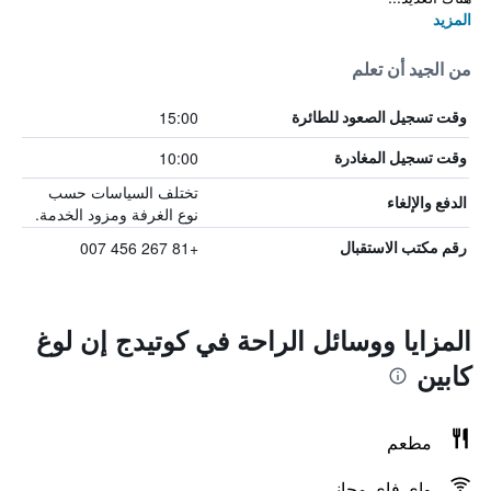
المزيد
من الجيد أن تعلم
15:00
وقت تسجيل الصعود للطائرة
10:00
وقت تسجيل المغادرة
تختلف السياسات حسب
الدفع والإلغاء
نوع الغرفة ومزود الخدمة.
+81 267 456 007
رقم مكتب الاستقبال
المزايا ووسائل الراحة في كوتيدج إن لوغ
كابين
مطعم
واي فاي مجاني