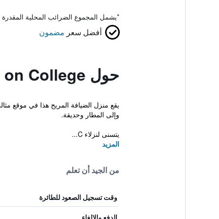
*
يشمل المجموع الضرائب المحلية المقدرة 
أفضل سعر
مضمون
حول Cottage on College
يقع منزل الضيافة المريح هذا في موقع مثا
وإلى المطار وحديقة.
يتسنى لنزلاء C...
المزيد
من الجيد أن تعلم
وقت تسجيل الصعود للطائرة
الدفع والإلغاء