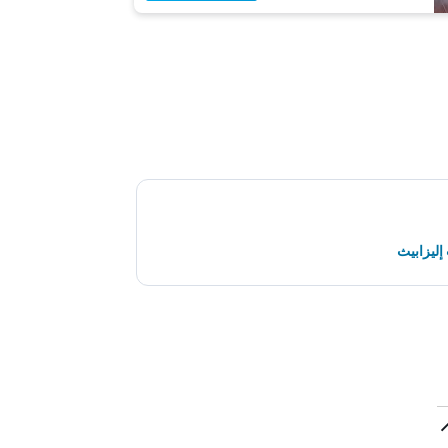
إليزابيث