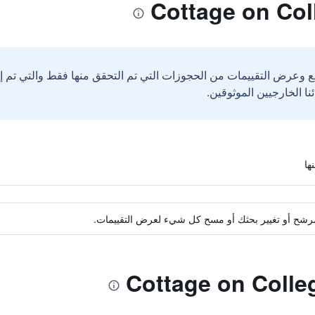
ع وعرض التقييمات من الحجوزات التي تم التحقق منها فقط والتي تم 
ة مرشح أو تغيير بحثك أو مسح كل شيء لعرض التقييمات.