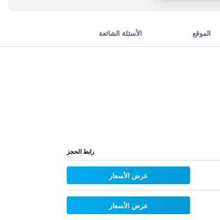
الموقع
الأسئلة الشائعة
رابط الحجز
عرض الأسعار
عرض الأسعار