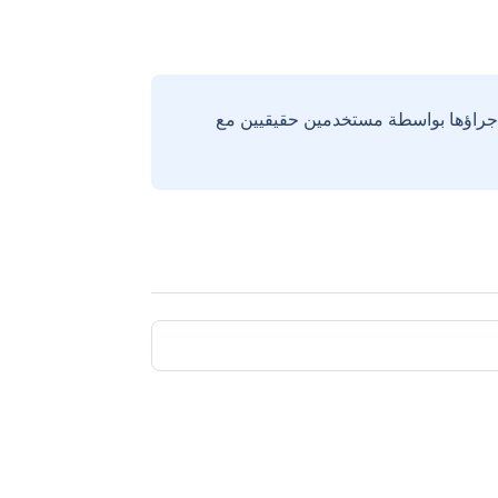
إجراؤها بواسطة مستخدمين حقيقيين مع