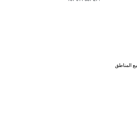
ع المناطق