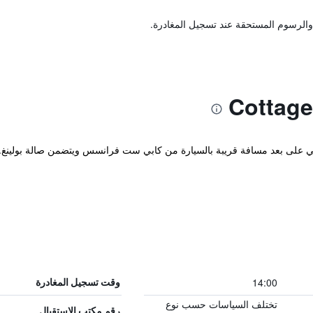
والرسوم المستحقة عند تسجيل المغادرة.
لي على بعد مسافة قريبة بالسيارة من كابي ست فرانسس ويتضمن صالة بولينغ. 
14:00
وقت تسجيل المغادرة
تختلف السياسات حسب نوع
رقم مكتب الاستقبال