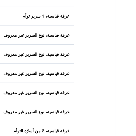
غرفة قياسية، 1 سرير توأم
غرفة قياسية، نوع السرير غير معروف
غرفة قياسية، نوع السرير غير معروف
غرفة قياسية، نوع السرير غير معروف
غرفة قياسية، نوع السرير غير معروف
غرفة قياسية، نوع السرير غير معروف
غرفة قياسية، 2 من أسرّة التوأم