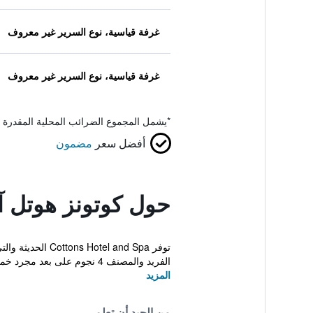
غرفة قياسية، نوع السرير غير معروف
غرفة قياسية، نوع السرير غير معروف
*
يشمل المجموع الضرائب المحلية المقدرة 
أفضل سعر
مضمون
حول كوتونز هوتل آ
الفريد والمصنف 4 نجوم على بعد مجرد خمس ...
المزيد
من الجيد أن تعلم