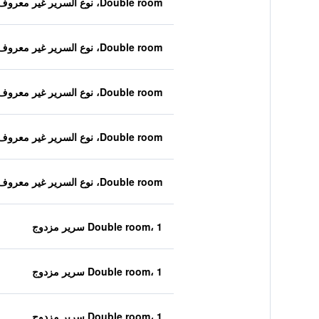
Double room، نوع السرير غير معروف
Double room، نوع السرير غير معروف
Double room، نوع السرير غير معروف
Double room، نوع السرير غير معروف
Double room، نوع السرير غير معروف
Double room، 1 سرير مزدوج
Double room، 1 سرير مزدوج
Double room، 1 سرير مزدوج