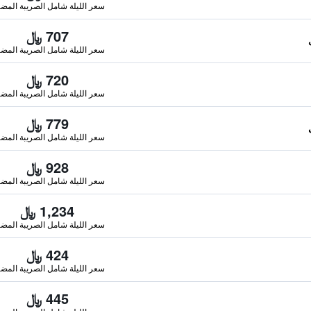
سعر الليلة شامل الصريبة المضا
707 ﷼
سعر الليلة شامل الصريبة المضا
720 ﷼
سعر الليلة شامل الصريبة المضا
779 ﷼
سعر الليلة شامل الصريبة المضا
928 ﷼
سعر الليلة شامل الصريبة المضا
1,234 ﷼
سعر الليلة شامل الصريبة المضا
424 ﷼
سعر الليلة شامل الصريبة المضا
445 ﷼