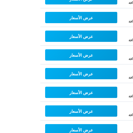
فة
عرض الأسعار
فة
عرض الأسعار
فة
عرض الأسعار
فة
عرض الأسعار
فة
عرض الأسعار
فة
عرض الأسعار
فة
عرض الأسعار