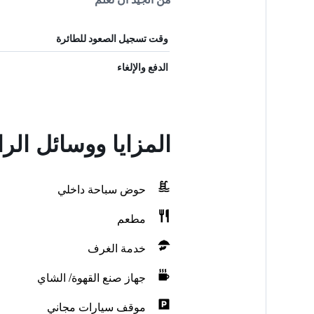
وقت تسجيل الصعود للطائرة
الدفع والإلغاء
المزايا ووسائل الر
حوض سباحة داخلي
مطعم
خدمة الغرف
جهاز صنع القهوة/ الشاي
موقف سيارات مجاني