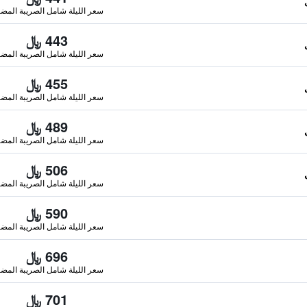
سعر الليلة شامل الصريبة المضا
443 ﷼
سعر الليلة شامل الصريبة المضا
455 ﷼
سعر الليلة شامل الصريبة المضا
489 ﷼
سعر الليلة شامل الصريبة المضا
506 ﷼
سعر الليلة شامل الصريبة المضا
590 ﷼
سعر الليلة شامل الصريبة المضا
696 ﷼
سعر الليلة شامل الصريبة المضا
701 ﷼