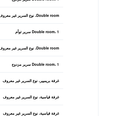
Double room، نوع السرير غير معروف
Double room، 1 سرير توأم
Double room، نوع السرير غير معروف
Double room، 1 سرير مزدوج
غرفة بريميير، نوع السرير غير معروف
غرفة قياسية، نوع السرير غير معروف
غرفة قياسية، نوع السرير غير معروف