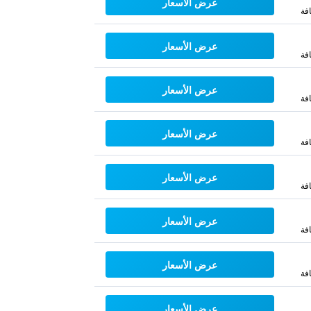
عرض الأسعار
فة
عرض الأسعار
فة
عرض الأسعار
فة
عرض الأسعار
فة
عرض الأسعار
فة
عرض الأسعار
فة
عرض الأسعار
فة
عرض الأسعار