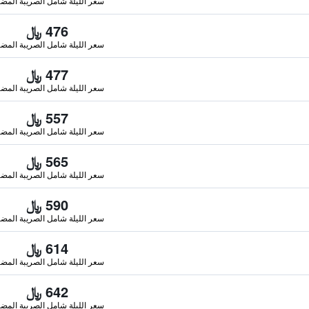
سعر الليلة شامل الصريبة المضا
476 ﷼
سعر الليلة شامل الصريبة المضا
477 ﷼
سعر الليلة شامل الصريبة المضا
557 ﷼
سعر الليلة شامل الصريبة المضا
565 ﷼
سعر الليلة شامل الصريبة المضا
590 ﷼
سعر الليلة شامل الصريبة المضا
614 ﷼
سعر الليلة شامل الصريبة المضا
642 ﷼
سعر الليلة شامل الصريبة المضا