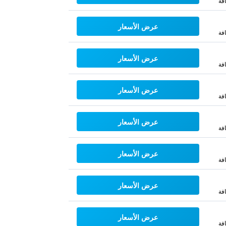
فة
عرض الأسعار
فة
عرض الأسعار
فة
عرض الأسعار
فة
عرض الأسعار
فة
عرض الأسعار
فة
عرض الأسعار
فة
عرض الأسعار
فة