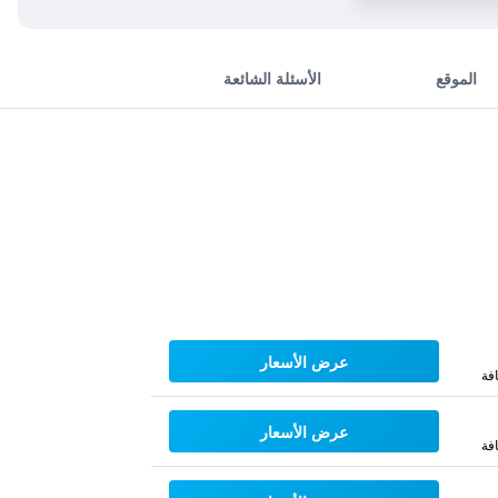
الموقع
الأسئلة الشائعة
عرض الأسعار
فة
عرض الأسعار
فة