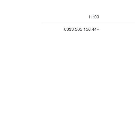
11:00
+44 156 565 0333