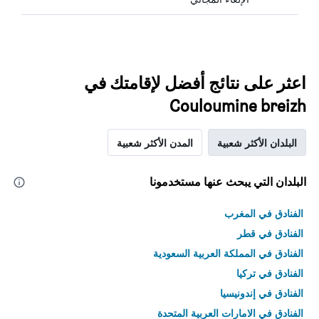
اعثر على نتائج أفضل لإقامتك في
Couloumine breizh
البلدان الأكثر شعبية
المدن الأكثر شعبية
البلدان التي يبحث عنها مستخدمونا
الفنادق في المغرب
الفنادق في قطر
الفنادق في المملكة العربية السعودية
الفنادق في تركيا
الفنادق في إندونيسيا
الفنادق في الامارات العربية المتحدة