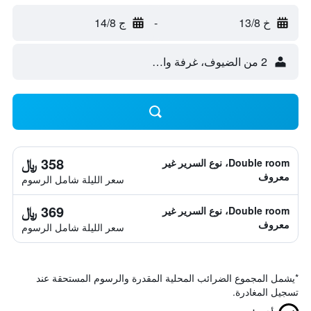
خ 13/8
-
ج 14/8
2 من الضيوف، غرفة واحدة
358 ﷼
Double room، نوع السرير غير
معروف
سعر الليلة شامل الرسوم
369 ﷼
Double room، نوع السرير غير
معروف
سعر الليلة شامل الرسوم
*
يشمل المجموع الضرائب المحلية المقدرة والرسوم المستحقة عند
تسجيل المغادرة.