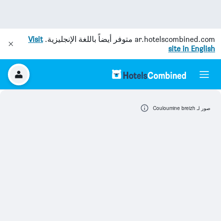
ar.hotelscombined.com
متوفر أيضاً باللغة الإنجليزية.
Visit
site in English
صور لـ Couloumine breizh