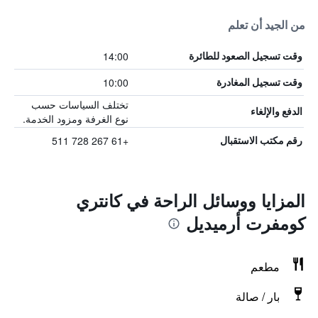
من الجيد أن تعلم
14:00
وقت تسجيل الصعود للطائرة
10:00
وقت تسجيل المغادرة
تختلف السياسات حسب
الدفع والإلغاء
نوع الغرفة ومزود الخدمة.
+61 267 728 511
رقم مكتب الاستقبال
المزايا ووسائل الراحة في كانتري
كومفرت أرميديل
مطعم
بار / صالة