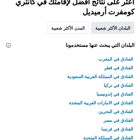
اعثر على نتائج أفضل لإقامتك في كانتري
كومفرت أرميديل
البلدان الأكثر شعبية
المدن الأكثر شعبية
البلدان التي يبحث عنها مستخدمونا
الفنادق في المغرب
الفنادق في قطر
الفنادق في المملكة العربية السعودية
الفنادق في تركيا
الفنادق في إندونيسيا
الفنادق في الامارات العربية المتحدة
الفنادق في البحرين
الفنادق في مصر
الفنادق في فرنسا
الفنادق في المملكة المتحدة