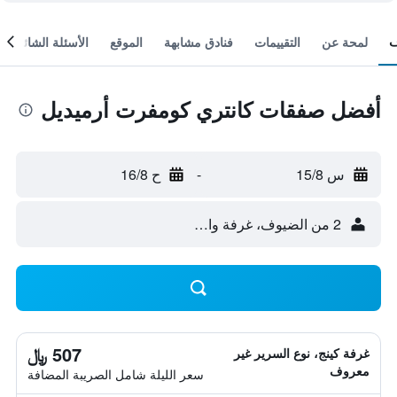
لمحة عن
التقييمات
فنادق مشابهة
الموقع
الأسئلة الشائعة
أفضل صفقات كانتري كومفرت أرميديل
س 15/8
-
ح 16/8
2 من الضيوف، غرفة واحدة
507 ﷼
غرفة كينج، نوع السرير غير
معروف
سعر الليلة شامل الصريبة المضافة