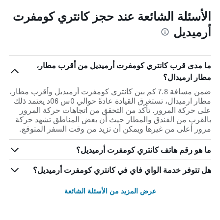
الأسئلة الشائعة عند حجز كانتري كومفرت
أرميديل
ما مدى قرب كانتري كومفرت أرميديل من أقرب مطار،
مطار ارميدال؟
ضمن مسافة 7.8 كم بين كانتري كومفرت أرميديل وأقرب مطار،
مطار ارميدال، تستغرق القيادة عادةً حوالي 0س 06د يعتمد ذلك
على حركة المرور. تأكد من التحقق من اتجاهات حركة المرور
بالقرب من الفندق والمطار حيث أن بعض المناطق تشهد حركة
مرور أعلى من غيرها ويمكن أن تزيد من وقت السفر المتوقع.
ما هو رقم هاتف كانتري كومفرت أرميديل؟
هل تتوفر خدمة الواي فاي في كانتري كومفرت أرميديل؟
عرض المزيد من الأسئلة الشائعة