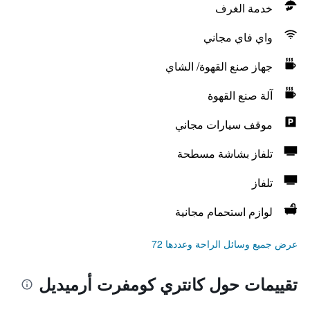
خدمة الغرف
واي فاي مجاني
جهاز صنع القهوة/ الشاي
آلة صنع القهوة
موقف سيارات مجاني
تلفاز بشاشة مسطحة
تلفاز
لوازم استحمام مجانية
عرض جميع وسائل الراحة وعددها 72
تقييمات حول كانتري كومفرت أرميديل