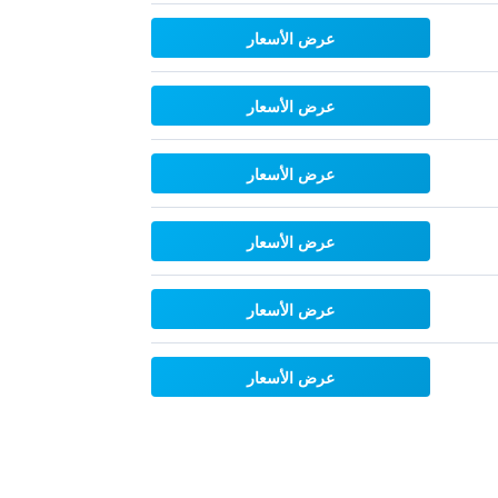
عرض الأسعار
عرض الأسعار
عرض الأسعار
عرض الأسعار
عرض الأسعار
عرض الأسعار