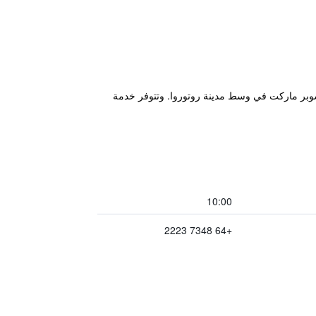
ومحلات السوبر ماركت في وسط مدينة روتوروا. وتتوفر خدمة
10:00
+64 7348 2223