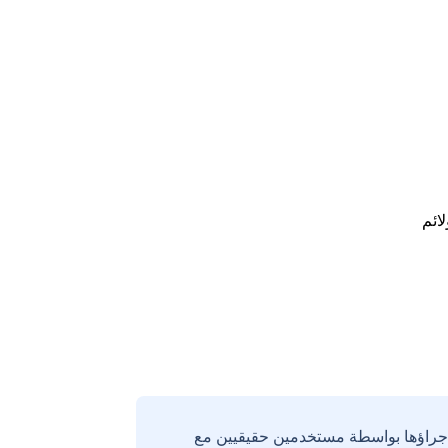
لائم
إجراؤها بواسطة مستخدمين حقيقيين مع