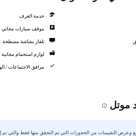
خدمة الغرف
موقف سيارات مجاني
ق
تلفاز بشاشة مسطحة
لوازم استحمام مجانية
مرافق الاجتماعات / الو
د موتل
ع وعرض التقييمات من الحجوزات التي تم التحقق منها فقط والتي تم 