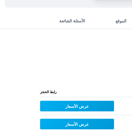
الموقع
الأسئلة الشائعة
رابط الحجز
عرض الأسعار
عرض الأسعار