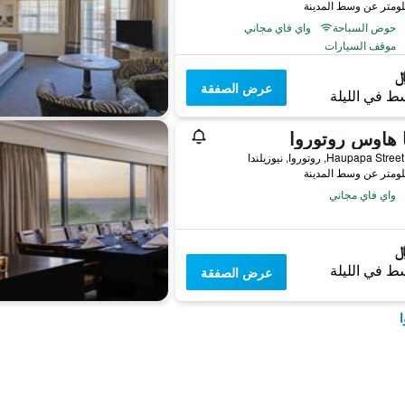
حوض السباحة
واي فاي مجاني
موقف السيارات
عرض الصفقة
ط في الليلة
 هاوس روتوروا
واي فاي مجاني
ط في الليلة
عرض الصفقة
ا