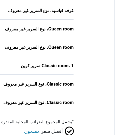
غرفة قياسية، نوع السرير غير معروف
Queen room، نوع السرير غير معروف
Queen room، نوع السرير غير معروف
Classic room، 1 سرير كوين
Classic room، نوع السرير غير معروف
Classic room، نوع السرير غير معروف
*
يشمل المجموع الضرائب المحلية المقدرة 
أفضل سعر
مضمون