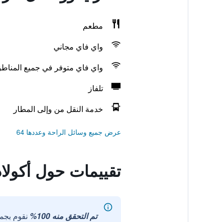
مطعم
واي فاي مجاني
واي فاي متوفر في جميع المناط
تلفاز
خدمة النقل من وإلى المطار
عرض جميع وسائل الراحة وعددها 64
تقييمات حول أكولا
تم التحقق منه 100%
نقوم بجم