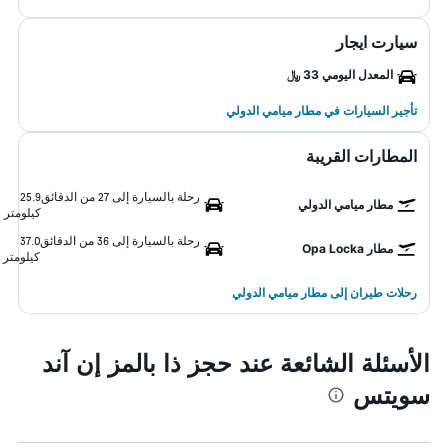
سيارت ايجار
المعدل اليومي 33 ﷼
تأجير السيارات في مطار ميامي الدولي
المطارات القريبة
رحلة بالسيارة إلى 27 من الدقائق
25.9
مطار ميامي الدولي
كيلومتر
رحلة بالسيارة إلى 36 من الدقائق
37.0
مطار Opa Locka
كيلومتر
رحلات طيران إلى مطار ميامي الدولي
الأسئلة الشائعة عند حجز ذا بالمز إن آند
سويتس