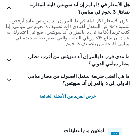
هل الأسعار في ذا بالمز إن آند سويتس قابلة للمقارنة
بفنادق 3 نجوم في ميامي؟
تكون الأسعار لكل ليلة في ذا بالمز إن آند سويتس عادة أرخص
بنسبة 47% عن المعدل لفنادق ذات تصنيف 3-نجوم في ميامي. إذا
كنت تريد الأقامة في ذا بالمز إن آند سويتس، ضع في اعتبارك أنه
عليك أن تدفع 395 ﷼في الليلة ، والتي تعتبر صفقة جيدة في
ميامي لقاء فندق بتصنيف 3-نجوم.
ما مدى قرب ذا بالمز إن آند سويتس من أقرب مطار،
مطار ميامي الدولي؟
ما هي أفضل طريقة لينتقل الضيوف من مطار ميامي
الدولي إلى ذا بالمز إن آند سويتس؟
عرض المزيد من الأسئلة الشائعة
الملايين من التعليقات