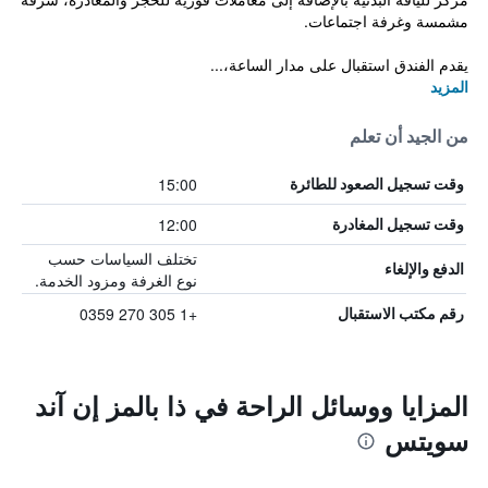
مشمسة وغرفة اجتماعات.
يقدم الفندق استقبال على مدار الساعة،...
المزيد
من الجيد أن تعلم
15:00
وقت تسجيل الصعود للطائرة
12:00
وقت تسجيل المغادرة
تختلف السياسات حسب
الدفع والإلغاء
نوع الغرفة ومزود الخدمة.
+1 305 270 0359
رقم مكتب الاستقبال
المزايا ووسائل الراحة في ذا بالمز إن آند
سويتس