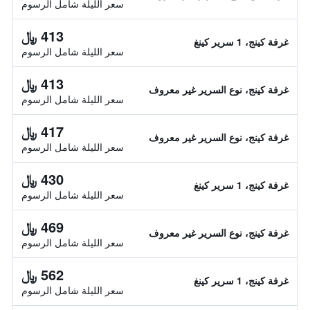
سعر الليلة شامل الرسوم
413 ﷼
غرفة كينج، 1 سرير كينغ
سعر الليلة شامل الرسوم
413 ﷼
غرفة كينج، نوع السرير غير معروف
سعر الليلة شامل الرسوم
417 ﷼
غرفة كينج، نوع السرير غير معروف
سعر الليلة شامل الرسوم
430 ﷼
غرفة كينج، 1 سرير كينغ
سعر الليلة شامل الرسوم
469 ﷼
غرفة كينج، نوع السرير غير معروف
سعر الليلة شامل الرسوم
562 ﷼
غرفة كينج، 1 سرير كينغ
سعر الليلة شامل الرسوم