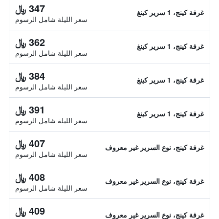
347 ﷼
غرفة كينج، 1 سرير كينغ
سعر الليلة شامل الرسوم
362 ﷼
غرفة كينج، 1 سرير كينغ
سعر الليلة شامل الرسوم
384 ﷼
غرفة كينج، 1 سرير كينغ
سعر الليلة شامل الرسوم
391 ﷼
غرفة كينج، 1 سرير كينغ
سعر الليلة شامل الرسوم
407 ﷼
غرفة كينج، نوع السرير غير معروف
سعر الليلة شامل الرسوم
408 ﷼
غرفة كينج، نوع السرير غير معروف
سعر الليلة شامل الرسوم
409 ﷼
غرفة كينج، نوع السرير غير معروف