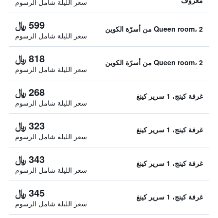
معروف
سعر الليلة شامل الرسوم
599 ﷼
Queen room، 2 من أسرّة الكوين
سعر الليلة شامل الرسوم
818 ﷼
Queen room، 2 من أسرّة الكوين
سعر الليلة شامل الرسوم
268 ﷼
غرفة كينج، 1 سرير كينغ
سعر الليلة شامل الرسوم
323 ﷼
غرفة كينج، 1 سرير كينغ
سعر الليلة شامل الرسوم
343 ﷼
غرفة كينج، 1 سرير كينغ
سعر الليلة شامل الرسوم
345 ﷼
غرفة كينج، 1 سرير كينغ
سعر الليلة شامل الرسوم