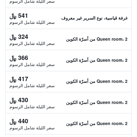
سعر الليلة شامل الرسوم
541 ﷼
غرفة قياسية، نوع السرير غير معروف
سعر الليلة شامل الرسوم
324 ﷼
Queen room، 2 من أسرّة الكوين
سعر الليلة شامل الرسوم
366 ﷼
Queen room، 2 من أسرّة الكوين
سعر الليلة شامل الرسوم
417 ﷼
Queen room، 2 من أسرّة الكوين
سعر الليلة شامل الرسوم
430 ﷼
Queen room، 2 من أسرّة الكوين
سعر الليلة شامل الرسوم
440 ﷼
Queen room، 2 من أسرّة الكوين
سعر الليلة شامل الرسوم