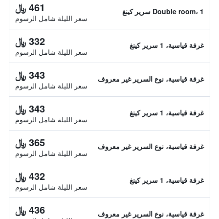
461 ﷼
Double room، 1 سرير كينغ
سعر الليلة شامل الرسوم
332 ﷼
غرفة قياسية، 1 سرير كينغ
سعر الليلة شامل الرسوم
343 ﷼
غرفة قياسية، نوع السرير غير معروف
سعر الليلة شامل الرسوم
343 ﷼
غرفة قياسية، 1 سرير كينغ
سعر الليلة شامل الرسوم
365 ﷼
غرفة قياسية، نوع السرير غير معروف
سعر الليلة شامل الرسوم
432 ﷼
غرفة قياسية، 1 سرير كينغ
سعر الليلة شامل الرسوم
436 ﷼
غرفة قياسية، نوع السرير غير معروف