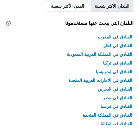
البلدان الأكثر شعبية
المدن الأكثر شعبية
البلدان التي يبحث عنها مستخدمونا
الفنادق في المغرب
الفنادق في قطر
الفنادق في المملكة العربية السعودية
الفنادق في تركيا
الفنادق في إندونيسيا
الفنادق في الامارات العربية المتحدة
الفنادق في البحرين
الفنادق في مصر
الفنادق في فرنسا
الفنادق في المملكة المتحدة
الفنادق في إيطاليا
الفنادق في تايلاند