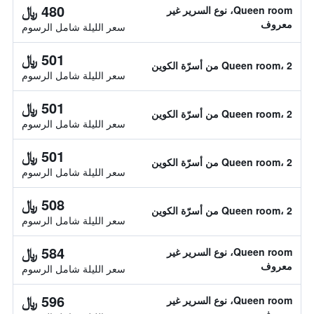
480 ﷼
Queen room، نوع السرير غير
معروف
سعر الليلة شامل الرسوم
501 ﷼
Queen room، 2 من أسرّة الكوين
سعر الليلة شامل الرسوم
501 ﷼
Queen room، 2 من أسرّة الكوين
سعر الليلة شامل الرسوم
501 ﷼
Queen room، 2 من أسرّة الكوين
سعر الليلة شامل الرسوم
508 ﷼
Queen room، 2 من أسرّة الكوين
سعر الليلة شامل الرسوم
584 ﷼
Queen room، نوع السرير غير
معروف
سعر الليلة شامل الرسوم
596 ﷼
Queen room، نوع السرير غير