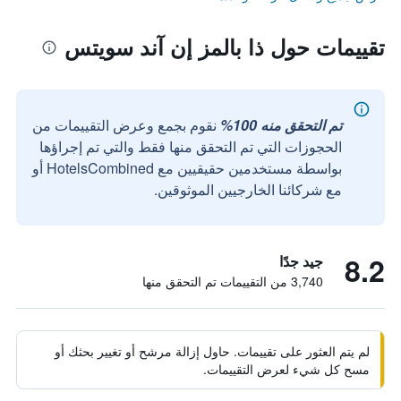
تقييمات حول ذا بالمز إن آند سويتس
تم التحقق منه 100%
نقوم بجمع وعرض التقييمات من
الحجوزات التي تم التحقق منها فقط والتي تم إجراؤها
بواسطة مستخدمين حقيقيين مع HotelsCombined أو
مع شركائنا الخارجيين الموثوقين.
8.2
جيد جدًا
3,740 من التقييمات تم التحقق منها
لم يتم العثور على تقييمات. حاول إزالة مرشح أو تغيير بحثك أو
مسح كل شيء لعرض التقييمات.