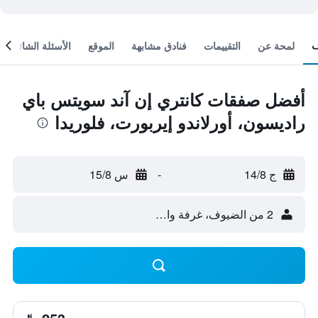
لمحة عن
التقييمات
فنادق مشابهة
الموقع
الأسئلة الشائعة
أفضل صفقات كانتري إن آند سويتس باي
راديسون، أورلاندو إيربورت، فلوريدا
ج 14/8
-
س 15/8
2 من الضيوف، غرفة واحدة