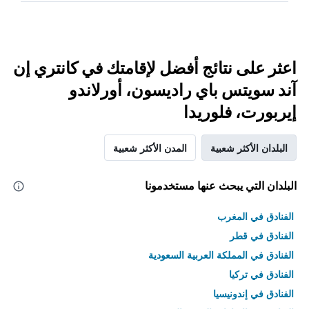
اعثر على نتائج أفضل لإقامتك في كانتري إن
آند سويتس باي راديسون، أورلاندو
إيربورت، فلوريدا
البلدان الأكثر شعبية
المدن الأكثر شعبية
البلدان التي يبحث عنها مستخدمونا
الفنادق في المغرب
الفنادق في قطر
الفنادق في المملكة العربية السعودية
الفنادق في تركيا
الفنادق في إندونيسيا