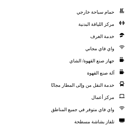
حمام سباحة خارجي
مركز اللياقة البدنية
خدمة الغرف
واي فاي مجاني
جهاز صنع القهوة/ الشاي
آلة صنع القهوة
خدمة النقل من وإلى المطار مجانًا
مركز أعمال
واي فاي متوفر في جميع المناطق
تلفاز بشاشة مسطحة