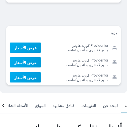
مزود
Provider for كورت هاوس
عرض الأسعار
مانور لاكشري بد آند بريكفاست
Provider for كورت هاوس
عرض الأسعار
مانور لاكشري بد آند بريكفاست
Provider for كورت هاوس
عرض الأسعار
مانور لاكشري بد آند بريكفاست
لمحة عن
التقييمات
فنادق مشابهة
الموقع
الأسئلة الشائعة