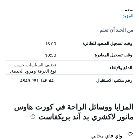
تتضم...
المزيد
من الجيد أن تعلم
16:00
وقت تسجيل الصعود للطائرة
10:30
وقت تسجيل المغادرة
تختلف السياسات حسب
الدفع والإلغاء
نوع الغرفة ومزود الخدمة.
+44 145 281 4849
رقم مكتب الاستقبال
المزايا ووسائل الراحة في كورت هاوس
مانور لاكشري بد آند بريكفاست
واي فاي مجاني