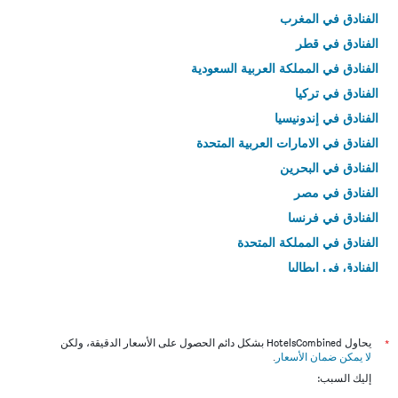
الفنادق في المغرب
الفنادق في قطر
الفنادق في المملكة العربية السعودية
الفنادق في تركيا
الفنادق في إندونيسيا
الفنادق في الامارات العربية المتحدة
الفنادق في البحرين
الفنادق في مصر
الفنادق في فرنسا
الفنادق في المملكة المتحدة
الفنادق في إيطاليا
الفنادق في تايلاند
*
يحاول HotelsCombined بشكل دائم الحصول على الأسعار الدقيقة، ولكن
لا يمكن ضمان الأسعار
.
إليك السبب: