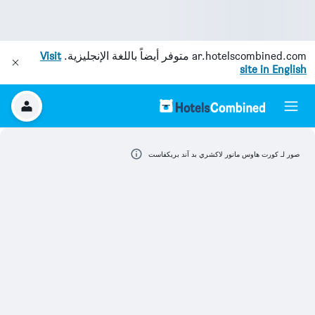
ar.hotelscombined.com
متوفر أيضاً باللغة الإنجليزية.
Visit
site in English
صور لـ كورت هاوس مانور لاكشري بد آند بريكفاست