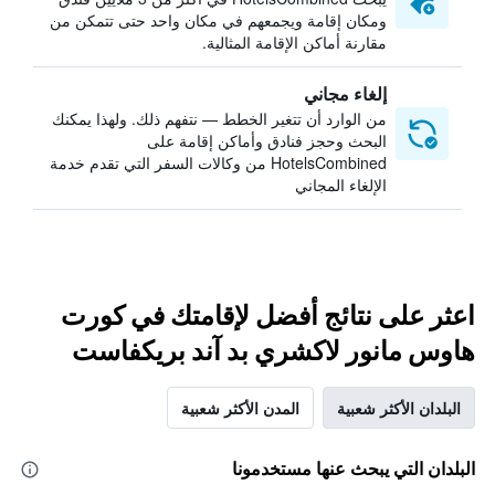
ومكان إقامة ويجمعهم في مكان واحد حتى تتمكن من
مقارنة أماكن الإقامة المثالية.
إلغاء مجاني
من الوارد أن تتغير الخطط — نتفهم ذلك. ولهذا يمكنك
البحث وحجز فنادق وأماكن إقامة على
HotelsCombined من وكالات السفر التي تقدم خدمة
الإلغاء المجاني
اعثر على نتائج أفضل لإقامتك في كورت
هاوس مانور لاكشري بد آند بريكفاست
البلدان الأكثر شعبية
المدن الأكثر شعبية
البلدان التي يبحث عنها مستخدمونا