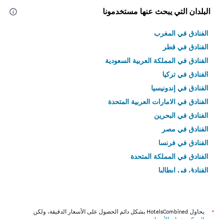
البلدان التي يبحث عنها مستخدمونا
الفنادق في المغرب
الفنادق في قطر
الفنادق في المملكة العربية السعودية
الفنادق في تركيا
الفنادق في إندونيسيا
الفنادق في الامارات العربية المتحدة
الفنادق في البحرين
الفنادق في مصر
الفنادق في فرنسا
الفنادق في المملكة المتحدة
الفنادق في إيطاليا
الفنادق في تايلاند
*
يحاول HotelsCombined بشكل دائم الحصول على الأسعار الدقيقة، ولكن