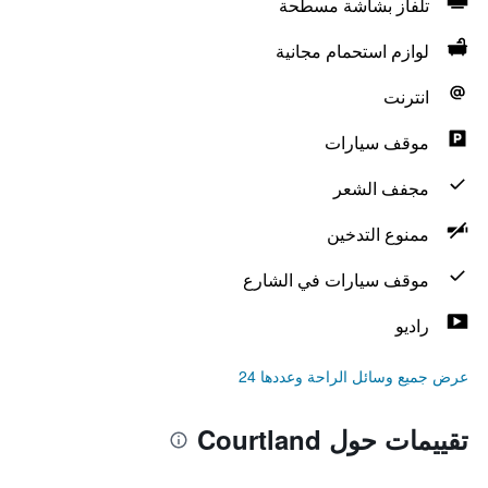
تلفاز بشاشة مسطحة
لوازم استحمام مجانية
انترنت
موقف سيارات
مجفف الشعر
ممنوع التدخين
موقف سيارات في الشارع
راديو
عرض جميع وسائل الراحة وعددها 24
تقييمات حول Courtland