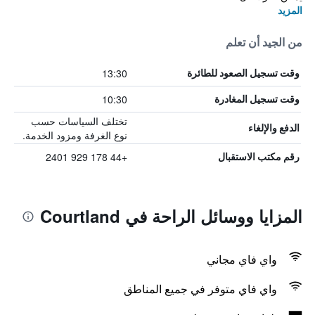
المزيد
من الجيد أن تعلم
13:30
وقت تسجيل الصعود للطائرة
10:30
وقت تسجيل المغادرة
تختلف السياسات حسب
الدفع والإلغاء
نوع الغرفة ومزود الخدمة.
+44 178 929 2401
رقم مكتب الاستقبال
المزايا ووسائل الراحة في Courtland
واي فاي مجاني
واي فاي متوفر في جميع المناطق