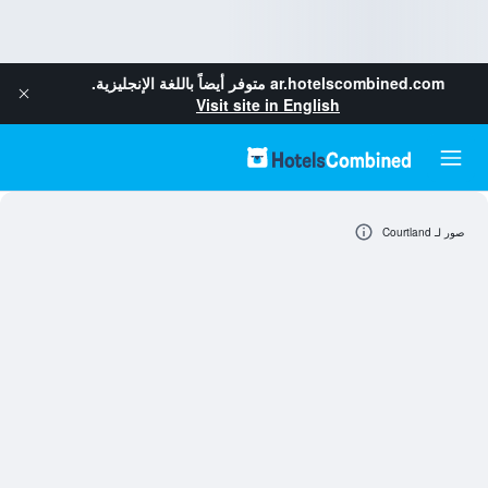
ar.hotelscombined.com
متوفر أيضاً باللغة الإنجليزية.
Visit site in English
صور لـ Courtland