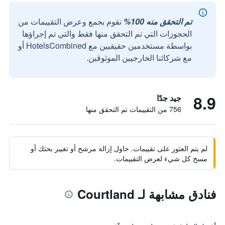
تم التحقق منه 100%
نقوم بجمع وعرض التقييمات من
الحجوزات التي تم التحقق منها فقط والتي تم إجراؤها
بواسطة مستخدمين حقيقيين مع HotelsCombined أو
مع شركائنا الخارجيين الموثوقين.
8.9
جيد جدًا
756 من التقييمات تم التحقق منها
لم يتم العثور على تقييمات. حاول إزالة مرشح أو تغيير بحثك أو
مسح كل شيء لعرض التقييمات.
فنادق مشابهة لـ Courtland