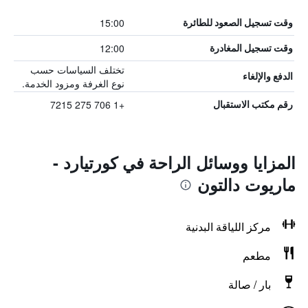
15:00
وقت تسجيل الصعود للطائرة
12:00
وقت تسجيل المغادرة
تختلف السياسات حسب
الدفع والإلغاء
نوع الغرفة ومزود الخدمة.
+1 706 275 7215
رقم مكتب الاستقبال
المزايا ووسائل الراحة في كورتيارد -
ماريوت دالتون
مركز اللياقة البدنية
مطعم
بار / صالة