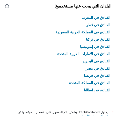
البلدان التي يبحث عنها مستخدمونا
الفنادق في المغرب
الفنادق في قطر
الفنادق في المملكة العربية السعودية
الفنادق في تركيا
الفنادق في إندونيسيا
الفنادق في الامارات العربية المتحدة
الفنادق في البحرين
الفنادق في مصر
الفنادق في فرنسا
الفنادق في المملكة المتحدة
الفنادق في إيطاليا
الفنادق في تايلاند
*
يحاول HotelsCombined بشكل دائم الحصول على الأسعار الدقيقة، ولكن