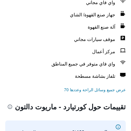
واي فاي مجاني
جهاز صنع القهوة/ الشاي
آلة صنع القهوة
موقف سيارات مجاني
مركز أعمال
واي فاي متوفر في جميع المناطق
تلفاز بشاشة مسطحة
عرض جميع وسائل الراحة وعددها 70
تقييمات حول كورتيارد - ماريوت دالتون