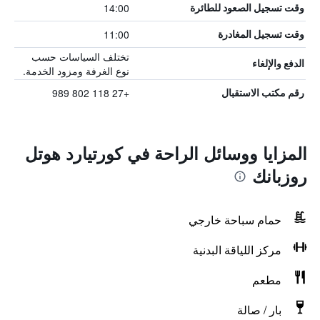
14:00
وقت تسجيل الصعود للطائرة
11:00
وقت تسجيل المغادرة
تختلف السياسات حسب
الدفع والإلغاء
نوع الغرفة ومزود الخدمة.
+27 118 802 989
رقم مكتب الاستقبال
المزايا ووسائل الراحة في كورتيارد هوتل
روزبانك
حمام سباحة خارجي
مركز اللياقة البدنية
مطعم
بار / صالة