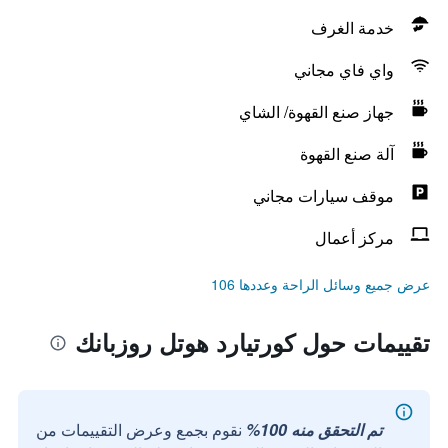
خدمة الغرف
واي فاي مجاني
جهاز صنع القهوة/ الشاي
آلة صنع القهوة
موقف سيارات مجاني
مركز أعمال
عرض جميع وسائل الراحة وعددها 106
تقييمات حول كورتيارد هوتل روزبانك
تم التحقق منه 100%
نقوم بجمع وعرض التقييمات من