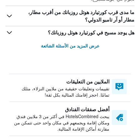
ما مدى قرب كورتيارد هوتل روزبانك من أقرب مطار،
مطار أو آر تامبو الدولي؟
هل يوجد مسبح في كورتيارد هوتل روزبانك؟
عرض المزيد من الأسئلة الشائعة
الملايين من التعليقات
تقييمات وتعليقات حقيقية من ملايين النزلاء، مثلك
تمامًا. احجز إقامتك المثالية بكل ثقة!
أفضل صفقات الفنادق
يبحث HotelsCombined في أكثر من 3 ملايين فندق
ومكان إقامة ويجمعهم في مكان واحد حتى تتمكن من
مقارنة أماكن الإقامة المثالية.