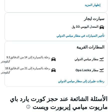
إظهار المزيد
سيارت ايجار
المعدل اليومي 33 ﷼
تأجير السيارات في مطار ميامي الدولي
المطارات القريبة
رحلة بالسيارة إلى 14 من الدقائق
9.5
مطار ميامي الدولي
كيلومتر
رحلة بالسيارة إلى 21 من الدقائق
18.6
مطار Opa Locka
كيلومتر
رحلات طيران إلى مطار ميامي الدولي
الأسئلة الشائعة عند حجز كورت يارد باي
ماريوت ميامي إيربورت ويست