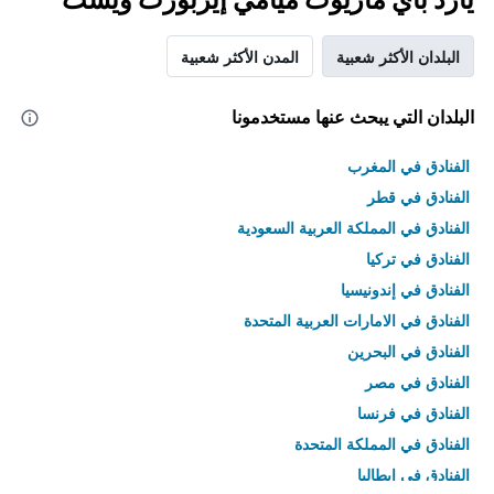
البلدان الأكثر شعبية
المدن الأكثر شعبية
البلدان التي يبحث عنها مستخدمونا
الفنادق في المغرب
الفنادق في قطر
الفنادق في المملكة العربية السعودية
الفنادق في تركيا
الفنادق في إندونيسيا
الفنادق في الامارات العربية المتحدة
الفنادق في البحرين
الفنادق في مصر
الفنادق في فرنسا
الفنادق في المملكة المتحدة
الفنادق في إيطاليا