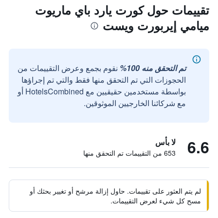
تقييمات حول كورت يارد باي ماريوت
ميامي إيربورت ويست
تم التحقق منه 100%
نقوم بجمع وعرض التقييمات من
الحجوزات التي تم التحقق منها فقط والتي تم إجراؤها
بواسطة مستخدمين حقيقيين مع HotelsCombined أو
مع شركائنا الخارجيين الموثوقين.
6.6
لا بأس
653 من التقييمات تم التحقق منها
لم يتم العثور على تقييمات. حاول إزالة مرشح أو تغيير بحثك أو
مسح كل شيء لعرض التقييمات.