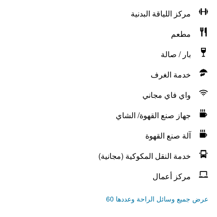
مركز اللياقة البدنية
مطعم
بار / صالة
خدمة الغرف
واي فاي مجاني
جهاز صنع القهوة/ الشاي
آلة صنع القهوة
خدمة النقل المكوكية (مجانية)
مركز أعمال
عرض جميع وسائل الراحة وعددها 60