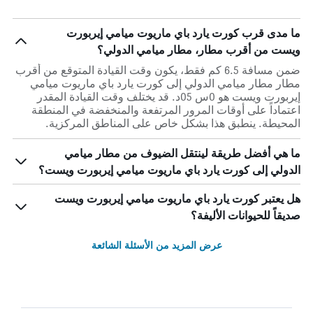
ما مدى قرب كورت يارد باي ماريوت ميامي إيربورت
ويست من أقرب مطار، مطار ميامي الدولي؟
ضمن مسافة 6.5 كم فقط، يكون وقت القيادة المتوقع من أقرب
مطار مطار ميامي الدولي إلى كورت يارد باي ماريوت ميامي
إيربورت ويست هو 0س 05د. قد يختلف وقت القيادة المقدر
اعتماداً على أوقات المرور المرتفعة والمنخفضة في المنطقة
المحيطة. ينطبق هذا بشكل خاص على المناطق المركزية.
ما هي أفضل طريقة لينتقل الضيوف من مطار ميامي
الدولي إلى كورت يارد باي ماريوت ميامي إيربورت ويست؟
هل يعتبر كورت يارد باي ماريوت ميامي إيربورت ويست
صديقاً للحيوانات الأليفة؟
عرض المزيد من الأسئلة الشائعة