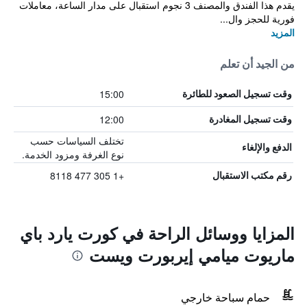
يقدم هذا الفندق والمصنف 3 نجوم استقبال على مدار الساعة، معاملات
فورية للحجز وال...
المزيد
من الجيد أن تعلم
15:00
وقت تسجيل الصعود للطائرة
12:00
وقت تسجيل المغادرة
تختلف السياسات حسب
الدفع والإلغاء
نوع الغرفة ومزود الخدمة.
+1 305 477 8118
رقم مكتب الاستقبال
المزايا ووسائل الراحة في كورت يارد باي
ماريوت ميامي إيربورت ويست
حمام سباحة خارجي