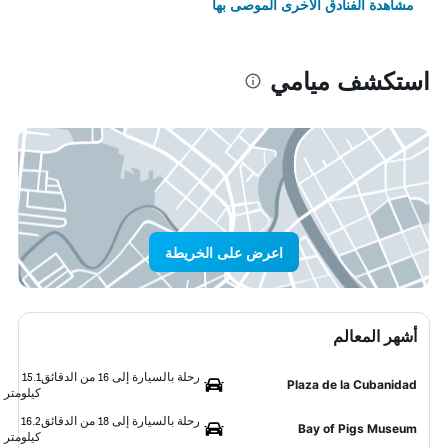
مشاهدة الفنادق الأخرى الموصى بها
استكشف ميامي
اعرض على الخريطة
أشهر المعالم
رحلة بالسيارة إلى 16 من الدقائق
15.1
Plaza de la Cubanidad
كيلومتر
رحلة بالسيارة إلى 18 من الدقائق
16.2
Bay of Pigs Museum
كيلومتر