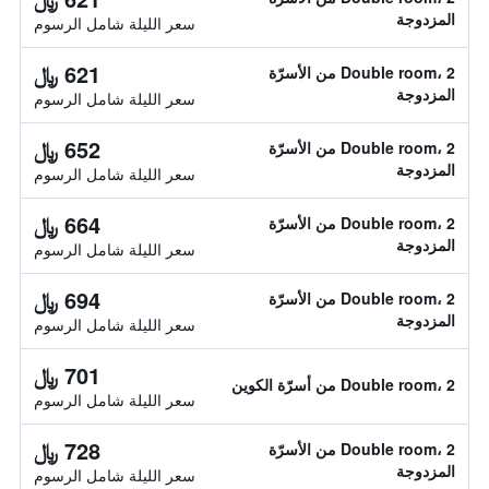
المزدوجة
سعر الليلة شامل الرسوم
621 ﷼
Double room، 2 من الأسرّة
المزدوجة
سعر الليلة شامل الرسوم
652 ﷼
Double room، 2 من الأسرّة
المزدوجة
سعر الليلة شامل الرسوم
664 ﷼
Double room، 2 من الأسرّة
المزدوجة
سعر الليلة شامل الرسوم
694 ﷼
Double room، 2 من الأسرّة
المزدوجة
سعر الليلة شامل الرسوم
701 ﷼
Double room، 2 من أسرّة الكوين
سعر الليلة شامل الرسوم
728 ﷼
Double room، 2 من الأسرّة
المزدوجة
سعر الليلة شامل الرسوم