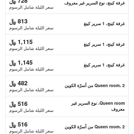
728 ﷼
غرفة كينج، نوع السرير غير معروف
سعر الليلة شامل الرسوم
813 ﷼
غرفة كينج، 1 سرير كينغ
سعر الليلة شامل الرسوم
1,115 ﷼
غرفة كينج، 1 سرير كينغ
سعر الليلة شامل الرسوم
1,145 ﷼
غرفة كينج، 1 سرير كينغ
سعر الليلة شامل الرسوم
482 ﷼
Queen room، 2 من أسرّة الكوين
سعر الليلة شامل الرسوم
516 ﷼
Queen room، نوع السرير غير
معروف
سعر الليلة شامل الرسوم
516 ﷼
Queen room، 2 من أسرّة الكوين
سعر الليلة شامل الرسوم