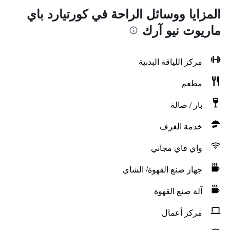
المزايا ووسائل الراحة في كورتيارد باي
ماريوت نيو آرك
مركز اللياقة البدنية
مطعم
بار / صالة
خدمة الغرف
واي فاي مجاني
جهاز صنع القهوة/ الشاي
آلة صنع القهوة
مركز أعمال