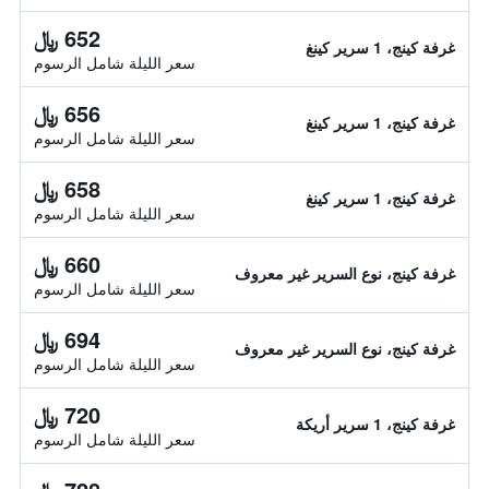
652 ﷼
غرفة كينج، 1 سرير كينغ
سعر الليلة شامل الرسوم
656 ﷼
غرفة كينج، 1 سرير كينغ
سعر الليلة شامل الرسوم
658 ﷼
غرفة كينج، 1 سرير كينغ
سعر الليلة شامل الرسوم
660 ﷼
غرفة كينج، نوع السرير غير معروف
سعر الليلة شامل الرسوم
694 ﷼
غرفة كينج، نوع السرير غير معروف
سعر الليلة شامل الرسوم
720 ﷼
غرفة كينج، 1 سرير أريكة
سعر الليلة شامل الرسوم