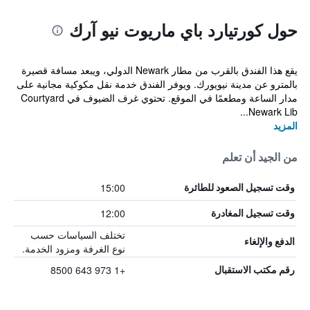
حول كورتيارد باي ماريوت نيو آرك
يقع هذا الفندق بالقرب من مطار Newark الدولي، ويبعد مسافة قصيرة
بالمترو عن مدينة نيويورك. ويوفر الفندق خدمة نقل مكوكية مجانية على
مدار الساعة ومطعمًا في الموقع. تحتوي غرف الضيوف في Courtyard
Newark Lib...
المزيد
من الجيد أن تعلم
15:00
وقت تسجيل الصعود للطائرة
12:00
وقت تسجيل المغادرة
تختلف السياسات حسب
الدفع والإلغاء
نوع الغرفة ومزود الخدمة.
+1 973 643 8500
رقم مكتب الاستقبال