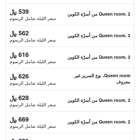
539 ﷼
Queen room، 2 من أسرّة الكوين
سعر الليلة شامل الرسوم
562 ﷼
Queen room، 2 من أسرّة الكوين
سعر الليلة شامل الرسوم
616 ﷼
Queen room، 2 من أسرّة الكوين
سعر الليلة شامل الرسوم
626 ﷼
Queen room، نوع السرير غير
معروف
سعر الليلة شامل الرسوم
628 ﷼
Queen room، 2 من أسرّة الكوين
سعر الليلة شامل الرسوم
669 ﷼
Queen room، 2 من أسرّة الكوين
سعر الليلة شامل الرسوم