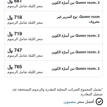
681 ﷼
Queen room، 2 من أسرّة الكوين
سعر الليلة شامل الرسوم
718 ﷼
Queen room، نوع السرير غير
معروف
سعر الليلة شامل الرسوم
719 ﷼
Queen room، 2 من أسرّة الكوين
سعر الليلة شامل الرسوم
747 ﷼
Queen room، 2 من أسرّة الكوين
سعر الليلة شامل الرسوم
765 ﷼
Queen room، 2 من أسرّة الكوين
سعر الليلة شامل الرسوم
*
يشمل المجموع الضرائب المحلية المقدرة والرسوم المستحقة عند
تسجيل المغادرة.
أفضل سعر
مضمون