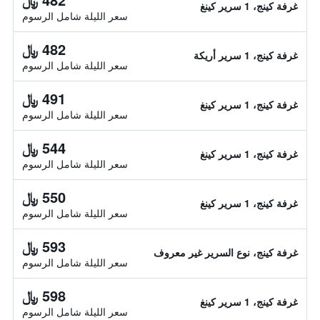
غرفة كينج، 1 سرير كينغ
سعر الليلة شامل الرسوم
482 ﷼
غرفة كينج، 1 سرير أريكة
سعر الليلة شامل الرسوم
491 ﷼
غرفة كينج، 1 سرير كينغ
سعر الليلة شامل الرسوم
544 ﷼
غرفة كينج، 1 سرير كينغ
سعر الليلة شامل الرسوم
550 ﷼
غرفة كينج، 1 سرير كينغ
سعر الليلة شامل الرسوم
593 ﷼
غرفة كينج، نوع السرير غير معروف
سعر الليلة شامل الرسوم
598 ﷼
غرفة كينج، 1 سرير كينغ
سعر الليلة شامل الرسوم