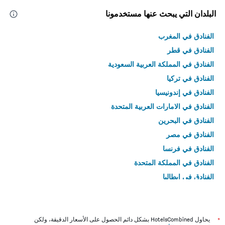
البلدان التي يبحث عنها مستخدمونا
الفنادق في المغرب
الفنادق في قطر
الفنادق في المملكة العربية السعودية
الفنادق في تركيا
الفنادق في إندونيسيا
الفنادق في الامارات العربية المتحدة
الفنادق في البحرين
الفنادق في مصر
الفنادق في فرنسا
الفنادق في المملكة المتحدة
الفنادق في إيطاليا
الفنادق في تايلاند
*
يحاول HotelsCombined بشكل دائم الحصول على الأسعار الدقيقة، ولكن