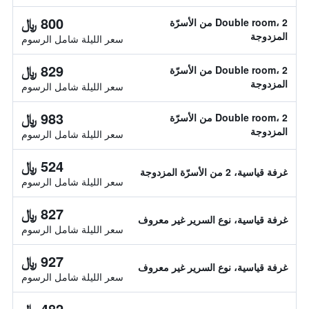
800 ﷼
Double room، 2 من الأسرّة
المزدوجة
سعر الليلة شامل الرسوم
829 ﷼
Double room، 2 من الأسرّة
المزدوجة
سعر الليلة شامل الرسوم
983 ﷼
Double room، 2 من الأسرّة
المزدوجة
سعر الليلة شامل الرسوم
524 ﷼
غرفة قياسية، 2 من الأسرّة المزدوجة
سعر الليلة شامل الرسوم
827 ﷼
غرفة قياسية، نوع السرير غير معروف
سعر الليلة شامل الرسوم
927 ﷼
غرفة قياسية، نوع السرير غير معروف
سعر الليلة شامل الرسوم
482 ﷼