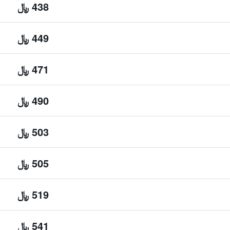
438 ﷼
449 ﷼
471 ﷼
490 ﷼
503 ﷼
505 ﷼
519 ﷼
541 ﷼