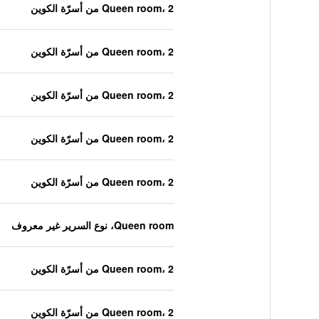
Queen room، 2 من أسرّة الكوين
Queen room، 2 من أسرّة الكوين
Queen room، 2 من أسرّة الكوين
Queen room، 2 من أسرّة الكوين
Queen room، 2 من أسرّة الكوين
Queen room، نوع السرير غير معروف
Queen room، 2 من أسرّة الكوين
Queen room، 2 من أسرّة الكوين