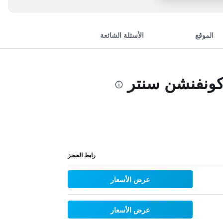
الموقع
الأسئلة الشائعة
 كونفنشن سنتر
رابط الحجز
عرض الأسعار
عرض الأسعار