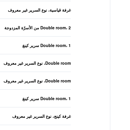
غرفة قياسية، نوع السرير غير معروف
Double room، 2 من الأسرّة المزدوجة
Double room، 1 سرير كينغ
Double room، نوع السرير غير معروف
Double room، نوع السرير غير معروف
Double room، 1 سرير كينغ
غرفة كينج، نوع السرير غير معروف