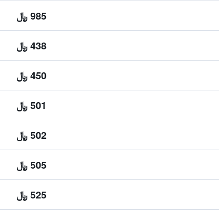
985 ﷼
438 ﷼
450 ﷼
501 ﷼
502 ﷼
505 ﷼
525 ﷼