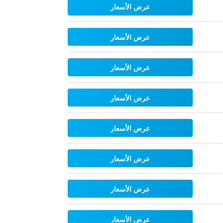
عرض الأسعار
عرض الأسعار
عرض الأسعار
عرض الأسعار
عرض الأسعار
عرض الأسعار
عرض الأسعار
عرض الأسعار