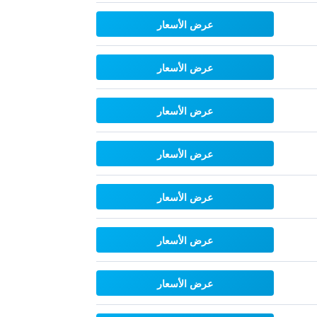
عرض الأسعار
عرض الأسعار
عرض الأسعار
عرض الأسعار
عرض الأسعار
عرض الأسعار
عرض الأسعار