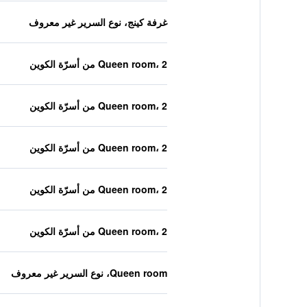
غرفة كينج، نوع السرير غير معروف
Queen room، 2 من أسرّة الكوين
Queen room، 2 من أسرّة الكوين
Queen room، 2 من أسرّة الكوين
Queen room، 2 من أسرّة الكوين
Queen room، 2 من أسرّة الكوين
Queen room، نوع السرير غير معروف