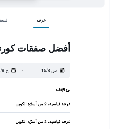
غرف
لمحة
أفضل صفقات كورتيا
س 15/8
-
ح 16/8
نوع الإقامة
غرفة قياسية، 2 من أسرّة الكوين
غرفة قياسية، 2 من أسرّة الكوين