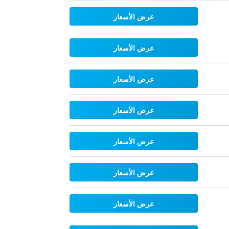
عرض الأسعار
عرض الأسعار
عرض الأسعار
عرض الأسعار
عرض الأسعار
عرض الأسعار
عرض الأسعار