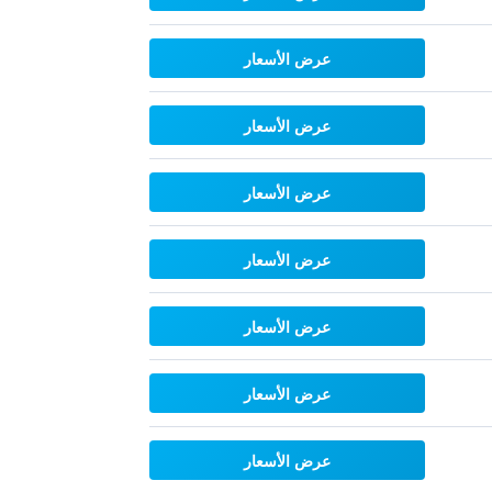
عرض الأسعار
عرض الأسعار
عرض الأسعار
عرض الأسعار
عرض الأسعار
عرض الأسعار
عرض الأسعار