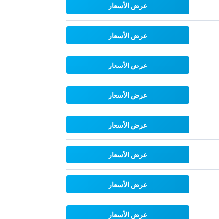
عرض الأسعار
عرض الأسعار
عرض الأسعار
عرض الأسعار
عرض الأسعار
عرض الأسعار
عرض الأسعار
عرض الأسعار