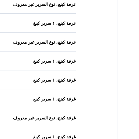
غرفة كينج، نوع السرير غير معروف
غرفة كينج، 1 سرير كينغ
غرفة كينج، نوع السرير غير معروف
غرفة كينج، 1 سرير كينغ
غرفة كينج، 1 سرير كينغ
غرفة كينج، 1 سرير كينغ
غرفة كينج، نوع السرير غير معروف
غرفة كينج، 1 سرير كينغ