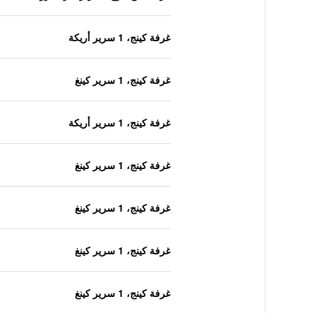
غرفة كينج، 1 سرير أريكة
غرفة كينج، 1 سرير كينغ
غرفة كينج، 1 سرير أريكة
غرفة كينج، 1 سرير كينغ
غرفة كينج، 1 سرير كينغ
غرفة كينج، 1 سرير كينغ
غرفة كينج، 1 سرير كينغ