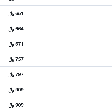
651 ﷼
664 ﷼
671 ﷼
757 ﷼
797 ﷼
909 ﷼
909 ﷼