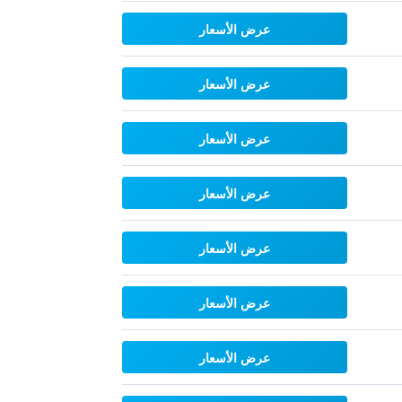
عرض الأسعار
عرض الأسعار
عرض الأسعار
عرض الأسعار
عرض الأسعار
عرض الأسعار
عرض الأسعار