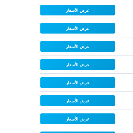
عرض الأسعار
عرض الأسعار
عرض الأسعار
عرض الأسعار
عرض الأسعار
عرض الأسعار
عرض الأسعار