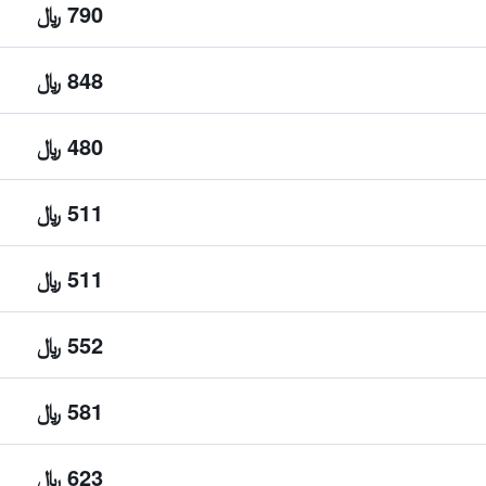
790 ﷼
848 ﷼
480 ﷼
511 ﷼
511 ﷼
552 ﷼
581 ﷼
623 ﷼