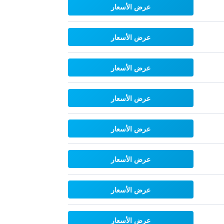
عرض الأسعار
عرض الأسعار
عرض الأسعار
عرض الأسعار
عرض الأسعار
عرض الأسعار
عرض الأسعار
عرض الأسعار