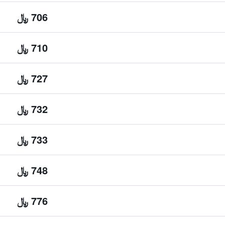
706 ﷼
710 ﷼
727 ﷼
732 ﷼
733 ﷼
748 ﷼
776 ﷼