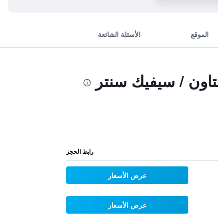
الموقع
الأسئلة الشائعة
اون / سيفيك سنتر
رابط الحجز
عرض الأسعار
عرض الأسعار