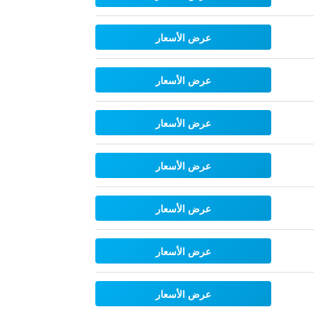
عرض الأسعار
عرض الأسعار
عرض الأسعار
عرض الأسعار
عرض الأسعار
عرض الأسعار
عرض الأسعار