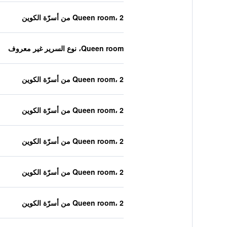
Queen room، 2 من أسرّة الكوين
Queen room، نوع السرير غير معروف
Queen room، 2 من أسرّة الكوين
Queen room، 2 من أسرّة الكوين
Queen room، 2 من أسرّة الكوين
Queen room، 2 من أسرّة الكوين
Queen room، 2 من أسرّة الكوين