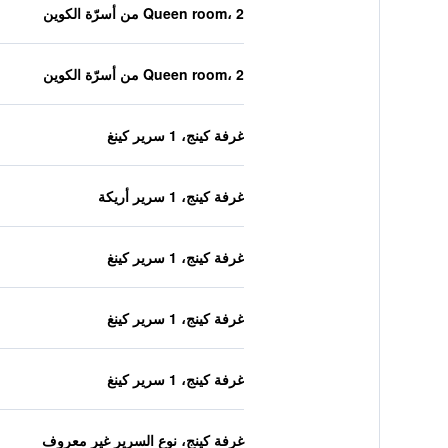
Queen room، 2 من أسرّة الكوين
Queen room، 2 من أسرّة الكوين
غرفة كينج، 1 سرير كينغ
غرفة كينج، 1 سرير أريكة
غرفة كينج، 1 سرير كينغ
غرفة كينج، 1 سرير كينغ
غرفة كينج، 1 سرير كينغ
غرفة كينج، نوع السرير غير معروف