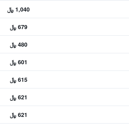
1,040 ﷼
679 ﷼
480 ﷼
601 ﷼
615 ﷼
621 ﷼
621 ﷼