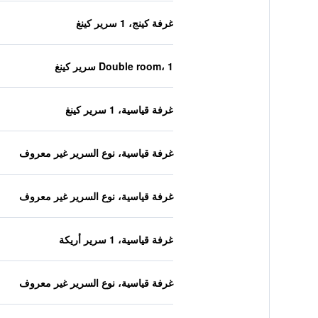
غرفة كينج، 1 سرير كينغ
Double room، 1 سرير كينغ
غرفة قياسية، 1 سرير كينغ
غرفة قياسية، نوع السرير غير معروف
غرفة قياسية، نوع السرير غير معروف
غرفة قياسية، 1 سرير أريكة
غرفة قياسية، نوع السرير غير معروف