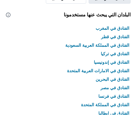
البلدان التي يبحث عنها مستخدمونا
الفنادق في المغرب
الفنادق في قطر
الفنادق في المملكة العربية السعودية
الفنادق في تركيا
الفنادق في إندونيسيا
الفنادق في الامارات العربية المتحدة
الفنادق في البحرين
الفنادق في مصر
الفنادق في فرنسا
الفنادق في المملكة المتحدة
الفنادق في إيطاليا
الفنادق في تايلاند