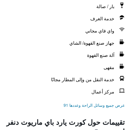
بار / صالة
خدمة الغرف
واي فاي مجاني
جهاز صنع القهوة/ الشاي
آلة صنع القهوة
مقهى
خدمة النقل من وإلى المطار مجانًا
مركز أعمال
عرض جميع وسائل الراحة وعددها 91
تقييمات حول كورت يارد باي ماريوت دنفر