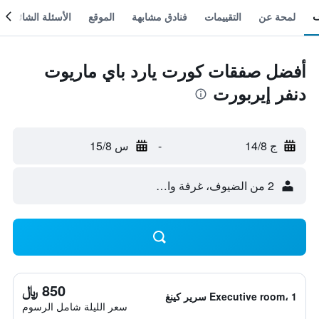
لمحة عن
التقييمات
فنادق مشابهة
الموقع
الأسئلة الشائعة
أفضل صفقات كورت يارد باي ماريوت
دنفر إيربورت
ج 14/8
-
س 15/8
2 من الضيوف، غرفة واحدة
850 ﷼
Executive room، 1 سرير كينغ
سعر الليلة شامل الرسوم