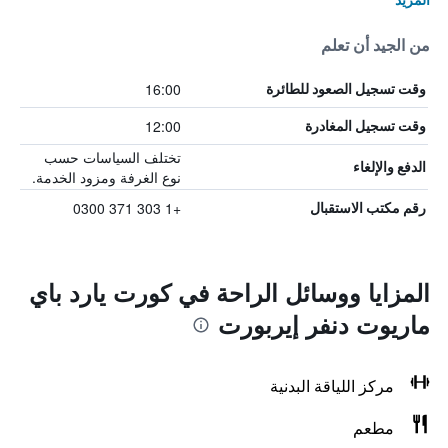
من الجيد أن تعلم
16:00
وقت تسجيل الصعود للطائرة
12:00
وقت تسجيل المغادرة
تختلف السياسات حسب
الدفع والإلغاء
نوع الغرفة ومزود الخدمة.
+1 303 371 0300
رقم مكتب الاستقبال
المزايا ووسائل الراحة في كورت يارد باي
ماريوت دنفر إيربورت
مركز اللياقة البدنية
مطعم