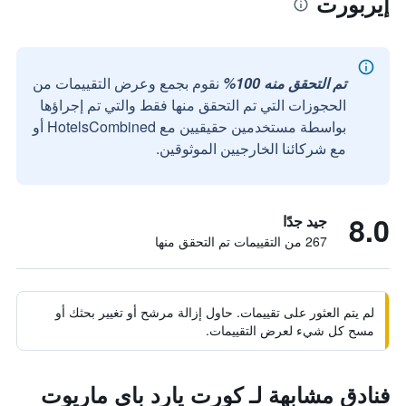
إيربورت
تم التحقق منه 100%
نقوم بجمع وعرض التقييمات من
الحجوزات التي تم التحقق منها فقط والتي تم إجراؤها
بواسطة مستخدمين حقيقيين مع HotelsCombined أو
مع شركائنا الخارجيين الموثوقين.
8.0
جيد جدًا
267 من التقييمات تم التحقق منها
لم يتم العثور على تقييمات. حاول إزالة مرشح أو تغيير بحثك أو
مسح كل شيء لعرض التقييمات.
فنادق مشابهة لـ كورت يارد باي ماريوت