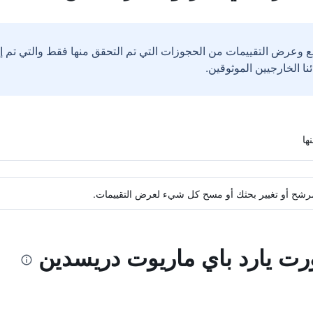
ع وعرض التقييمات من الحجوزات التي تم التحقق منها فقط والتي تم 
ة مرشح أو تغيير بحثك أو مسح كل شيء لعرض التقييمات.
ورت يارد باي ماريوت دريسدين