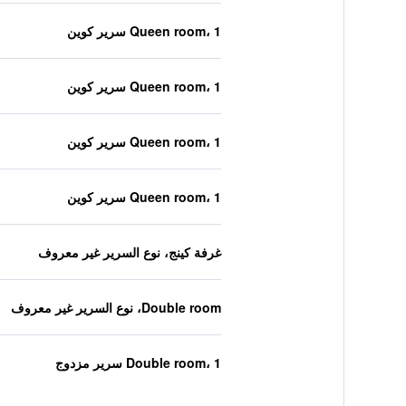
Queen room، 1 سرير كوين
Queen room، 1 سرير كوين
Queen room، 1 سرير كوين
Queen room، 1 سرير كوين
غرفة كينج، نوع السرير غير معروف
Double room، نوع السرير غير معروف
Double room، 1 سرير مزدوج