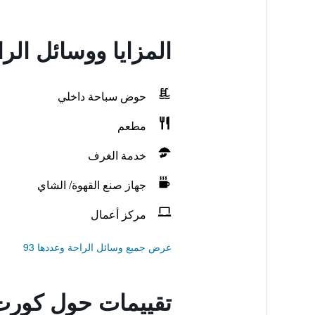
المزايا ووسائل ال
حوض سباحة داخلي
مطعم
خدمة الغرف
جهاز صنع القهوة/ الشاي
مركز أعمال
عرض جميع وسائل الراحة وعددها 93
تقييمات حول كورت 