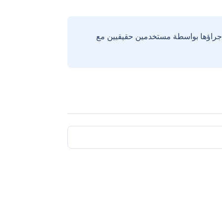
إجراؤها بواسطة مستخدمين حقيقيين مع