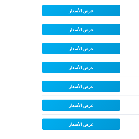
عرض الأسعار
عرض الأسعار
عرض الأسعار
عرض الأسعار
عرض الأسعار
عرض الأسعار
عرض الأسعار