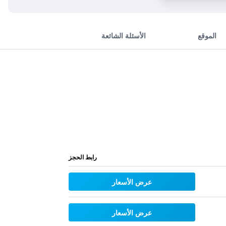
الموقع
الأسئلة الشائعة
رابط الحجز
عرض الأسعار
عرض الأسعار