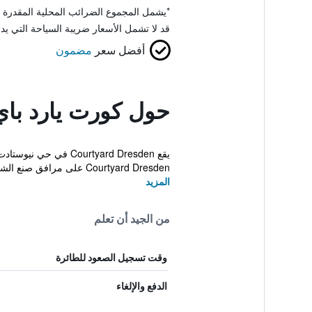
*
يشمل المجموع الضرائب المحلية المقدرة 
قد لا تشمل الأسعار ضريبة السياحة التي يد
أفضل سعر
مضمون
حول كورت يارد با
Courtyard Dresden على مرافق صنع الشاي والقهوة...
المزيد
من الجيد أن تعلم
وقت تسجيل الصعود للطائرة
الدفع والإلغاء