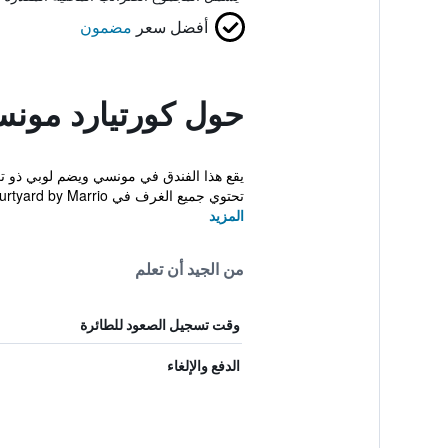
أفضل سعر
مضمون
حول كورتيارد مون
يقع هذا الفندق في مونسي ويضم لوبي ذو تكنو
تحتوي جميع الغرف في Courtyard by Marrio...
المزيد
من الجيد أن تعلم
وقت تسجيل الصعود للطائرة
الدفع والإلغاء