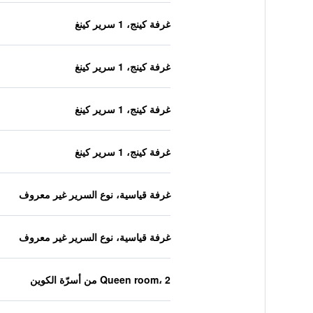
غرفة كينج، 1 سرير كينغ
غرفة كينج، 1 سرير كينغ
غرفة كينج، 1 سرير كينغ
غرفة كينج، 1 سرير كينغ
غرفة قياسية، نوع السرير غير معروف
غرفة قياسية، نوع السرير غير معروف
Queen room، 2 من أسرّة الكوين