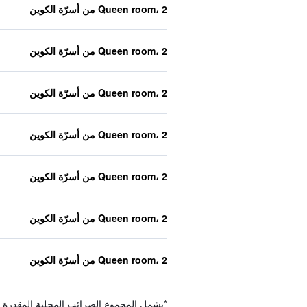
Queen room، 2 من أسرّة الكوين
Queen room، 2 من أسرّة الكوين
Queen room، 2 من أسرّة الكوين
Queen room، 2 من أسرّة الكوين
Queen room، 2 من أسرّة الكوين
Queen room، 2 من أسرّة الكوين
Queen room، 2 من أسرّة الكوين
*
يشمل المجموع الضرائب المحلية المقدرة 