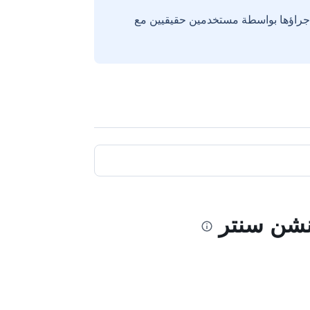
إجراؤها بواسطة مستخدمين حقيقيين مع
ينشن سنتر