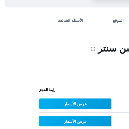
الموقع
الأسئلة الشائعة
ن سنتر
رابط الحجز
عرض الأسعار
عرض الأسعار