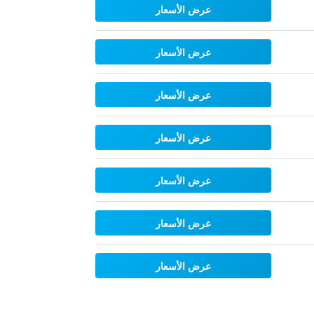
عرض الأسعار
عرض الأسعار
عرض الأسعار
عرض الأسعار
عرض الأسعار
عرض الأسعار
عرض الأسعار