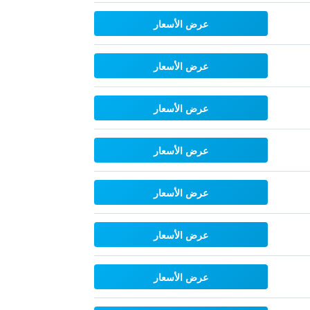
عرض الأسعار
عرض الأسعار
عرض الأسعار
عرض الأسعار
عرض الأسعار
عرض الأسعار
عرض الأسعار