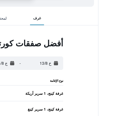
غرف
لمحة
أفضل صفقات كورتي
خ 13/8
-
ج 14/8
نوع الإقامة
غرفة كينج، 1 سرير أريكة
غرفة كينج، 1 سرير كينغ