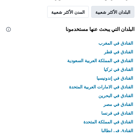
البلدان الأكثر شعبية
المدن الأكثر شعبية
البلدان التي يبحث عنها مستخدمونا
الفنادق في المغرب
الفنادق في قطر
الفنادق في المملكة العربية السعودية
الفنادق في تركيا
الفنادق في إندونيسيا
الفنادق في الامارات العربية المتحدة
الفنادق في البحرين
الفنادق في مصر
الفنادق في فرنسا
الفنادق في المملكة المتحدة
الفنادق في إيطاليا
الفنادق في تايلاند