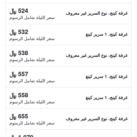
524 ﷼
غرفة كينج، نوع السرير غير معروف
سعر الليلة شامل الرسوم
532 ﷼
غرفة كينج، 1 سرير كينغ
سعر الليلة شامل الرسوم
538 ﷼
غرفة كينج، نوع السرير غير معروف
سعر الليلة شامل الرسوم
557 ﷼
غرفة كينج، 1 سرير كينغ
سعر الليلة شامل الرسوم
558 ﷼
غرفة كينج، 1 سرير كينغ
سعر الليلة شامل الرسوم
655 ﷼
غرفة كينج، نوع السرير غير معروف
سعر الليلة شامل الرسوم
1,079 ﷼