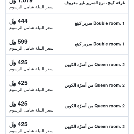
غرفة كينج، نوع السرير غير معروف
سعر الليلة شامل الرسوم
444 ﷼
Double room، 1 سرير كينغ
سعر الليلة شامل الرسوم
599 ﷼
Double room، 1 سرير كينغ
سعر الليلة شامل الرسوم
425 ﷼
Queen room، 2 من أسرّة الكوين
سعر الليلة شامل الرسوم
425 ﷼
Queen room، 2 من أسرّة الكوين
سعر الليلة شامل الرسوم
425 ﷼
Queen room، 2 من أسرّة الكوين
سعر الليلة شامل الرسوم
425 ﷼
Queen room، 2 من أسرّة الكوين
سعر الليلة شامل الرسوم