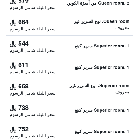
579 ﷼
Queen room، 2 من أسرّة الكوين
سعر الليلة شامل الرسوم
664 ﷼
Queen room، نوع السرير غير
معروف
سعر الليلة شامل الرسوم
544 ﷼
Superior room، 1 سرير كينغ
سعر الليلة شامل الرسوم
611 ﷼
Superior room، 1 سرير كينغ
سعر الليلة شامل الرسوم
668 ﷼
Superior room، نوع السرير غير
معروف
سعر الليلة شامل الرسوم
738 ﷼
Superior room، 1 سرير كينغ
سعر الليلة شامل الرسوم
752 ﷼
Superior room، 1 سرير كينغ
سعر الليلة شامل الرسوم