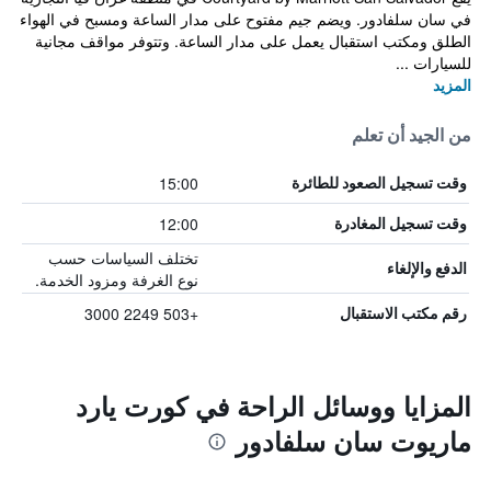
في سان سلفادور. ويضم جيم مفتوح على مدار الساعة ومسبح في الهواء
الطلق ومكتب استقبال يعمل على مدار الساعة. وتتوفر مواقف مجانية
للسيارات ...
المزيد
من الجيد أن تعلم
15:00
وقت تسجيل الصعود للطائرة
12:00
وقت تسجيل المغادرة
تختلف السياسات حسب
الدفع والإلغاء
نوع الغرفة ومزود الخدمة.
+503 2249 3000
رقم مكتب الاستقبال
المزايا ووسائل الراحة في كورت يارد
ماريوت سان سلفادور