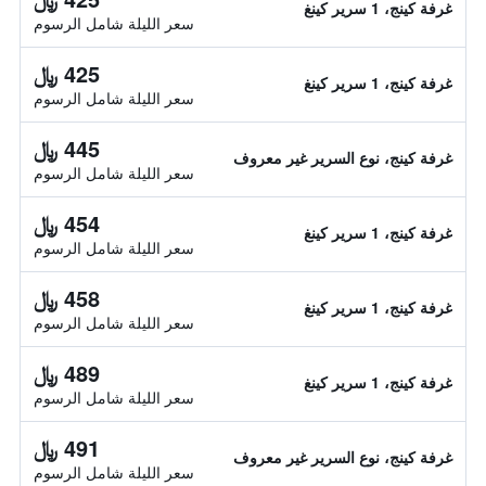
غرفة كينج، 1 سرير كينغ
سعر الليلة شامل الرسوم
425 ﷼
غرفة كينج، 1 سرير كينغ
سعر الليلة شامل الرسوم
445 ﷼
غرفة كينج، نوع السرير غير معروف
سعر الليلة شامل الرسوم
454 ﷼
غرفة كينج، 1 سرير كينغ
سعر الليلة شامل الرسوم
458 ﷼
غرفة كينج، 1 سرير كينغ
سعر الليلة شامل الرسوم
489 ﷼
غرفة كينج، 1 سرير كينغ
سعر الليلة شامل الرسوم
491 ﷼
غرفة كينج، نوع السرير غير معروف
سعر الليلة شامل الرسوم