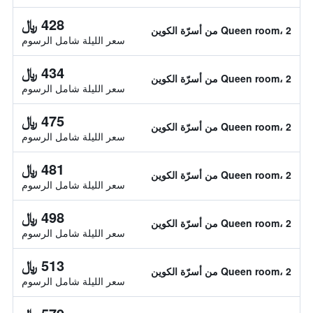
428 ﷼
Queen room، 2 من أسرّة الكوين
سعر الليلة شامل الرسوم
434 ﷼
Queen room، 2 من أسرّة الكوين
سعر الليلة شامل الرسوم
475 ﷼
Queen room، 2 من أسرّة الكوين
سعر الليلة شامل الرسوم
481 ﷼
Queen room، 2 من أسرّة الكوين
سعر الليلة شامل الرسوم
498 ﷼
Queen room، 2 من أسرّة الكوين
سعر الليلة شامل الرسوم
513 ﷼
Queen room، 2 من أسرّة الكوين
سعر الليلة شامل الرسوم