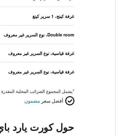
غرفة كينج، 1 سرير كينغ
Double room، نوع السرير غير معروف
غرفة قياسية، نوع السرير غير معروف
غرفة قياسية، نوع السرير غير معروف
*
يشمل المجموع الضرائب المحلية المقدرة 
أفضل سعر
مضمون
حول كورت يارد باي