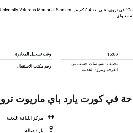
15:00
وقت تسجيل المغادرة
تختلف السياسات حسب نوع
رقم مكتب الاستقبال
الغرفة ومزود الخدمة.
احة في كورت يارد باي ماريوت ترو
مركز اللياقة البدنية
بار / صالة