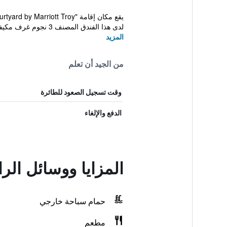
لدى هذا الفندق المصنف 3 نجوم غرف مكيفة مع واي ...
المزيد
من الجيد أن تعلم
وقت تسجيل الصعود للطائرة
الدفع والإلغاء
المزايا ووسائل الر
حمام سباحة خارجي
مطعم