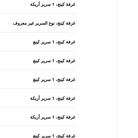
غرفة كينج، 1 سرير أريكة
غرفة كينج، نوع السرير غير معروف
غرفة كينج، 1 سرير كينغ
غرفة كينج، 1 سرير كينغ
غرفة كينج، 1 سرير كينغ
غرفة كينج، 1 سرير أريكة
غرفة كينج، 1 سرير أريكة
غرفة كينج، 1 سرير كينغ