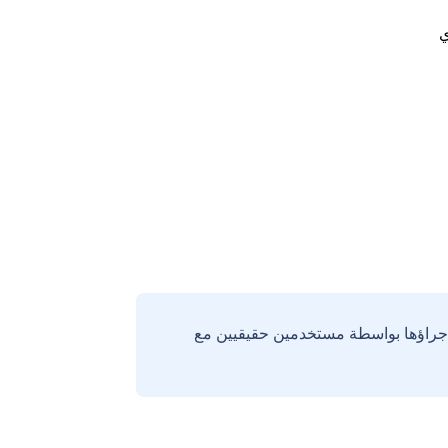
ي
إجراؤها بواسطة مستخدمين حقيقيين مع