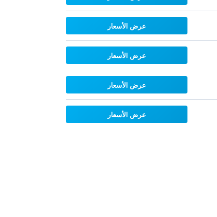
عرض الأسعار
عرض الأسعار
عرض الأسعار
عرض الأسعار