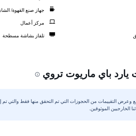
جهاز صنع القهوة/ الشا
مركز أعمال
ق
تلفاز بشاشة مسطحة
يارد باي ماريوت تروي
ع وعرض التقييمات من الحجوزات التي تم التحقق منها فقط والتي تم 