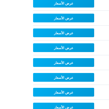
عرض الأسعار
عرض الأسعار
عرض الأسعار
عرض الأسعار
عرض الأسعار
عرض الأسعار
عرض الأسعار
عرض الأسعار