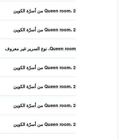
Queen room، 2 من أسرّة الكوين
Queen room، 2 من أسرّة الكوين
Queen room، نوع السرير غير معروف
Queen room، 2 من أسرّة الكوين
Queen room، 2 من أسرّة الكوين
Queen room، 2 من أسرّة الكوين
Queen room، 2 من أسرّة الكوين