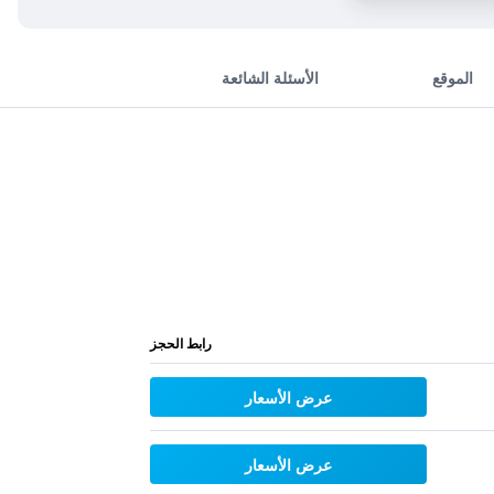
الموقع
الأسئلة الشائعة
رابط الحجز
عرض الأسعار
عرض الأسعار