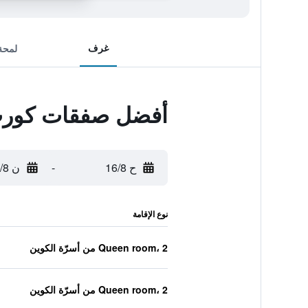
غرف
لمحة
أفضل صفقات كورت 
ح 16/8
-
ن 17/8
نوع الإقامة
Queen room، 2 من أسرّة الكوين
Queen room، 2 من أسرّة الكوين