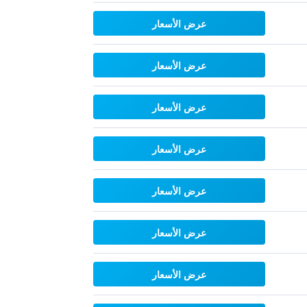
عرض الأسعار
عرض الأسعار
عرض الأسعار
عرض الأسعار
عرض الأسعار
عرض الأسعار
عرض الأسعار