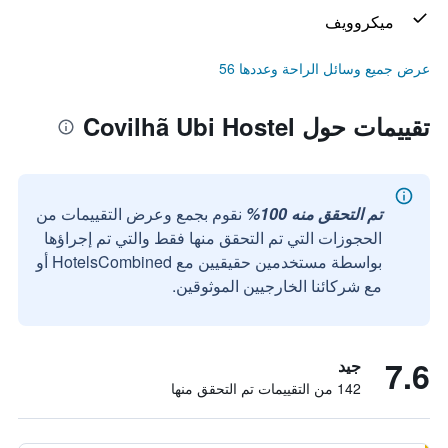
ميكروويف
عرض جميع وسائل الراحة وعددها 56
تقييمات حول Covilhã Ubi Hostel
تم التحقق منه 100%
نقوم بجمع وعرض التقييمات من
الحجوزات التي تم التحقق منها فقط والتي تم إجراؤها
بواسطة مستخدمين حقيقيين مع HotelsCombined أو
مع شركائنا الخارجيين الموثوقين.
7.6
جيد
142 من التقييمات تم التحقق منها