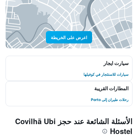
اعرض على الخريطة
سيارت ايجار
سيارات للاستئجار في كوفيلها
المطارات القريبة
رحلات طيران إلى Porto
الأسئلة الشائعة عند حجز Covilhã Ubi
Hostel