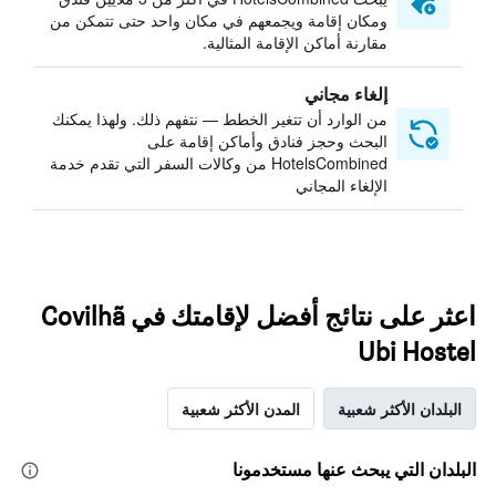
ومكان إقامة ويجمعهم في مكان واحد حتى تتمكن من
مقارنة أماكن الإقامة المثالية.
إلغاء مجاني
من الوارد أن تتغير الخطط — نتفهم ذلك. ولهذا يمكنك
البحث وحجز فنادق وأماكن إقامة على
HotelsCombined من وكالات السفر التي تقدم خدمة
الإلغاء المجاني
اعثر على نتائج أفضل لإقامتك في Covilhã
Ubi Hostel
البلدان الأكثر شعبية
المدن الأكثر شعبية
البلدان التي يبحث عنها مستخدمونا