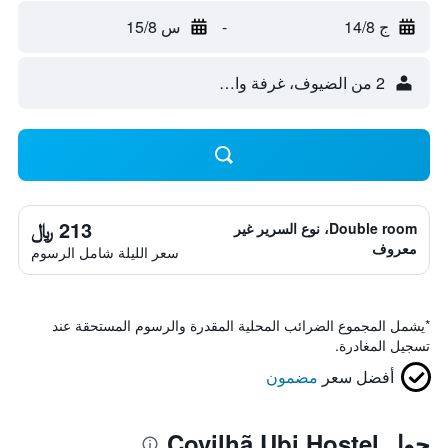
ج 14/8
-
س 15/8
2 من الضيوف، غرفة واحدة
213 ﷼
Double room، نوع السرير غير
معروف
سعر الليلة شامل الرسوم
*
يشمل المجموع الضرائب المحلية المقدرة والرسوم المستحقة عند
تسجيل المغادرة.
أفضل سعر
مضمون
حول Covilhã Ubi Hostel