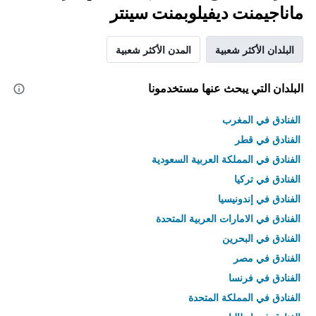
ماناجيمنت ديفيلوبمنت سينتر
البلدان الأكثر شعبية
المدن الأكثر شعبية
البلدان التي يبحث عنها مستخدمونا
الفنادق في المغرب
الفنادق في قطر
الفنادق في المملكة العربية السعودية
الفنادق في تركيا
الفنادق في إندونيسيا
الفنادق في الامارات العربية المتحدة
الفنادق في البحرين
الفنادق في مصر
الفنادق في فرنسا
الفنادق في المملكة المتحدة