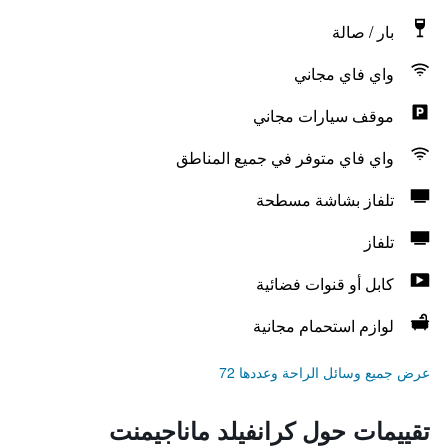
بار / صالة
واي فاي مجاني
موقف سيارات مجاني
واي فاي متوفر في جميع المناطق
تلفاز بشاشة مسطحة
تلفاز
كابل أو قنوات فضائية
لوازم استحمام مجانية
عرض جميع وسائل الراحة وعددها 72
تقييمات حول كرانفيلد ماناجيمنت