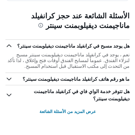
الأسئلة الشائعة عند حجز كرانفيلد
ماناجيمنت ديفيلوبمنت سينتر
هل يوجد مسبح في كرانفيلد ماناجيمنت ديفيلوبمنت سينتر؟
نعم ، يوجد في كرانفيلد ماناجيمنت ديفيلوبمنت سينتر مسبح
لنزلاء الفندق. عموماً لمسابح الفندق أوقات فتح وإغلاق ، لذا تأكد
من التحدث إلى مكتب الاستقبال قبل استخدام المسبح.
ما هو رقم هاتف كرانفيلد ماناجيمنت ديفيلوبمنت سينتر؟
هل تتوفر خدمة الواي فاي في كرانفيلد ماناجيمنت
ديفيلوبمنت سينتر؟
عرض المزيد من الأسئلة الشائعة