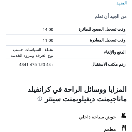
المزيد
من الجيد أن تعلم
14:00
وقت تسجيل الصعود للطائرة
11:00
وقت تسجيل المغادرة
تختلف السياسات حسب
الدفع والإلغاء
نوع الغرفة ومزود الخدمة.
+44 123 475 4341
رقم مكتب الاستقبال
المزايا ووسائل الراحة في كرانفيلد
ماناجيمنت ديفيلوبمنت سينتر
حوض سباحة داخلي
مطعم