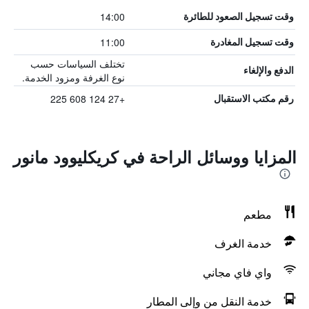
14:00
وقت تسجيل الصعود للطائرة
11:00
وقت تسجيل المغادرة
تختلف السياسات حسب
الدفع والإلغاء
نوع الغرفة ومزود الخدمة.
+27 124 608 225
رقم مكتب الاستقبال
المزايا ووسائل الراحة في كريكليوود مانور
مطعم
خدمة الغرف
واي فاي مجاني
خدمة النقل من وإلى المطار