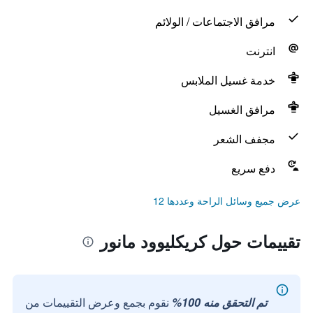
مرافق الاجتماعات / الولائم
انترنت
خدمة غسيل الملابس
مرافق الغسيل
مجفف الشعر
دفع سريع
عرض جميع وسائل الراحة وعددها 12
تقييمات حول كريكليوود مانور
تم التحقق منه 100%
نقوم بجمع وعرض التقييمات من