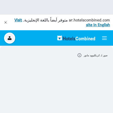
ar.hotelscombined.com
متوفر أيضاً باللغة الإنجليزية.
Visit
site in English
صور لـ كريكليوود مانور