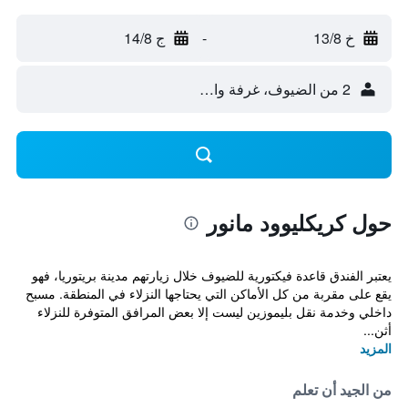
خ 13/8
-
ج 14/8
2 من الضيوف، غرفة واحدة
حول كريكليوود مانور
يعتبر الفندق قاعدة فيكتورية للضيوف خلال زيارتهم مدينة بريتوريا، فهو
يقع على مقربة من كل الأماكن التي يحتاجها النزلاء في المنطقة. مسبح
داخلي وخدمة نقل بليموزين ليست إلا بعض المرافق المتوفرة للنزلاء
أثن...
المزيد
من الجيد أن تعلم