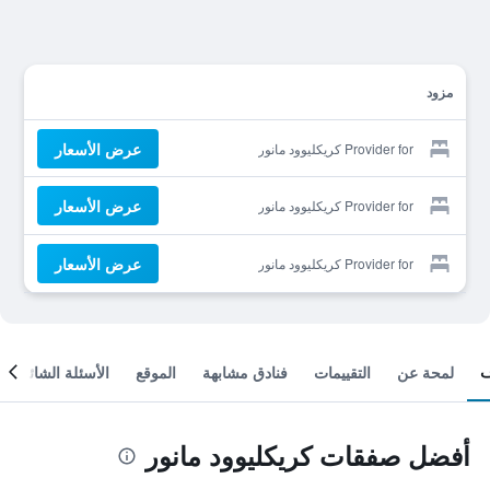
مزود
عرض الأسعار
Provider for كريكليوود مانور
عرض الأسعار
Provider for كريكليوود مانور
عرض الأسعار
Provider for كريكليوود مانور
لمحة عن
التقييمات
فنادق مشابهة
الموقع
الأسئلة الشائعة
أفضل صفقات كريكليوود مانور