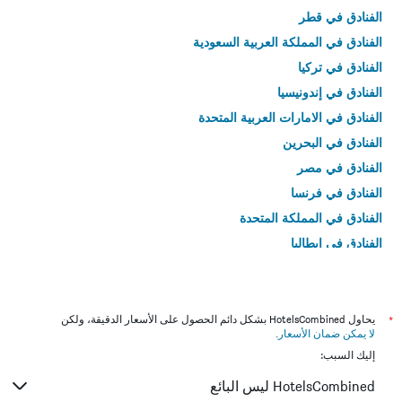
الفنادق في قطر
الفنادق في المملكة العربية السعودية
الفنادق في تركيا
الفنادق في إندونيسيا
الفنادق في الامارات العربية المتحدة
الفنادق في البحرين
الفنادق في مصر
الفنادق في فرنسا
الفنادق في المملكة المتحدة
الفنادق في إيطاليا
الفنادق في تايلاند
*
يحاول HotelsCombined بشكل دائم الحصول على الأسعار الدقيقة، ولكن
لا يمكن ضمان الأسعار
.
إليك السبب:
HotelsCombined ليس البائع