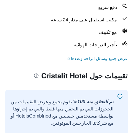
دفع سريع
مكتب استقبال على مدار 24 ساعة
مع تكييف
تأجير الدراجات الهوائية
عرض جميع وسائل الراحة وعددها 5
تقييمات حول Cristalit Hotel
تم التحقق منه 100%
نقوم بجمع وعرض التقييمات من
الحجوزات التي تم التحقق منها فقط والتي تم إجراؤها
بواسطة مستخدمين حقيقيين مع HotelsCombined أو
مع شركائنا الخارجيين الموثوقين.