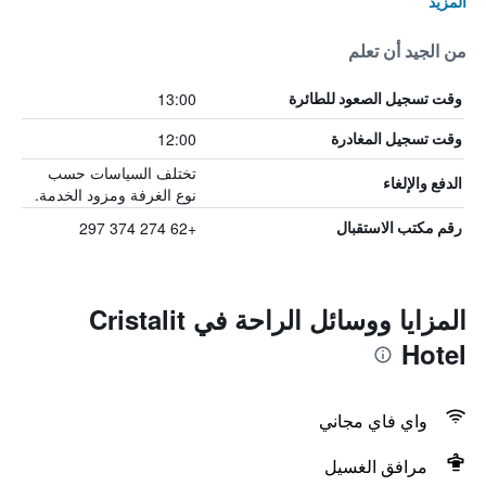
المزيد
من الجيد أن تعلم
13:00
وقت تسجيل الصعود للطائرة
12:00
وقت تسجيل المغادرة
تختلف السياسات حسب
الدفع والإلغاء
نوع الغرفة ومزود الخدمة.
+62 274 374 297
رقم مكتب الاستقبال
المزايا ووسائل الراحة في Cristalit
Hotel
واي فاي مجاني
مرافق الغسيل