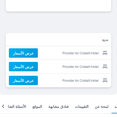
مزود
عرض الأسعار
Provider for Cristalit Hotel
عرض الأسعار
Provider for Cristalit Hotel
عرض الأسعار
Provider for Cristalit Hotel
لمحة عن
التقييمات
فنادق مشابهة
الموقع
الأسئلة الشائعة