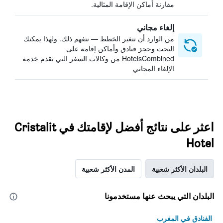
مقارنة أماكن الإقامة المثالية.
إلغاء مجاني
من الوارد أن تتغير الخطط — نتفهم ذلك. ولهذا يمكنك
البحث وحجز فنادق وأماكن إقامة على
HotelsCombined من وكالات السفر التي تقدم خدمة
الإلغاء المجاني
اعثر على نتائج أفضل لإقامتك في Cristalit
Hotel
البلدان الأكثر شعبية
المدن الأكثر شعبية
البلدان التي يبحث عنها مستخدمونا
الفنادق في المغرب