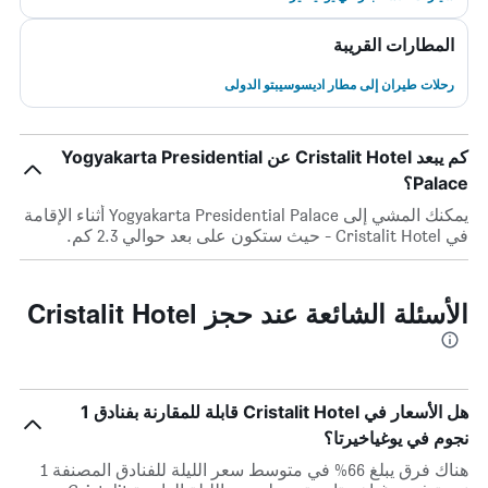
المطارات القريبة
رحلات طيران إلى مطار اديسوسيبتو الدولى
كم يبعد Cristalit Hotel عن Yogyakarta Presidential
Palace؟
يمكنك المشي إلى Yogyakarta Presidential Palace أثناء الإقامة
في Cristalit Hotel - حيث ستكون على بعد حوالي 2.3 كم.
الأسئلة الشائعة عند حجز Cristalit Hotel
هل الأسعار في Cristalit Hotel قابلة للمقارنة بفنادق 1
نجوم في يوغياخيرتا؟
هناك فرق يبلغ 66% في متوسط ​​سعر الليلة للفنادق المصنفة 1