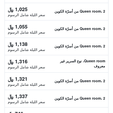
1,025 ﷼
Queen room، 2 من أسرّة الكوين
سعر الليلة شامل الرسوم
1,055 ﷼
Queen room، 2 من أسرّة الكوين
سعر الليلة شامل الرسوم
1,138 ﷼
Queen room، 2 من أسرّة الكوين
سعر الليلة شامل الرسوم
1,316 ﷼
Queen room، نوع السرير غير
معروف
سعر الليلة شامل الرسوم
1,321 ﷼
Queen room، 2 من أسرّة الكوين
سعر الليلة شامل الرسوم
1,337 ﷼
Queen room، 2 من أسرّة الكوين
سعر الليلة شامل الرسوم