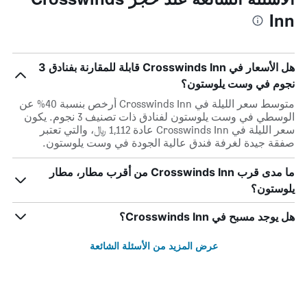
Inn
هل الأسعار في Crosswinds Inn قابلة للمقارنة بفنادق 3
نجوم في وست يلوستون؟
متوسط سعر الليلة في Crosswinds Inn أرخص بنسبة 40% عن
الوسطي في وست يلوستون لفنادق ذات تصنيف 3 نجوم. يكون
سعر الليلة في Crosswinds Inn عادة 1,112 ﷼، والتي تعتبر
صفقة جيدة لغرفة فندق عالية الجودة في وست يلوستون.
ما مدى قرب Crosswinds Inn من أقرب مطار، مطار
يلوستون؟
هل يوجد مسبح في Crosswinds Inn؟
عرض المزيد من الأسئلة الشائعة