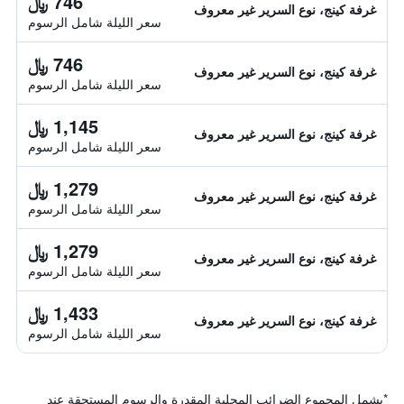
746 ﷼
غرفة كينج، نوع السرير غير معروف
سعر الليلة شامل الرسوم
746 ﷼
غرفة كينج، نوع السرير غير معروف
سعر الليلة شامل الرسوم
1,145 ﷼
غرفة كينج، نوع السرير غير معروف
سعر الليلة شامل الرسوم
1,279 ﷼
غرفة كينج، نوع السرير غير معروف
سعر الليلة شامل الرسوم
1,279 ﷼
غرفة كينج، نوع السرير غير معروف
سعر الليلة شامل الرسوم
1,433 ﷼
غرفة كينج، نوع السرير غير معروف
سعر الليلة شامل الرسوم
*
يشمل المجموع الضرائب المحلية المقدرة والرسوم المستحقة عند