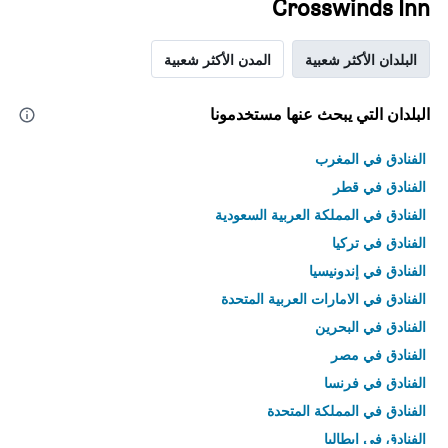
Crosswinds Inn
البلدان الأكثر شعبية
المدن الأكثر شعبية
البلدان التي يبحث عنها مستخدمونا
الفنادق في المغرب
الفنادق في قطر
الفنادق في المملكة العربية السعودية
الفنادق في تركيا
الفنادق في إندونيسيا
الفنادق في الامارات العربية المتحدة
الفنادق في البحرين
الفنادق في مصر
الفنادق في فرنسا
الفنادق في المملكة المتحدة
الفنادق في إيطاليا