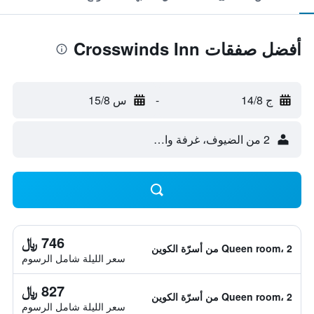
أفضل صفقات Crosswinds Inn
ج 14/8
-
س 15/8
2 من الضيوف، غرفة واحدة
746 ﷼
Queen room، 2 من أسرّة الكوين
سعر الليلة شامل الرسوم
827 ﷼
Queen room، 2 من أسرّة الكوين
سعر الليلة شامل الرسوم