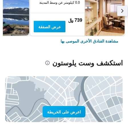
0.0 كيلومتر عن وسط المدينة
739 ﷼
عرض الصفقة
مشاهدة الفنادق الأخرى الموصى بها
استكشف وست يلوستون
اعرض على الخريطة