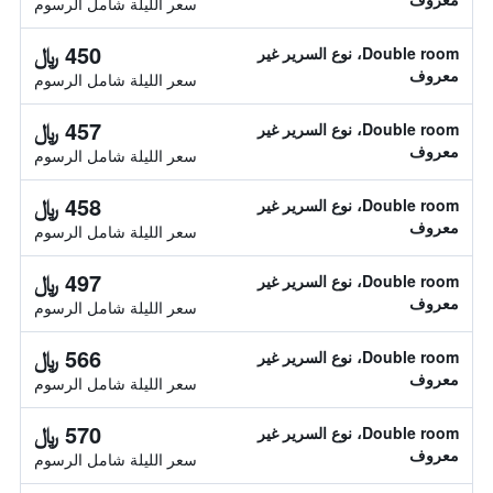
سعر الليلة شامل الرسوم
450 ﷼
Double room، نوع السرير غير
معروف
سعر الليلة شامل الرسوم
457 ﷼
Double room، نوع السرير غير
معروف
سعر الليلة شامل الرسوم
458 ﷼
Double room، نوع السرير غير
معروف
سعر الليلة شامل الرسوم
497 ﷼
Double room، نوع السرير غير
معروف
سعر الليلة شامل الرسوم
566 ﷼
Double room، نوع السرير غير
معروف
سعر الليلة شامل الرسوم
570 ﷼
Double room، نوع السرير غير
معروف
سعر الليلة شامل الرسوم