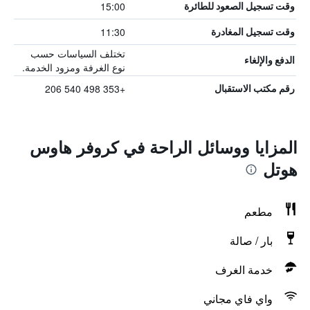
15:00
وقت تسجيل الصعود للطائرة
11:30
وقت تسجيل المغادرة
تختلف السياسات حسب
الدفع والإلغاء
نوع الغرفة ومزود الخدمة.
+353 498 540 206
رقم مكتب الاستقبال
المزايا ووسائل الراحة في كروفر هاوس
هوتل
مطعم
بار / صالة
خدمة الغرف
واي فاي مجاني