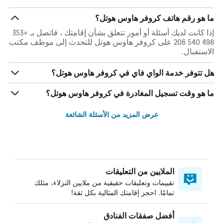
ما هو رقم هاتف كروفر هاوس هوتل؟
إذا كانت لديك أسئلة أو أمور تتعلق بشأن إقامتك ، فاتصل بـ +353
498 540 206 على كروفر هاوس هوتل للتحدث إلى موظف مكتب
الاستقبال.
هل تتوفر خدمة الواي فاي في كروفر هاوس هوتل؟
ما هو وقت تسجيل المغادرة في كروفر هاوس هوتل؟
عرض المزيد من الأسئلة الشائعة
الملايين من التعليقات
تقييمات وتعليقات حقيقية من ملايين النزلاء، مثلك
تمامًا. احجز إقامتك المثالية بكل ثقة!
أفضل صفقات الفنادق