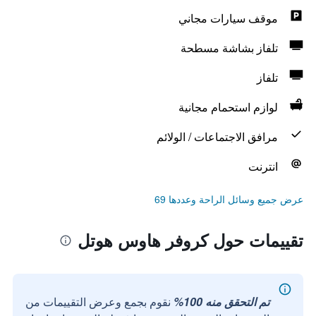
موقف سيارات مجاني
تلفاز بشاشة مسطحة
تلفاز
لوازم استحمام مجانية
مرافق الاجتماعات / الولائم
انترنت
عرض جميع وسائل الراحة وعددها 69
تقييمات حول كروفر هاوس هوتل
تم التحقق منه 100%
نقوم بجمع وعرض التقييمات من