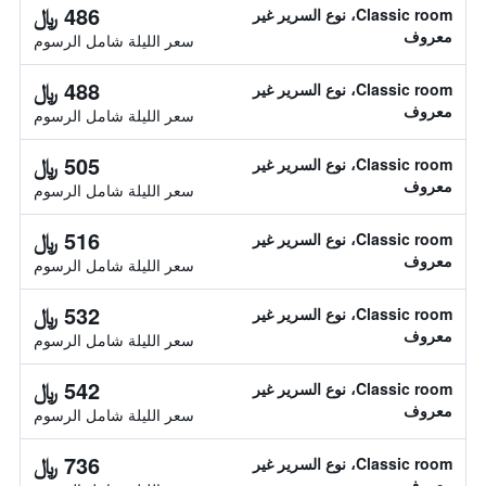
486 ﷼
Classic room، نوع السرير غير
معروف
سعر الليلة شامل الرسوم
488 ﷼
Classic room، نوع السرير غير
معروف
سعر الليلة شامل الرسوم
505 ﷼
Classic room، نوع السرير غير
معروف
سعر الليلة شامل الرسوم
516 ﷼
Classic room، نوع السرير غير
معروف
سعر الليلة شامل الرسوم
532 ﷼
Classic room، نوع السرير غير
معروف
سعر الليلة شامل الرسوم
542 ﷼
Classic room، نوع السرير غير
معروف
سعر الليلة شامل الرسوم
736 ﷼
Classic room، نوع السرير غير
معروف