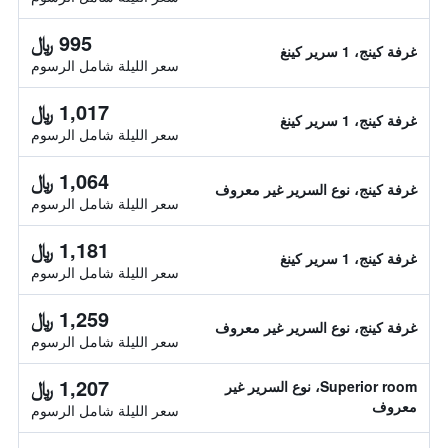
995 ﷼
غرفة كينج، 1 سرير كينغ
سعر الليلة شامل الرسوم
1,017 ﷼
غرفة كينج، 1 سرير كينغ
سعر الليلة شامل الرسوم
1,064 ﷼
غرفة كينج، نوع السرير غير معروف
سعر الليلة شامل الرسوم
1,181 ﷼
غرفة كينج، 1 سرير كينغ
سعر الليلة شامل الرسوم
1,259 ﷼
غرفة كينج، نوع السرير غير معروف
سعر الليلة شامل الرسوم
1,207 ﷼
Superior room، نوع السرير غير
معروف
سعر الليلة شامل الرسوم