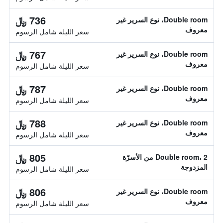
736 ﷼
Double room، نوع السرير غير
معروف
سعر الليلة شامل الرسوم
767 ﷼
Double room، نوع السرير غير
معروف
سعر الليلة شامل الرسوم
787 ﷼
Double room، نوع السرير غير
معروف
سعر الليلة شامل الرسوم
788 ﷼
Double room، نوع السرير غير
معروف
سعر الليلة شامل الرسوم
805 ﷼
Double room، 2 من الأسرّة
المزدوجة
سعر الليلة شامل الرسوم
806 ﷼
Double room، نوع السرير غير
معروف
سعر الليلة شامل الرسوم