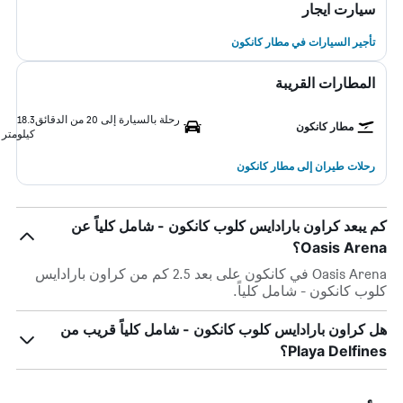
سيارت ايجار
تأجير السيارات في مطار كانكون
المطارات القريبة
رحلة بالسيارة إلى 20 من الدقائق
18.3
مطار كانكون
كيلومتر
رحلات طيران إلى مطار كانكون
كم يبعد كراون بارادايس كلوب كانكون - شامل كلياً عن
Oasis Arena؟
Oasis Arena في كانكون على بعد 2.5 كم من كراون بارادايس
كلوب كانكون - شامل كلياً.
هل كراون بارادايس كلوب كانكون - شامل كلياً قريب من
Playa Delfines؟