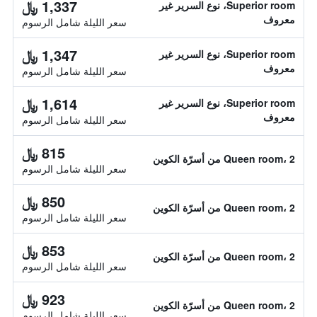
1,337 ﷼
Superior room، نوع السرير غير
معروف
سعر الليلة شامل الرسوم
1,347 ﷼
Superior room، نوع السرير غير
معروف
سعر الليلة شامل الرسوم
1,614 ﷼
Superior room، نوع السرير غير
معروف
سعر الليلة شامل الرسوم
815 ﷼
Queen room، 2 من أسرّة الكوين
سعر الليلة شامل الرسوم
850 ﷼
Queen room، 2 من أسرّة الكوين
سعر الليلة شامل الرسوم
853 ﷼
Queen room، 2 من أسرّة الكوين
سعر الليلة شامل الرسوم
923 ﷼
Queen room، 2 من أسرّة الكوين
سعر الليلة شامل الرسوم