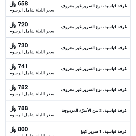
658 ﷼
غرفة قياسية، نوع السرير غير معروف
سعر الليلة شامل الرسوم
720 ﷼
غرفة قياسية، نوع السرير غير معروف
سعر الليلة شامل الرسوم
730 ﷼
غرفة قياسية، نوع السرير غير معروف
سعر الليلة شامل الرسوم
741 ﷼
غرفة قياسية، نوع السرير غير معروف
سعر الليلة شامل الرسوم
782 ﷼
غرفة قياسية، نوع السرير غير معروف
سعر الليلة شامل الرسوم
788 ﷼
غرفة قياسية، 2 من الأسرّة المزدوجة
سعر الليلة شامل الرسوم
800 ﷼
غرفة قياسية، 1 سرير كينغ
سعر الليلة شامل الرسوم