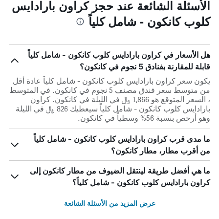
الأسئلة الشائعة عند حجز كراون بارادايس
كلوب كانكون - شامل كلياً
هل الأسعار في كراون بارادايس كلوب كانكون - شامل كلياً
قابلة للمقارنة بفنادق 5 نجوم في كانكون؟
يكون سعر كراون بارادايس كلوب كانكون - شامل كلياً عادة أقل
من متوسط ​​سعر فندق مصنف 5 نجوم في كانكون. في المتوسط
، السعر المتوقع هو 1,866 ﷼ في الليلة في كانكون. كراون
بارادايس كلوب كانكون - شامل كلياً سيعطيك 826 ﷼ في الليلة
وهو أرخص بنسبة 56% وسطياً في كانكون.
ما مدى قرب كراون بارادايس كلوب كانكون - شامل كلياً
من أقرب مطار، مطار كانكون؟
ما هي أفضل طريقة لينتقل الضيوف من مطار كانكون إلى
كراون بارادايس كلوب كانكون - شامل كلياً؟
عرض المزيد من الأسئلة الشائعة