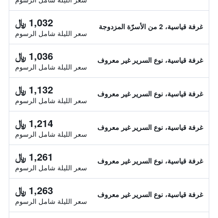
1,032 ﷼
غرفة قياسية، 2 من الأسرّة المزدوجة
سعر الليلة شامل الرسوم
1,036 ﷼
غرفة قياسية، نوع السرير غير معروف
سعر الليلة شامل الرسوم
1,132 ﷼
غرفة قياسية، نوع السرير غير معروف
سعر الليلة شامل الرسوم
1,214 ﷼
غرفة قياسية، نوع السرير غير معروف
سعر الليلة شامل الرسوم
1,261 ﷼
غرفة قياسية، نوع السرير غير معروف
سعر الليلة شامل الرسوم
1,263 ﷼
غرفة قياسية، نوع السرير غير معروف
سعر الليلة شامل الرسوم