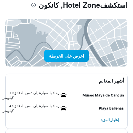
استكشفHotel Zone, كانكون
اعرض على الخريطة
أشهر المعالم
رحلة بالسيارة إلى 3 من الدقائق
1.9
Museo Maya de Cancun
كيلومتر
رحلة بالسيارة إلى 6 من الدقائق
4.3
Playa Ballenas
كيلومتر
إظهار المزيد