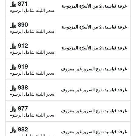
871 ﷼
غرفة قياسية، 2 من الأسرّة المزدوجة
سعر الليلة شامل الرسوم
890 ﷼
غرفة قياسية، 2 من الأسرّة المزدوجة
سعر الليلة شامل الرسوم
912 ﷼
غرفة قياسية، 2 من الأسرّة المزدوجة
سعر الليلة شامل الرسوم
919 ﷼
غرفة قياسية، نوع السرير غير معروف
سعر الليلة شامل الرسوم
938 ﷼
غرفة قياسية، نوع السرير غير معروف
سعر الليلة شامل الرسوم
977 ﷼
غرفة قياسية، نوع السرير غير معروف
سعر الليلة شامل الرسوم
982 ﷼
غرفة قياسية، نوع السرير غير معروف
سعر الليلة شامل الرسوم