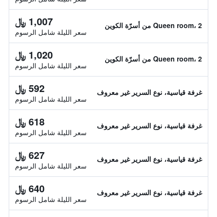
1,007 ﷼
Queen room، 2 من أسرّة الكوين
سعر الليلة شامل الرسوم
1,020 ﷼
Queen room، 2 من أسرّة الكوين
سعر الليلة شامل الرسوم
592 ﷼
غرفة قياسية، نوع السرير غير معروف
سعر الليلة شامل الرسوم
618 ﷼
غرفة قياسية، نوع السرير غير معروف
سعر الليلة شامل الرسوم
627 ﷼
غرفة قياسية، نوع السرير غير معروف
سعر الليلة شامل الرسوم
640 ﷼
غرفة قياسية، نوع السرير غير معروف
سعر الليلة شامل الرسوم