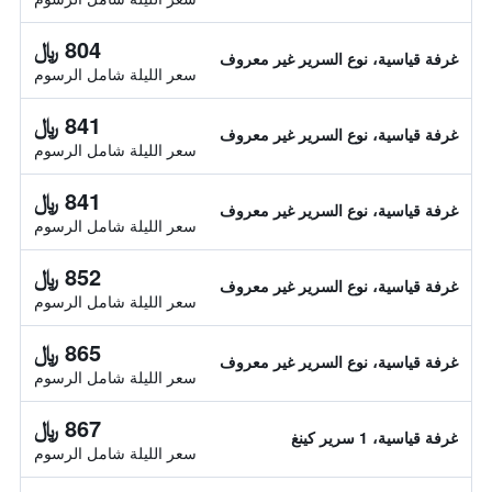
804 ﷼
غرفة قياسية، نوع السرير غير معروف
سعر الليلة شامل الرسوم
841 ﷼
غرفة قياسية، نوع السرير غير معروف
سعر الليلة شامل الرسوم
841 ﷼
غرفة قياسية، نوع السرير غير معروف
سعر الليلة شامل الرسوم
852 ﷼
غرفة قياسية، نوع السرير غير معروف
سعر الليلة شامل الرسوم
865 ﷼
غرفة قياسية، نوع السرير غير معروف
سعر الليلة شامل الرسوم
867 ﷼
غرفة قياسية، 1 سرير كينغ
سعر الليلة شامل الرسوم