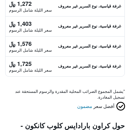
1,272 ﷼
غرفة قياسية، نوع السرير غير معروف
سعر الليلة شامل الرسوم
1,403 ﷼
غرفة قياسية، نوع السرير غير معروف
سعر الليلة شامل الرسوم
1,576 ﷼
غرفة قياسية، نوع السرير غير معروف
سعر الليلة شامل الرسوم
1,725 ﷼
غرفة قياسية، نوع السرير غير معروف
سعر الليلة شامل الرسوم
*
يشمل المجموع الضرائب المحلية المقدرة والرسوم المستحقة عند
تسجيل المغادرة.
أفضل سعر
مضمون
حول كراون بارادايس كلوب كانكون -