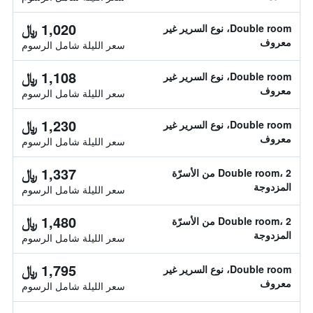
1,020 ﷼
Double room، نوع السرير غير
معروف
سعر الليلة شامل الرسوم
1,108 ﷼
Double room، نوع السرير غير
معروف
سعر الليلة شامل الرسوم
1,230 ﷼
Double room، نوع السرير غير
معروف
سعر الليلة شامل الرسوم
1,337 ﷼
Double room، 2 من الأسرّة
المزدوجة
سعر الليلة شامل الرسوم
1,480 ﷼
Double room، 2 من الأسرّة
المزدوجة
سعر الليلة شامل الرسوم
1,795 ﷼
Double room، نوع السرير غير
معروف
سعر الليلة شامل الرسوم