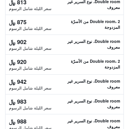
813 ﷼
Double room، نوع السرير غير
معروف
سعر الليلة شامل الرسوم
875 ﷼
Double room، 2 من الأسرّة
المزدوجة
سعر الليلة شامل الرسوم
902 ﷼
Double room، نوع السرير غير
معروف
سعر الليلة شامل الرسوم
920 ﷼
Double room، 2 من الأسرّة
المزدوجة
سعر الليلة شامل الرسوم
942 ﷼
Double room، نوع السرير غير
معروف
سعر الليلة شامل الرسوم
983 ﷼
Double room، نوع السرير غير
معروف
سعر الليلة شامل الرسوم
988 ﷼
Double room، نوع السرير غير
معروف
سعر الليلة شامل الرسوم