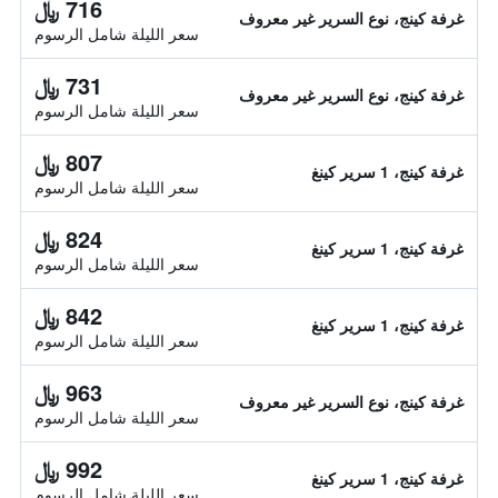
716 ﷼
غرفة كينج، نوع السرير غير معروف
سعر الليلة شامل الرسوم
731 ﷼
غرفة كينج، نوع السرير غير معروف
سعر الليلة شامل الرسوم
807 ﷼
غرفة كينج، 1 سرير كينغ
سعر الليلة شامل الرسوم
824 ﷼
غرفة كينج، 1 سرير كينغ
سعر الليلة شامل الرسوم
842 ﷼
غرفة كينج، 1 سرير كينغ
سعر الليلة شامل الرسوم
963 ﷼
غرفة كينج، نوع السرير غير معروف
سعر الليلة شامل الرسوم
992 ﷼
غرفة كينج، 1 سرير كينغ
سعر الليلة شامل الرسوم