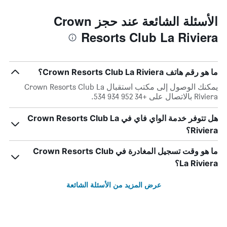
الأسئلة الشائعة عند حجز Crown
Resorts Club La Riviera
ما هو رقم هاتف Crown Resorts Club La Riviera؟
يمكنك الوصول إلى مكتب استقبال Crown Resorts Club La
Riviera بالاتصال على +34 952 934 534.
هل تتوفر خدمة الواي فاي في Crown Resorts Club La
Riviera؟
ما هو وقت تسجيل المغادرة في Crown Resorts Club
La Riviera؟
عرض المزيد من الأسئلة الشائعة