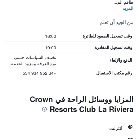
طاقم الم...
المزيد
من الجيد أن تعلم
16:00
وقت تسجيل الصعود للطائرة
10:00
وقت تسجيل المغادرة
تختلف السياسات حسب
الدفع والإلغاء
نوع الغرفة ومزود الخدمة.
+34 952 934 534
رقم مكتب الاستقبال
المزايا ووسائل الراحة في Crown
Resorts Club La Riviera
انترنت