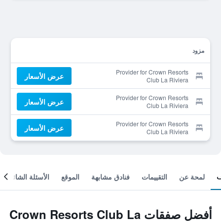
مزود
Provider for Crown Resorts
عرض الأسعار
Club La Riviera
Provider for Crown Resorts
عرض الأسعار
Club La Riviera
Provider for Crown Resorts
عرض الأسعار
Club La Riviera
لمحة عن
التقييمات
فنادق مشابهة
الموقع
الأسئلة الشائعة
أفضل صفقات Crown Resorts Club La