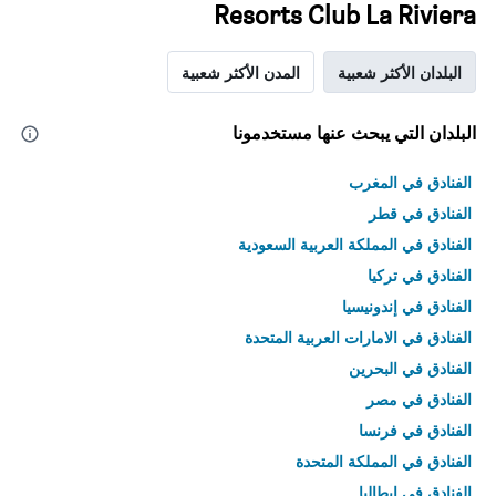
Resorts Club La Riviera
البلدان الأكثر شعبية
المدن الأكثر شعبية
البلدان التي يبحث عنها مستخدمونا
الفنادق في المغرب
الفنادق في قطر
الفنادق في المملكة العربية السعودية
الفنادق في تركيا
الفنادق في إندونيسيا
الفنادق في الامارات العربية المتحدة
الفنادق في البحرين
الفنادق في مصر
الفنادق في فرنسا
الفنادق في المملكة المتحدة
الفنادق في إيطاليا