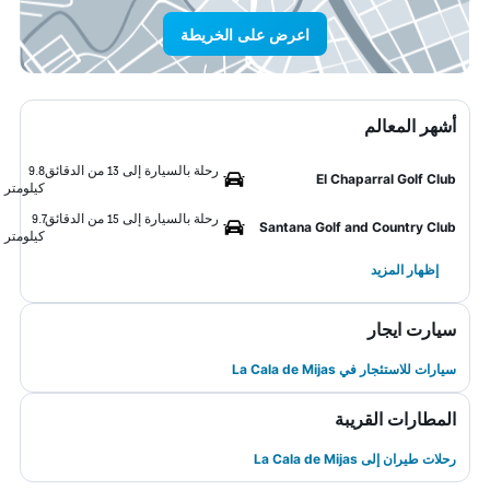
اعرض على الخريطة
أشهر المعالم
رحلة بالسيارة إلى 13 من الدقائق
9.8
El Chaparral Golf Club
كيلومتر
رحلة بالسيارة إلى 15 من الدقائق
9.7
Santana Golf and Country Club
كيلومتر
إظهار المزيد
سيارت ايجار
سيارات للاستئجار في La Cala de Mijas
المطارات القريبة
رحلات طيران إلى La Cala de Mijas