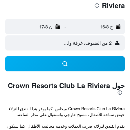
Riviera
ح 16/8
-
ن 17/8
2 من الضيوف، غرفة واحدة
حول Crown Resorts Club La Riviera
Crown Resorts Club La Riviera ميخاس. كما يوفر هذا الفندق للنزلاء
حوض سباحة للأطفال، مسبح خارجي واستقبال على مدار الساعة.
يقدم الفندق لنزلائه صرف العملات وخدمة مجالسة الأطفال. كما سيكون