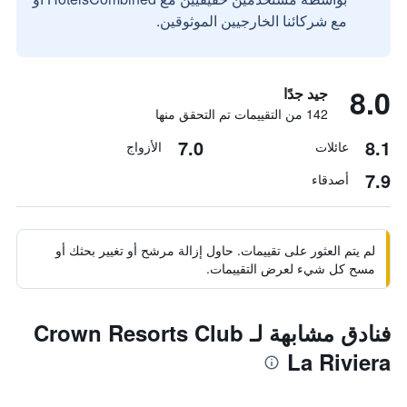
مع شركائنا الخارجيين الموثوقين.
8.0
جيد جدًا
142 من التقييمات تم التحقق منها
7.0
8.1
عائلات
الأزواج
7.9
أصدقاء
لم يتم العثور على تقييمات. حاول إزالة مرشح أو تغيير بحثك أو
مسح كل شيء لعرض التقييمات.
فنادق مشابهة لـ Crown Resorts Club
La Riviera