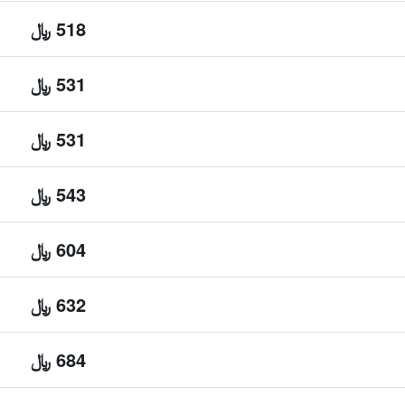
518 ﷼
531 ﷼
531 ﷼
543 ﷼
604 ﷼
632 ﷼
684 ﷼