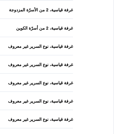
غرفة قياسية، 2 من الأسرّة المزدوجة
غرفة قياسية، 2 من أسرّة الكوين
غرفة قياسية، نوع السرير غير معروف
غرفة قياسية، نوع السرير غير معروف
غرفة قياسية، نوع السرير غير معروف
غرفة قياسية، نوع السرير غير معروف
غرفة قياسية، نوع السرير غير معروف