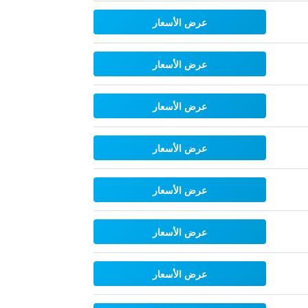
عرض الأسعار
عرض الأسعار
عرض الأسعار
عرض الأسعار
عرض الأسعار
عرض الأسعار
عرض الأسعار