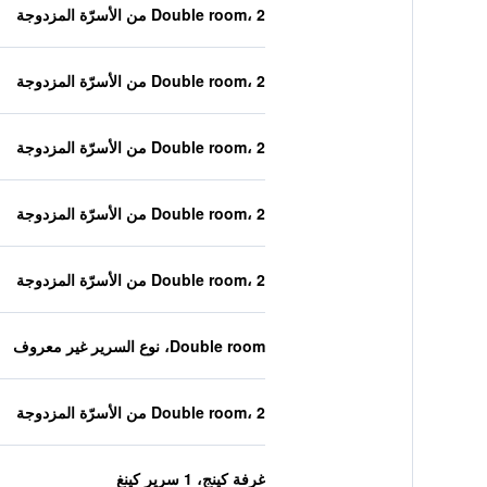
Double room، 2 من الأسرّة المزدوجة
Double room، 2 من الأسرّة المزدوجة
Double room، 2 من الأسرّة المزدوجة
Double room، 2 من الأسرّة المزدوجة
Double room، 2 من الأسرّة المزدوجة
Double room، نوع السرير غير معروف
Double room، 2 من الأسرّة المزدوجة
غرفة كينج، 1 سرير كينغ