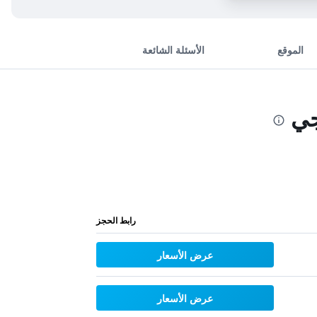
الموقع
الأسئلة الشائعة
جي
رابط الحجز
عرض الأسعار
عرض الأسعار