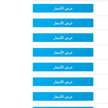
عرض الأسعار
عرض الأسعار
عرض الأسعار
عرض الأسعار
عرض الأسعار
عرض الأسعار
عرض الأسعار