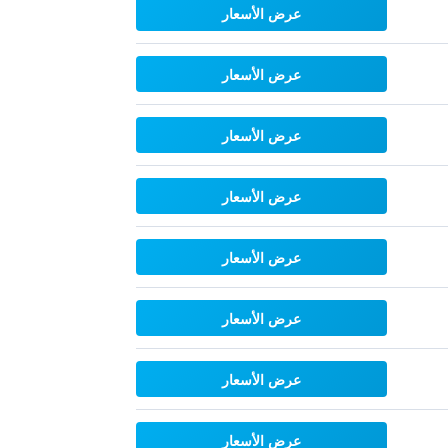
عرض الأسعار
عرض الأسعار
عرض الأسعار
عرض الأسعار
عرض الأسعار
عرض الأسعار
عرض الأسعار
عرض الأسعار