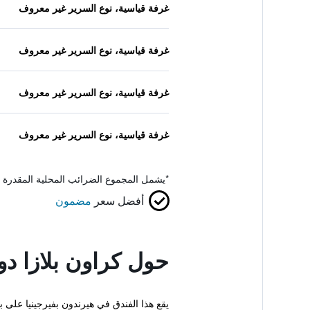
غرفة قياسية، نوع السرير غير معروف
غرفة قياسية، نوع السرير غير معروف
غرفة قياسية، نوع السرير غير معروف
غرفة قياسية، نوع السرير غير معروف
*
يشمل المجموع الضرائب المحلية المقدرة 
أفضل سعر
مضمون
حول كراون بلازا د