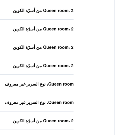
Queen room، 2 من أسرّة الكوين
Queen room، 2 من أسرّة الكوين
Queen room، 2 من أسرّة الكوين
Queen room، 2 من أسرّة الكوين
Queen room، نوع السرير غير معروف
Queen room، نوع السرير غير معروف
Queen room، 2 من أسرّة الكوين