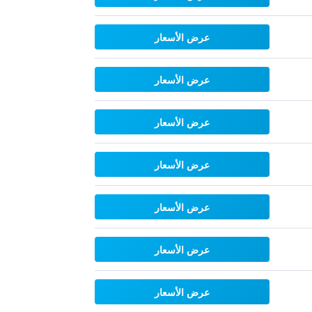
عرض الأسعار
عرض الأسعار
عرض الأسعار
عرض الأسعار
عرض الأسعار
عرض الأسعار
عرض الأسعار