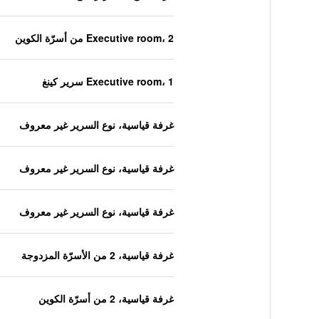
Executive room، 2 من أسرّة الكوين
Executive room، 1 سرير كينغ
غرفة قياسية، نوع السرير غير معروف
غرفة قياسية، نوع السرير غير معروف
غرفة قياسية، نوع السرير غير معروف
غرفة قياسية، 2 من الأسرّة المزدوجة
غرفة قياسية، 2 من أسرّة الكوين