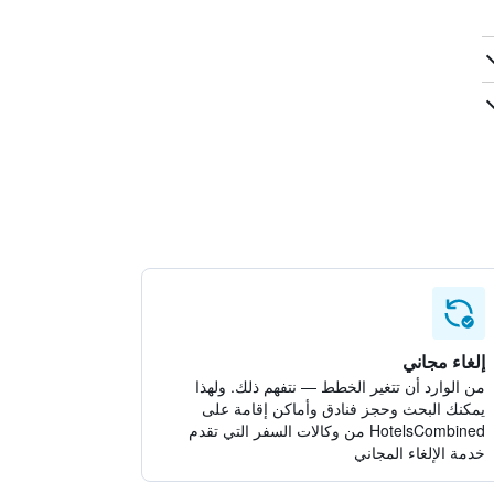
إلغاء مجاني
من الوارد أن تتغير الخطط — نتفهم ذلك. ولهذا
يمكنك البحث وحجز فنادق وأماكن إقامة على
HotelsCombined من وكالات السفر التي تقدم
خدمة الإلغاء المجاني