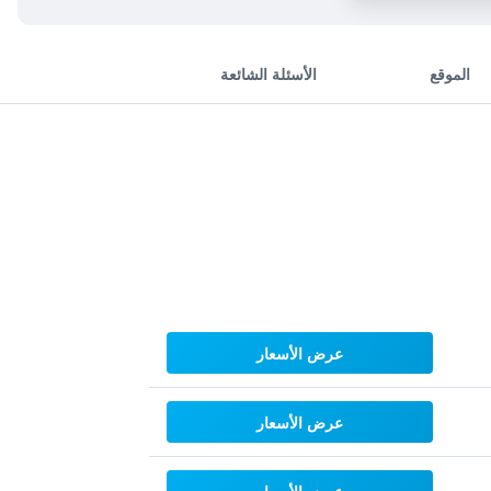
الموقع
الأسئلة الشائعة
عرض الأسعار
عرض الأسعار