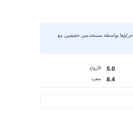
إجراؤها بواسطة مستخدمين حقيقيين مع
5.0
الأزواج
8.4
منفرد