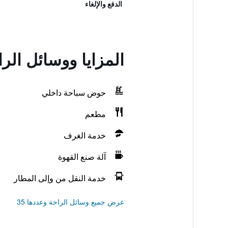
الدفع والإلغاء
المزايا ووسائل ال
حوض سباحة داخلي
مطعم
خدمة الغرف
آلة صنع القهوة
خدمة النقل من وإلى المطار
عرض جميع وسائل الراحة وعددها 35