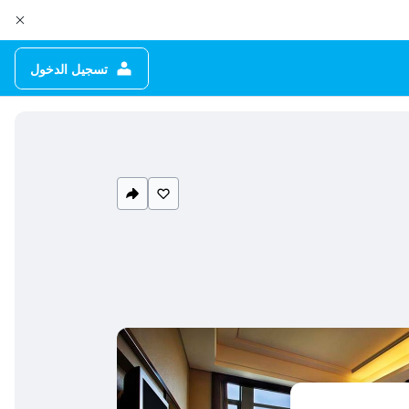
تسجيل الدخول