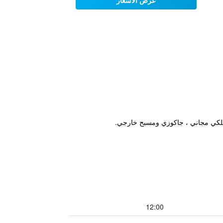
عرض الأسعار
12:00