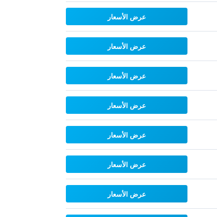
عرض الأسعار
عرض الأسعار
عرض الأسعار
عرض الأسعار
عرض الأسعار
عرض الأسعار
عرض الأسعار