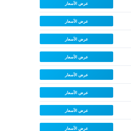
عرض الأسعار
عرض الأسعار
عرض الأسعار
عرض الأسعار
عرض الأسعار
عرض الأسعار
عرض الأسعار
عرض الأسعار