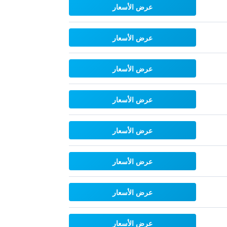
عرض الأسعار
عرض الأسعار
عرض الأسعار
عرض الأسعار
عرض الأسعار
عرض الأسعار
عرض الأسعار
عرض الأسعار