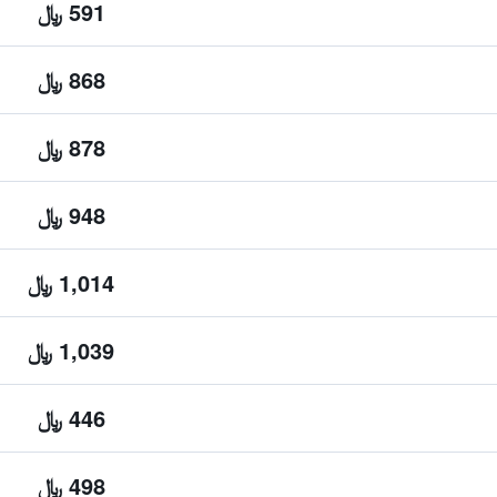
591 ﷼
868 ﷼
878 ﷼
948 ﷼
1,014 ﷼
1,039 ﷼
446 ﷼
498 ﷼