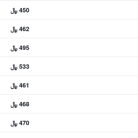
450 ﷼
462 ﷼
495 ﷼
533 ﷼
461 ﷼
468 ﷼
470 ﷼