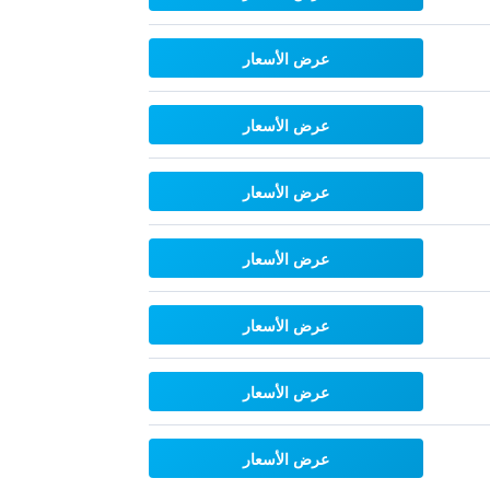
عرض الأسعار
عرض الأسعار
عرض الأسعار
عرض الأسعار
عرض الأسعار
عرض الأسعار
عرض الأسعار