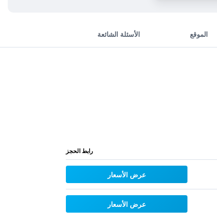
الموقع
الأسئلة الشائعة
رابط الحجز
عرض الأسعار
عرض الأسعار