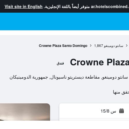
ar.hotelscombined
متوفر أيضاً باللغة الإنجليزية.
Visit site in English
سانتو دومينغو
1,867
Crowne Plaza Santo Domingo
Crowne Plaz
فندق
س 15/8