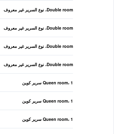
Double room، نوع السرير غير معروف
Double room، نوع السرير غير معروف
Double room، نوع السرير غير معروف
Double room، نوع السرير غير معروف
Queen room، 1 سرير كوين
Queen room، 1 سرير كوين
Queen room، 1 سرير كوين