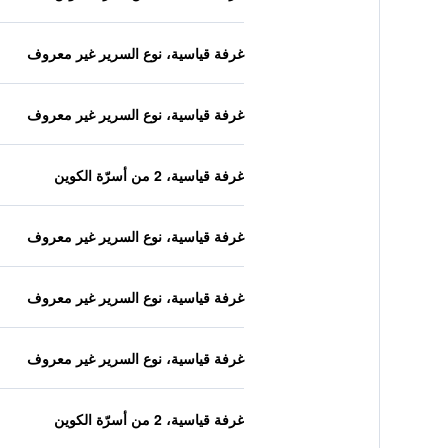
غرفة قياسية، نوع السرير غير معروف
غرفة قياسية، نوع السرير غير معروف
غرفة قياسية، 2 من أسرّة الكوين
غرفة قياسية، نوع السرير غير معروف
غرفة قياسية، نوع السرير غير معروف
غرفة قياسية، نوع السرير غير معروف
غرفة قياسية، 2 من أسرّة الكوين