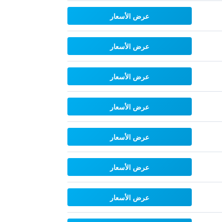
عرض الأسعار
عرض الأسعار
عرض الأسعار
عرض الأسعار
عرض الأسعار
عرض الأسعار
عرض الأسعار