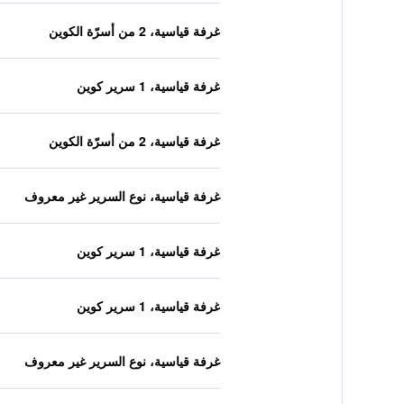
غرفة قياسية، 2 من أسرّة الكوين
غرفة قياسية، 1 سرير كوين
غرفة قياسية، 2 من أسرّة الكوين
غرفة قياسية، نوع السرير غير معروف
غرفة قياسية، 1 سرير كوين
غرفة قياسية، 1 سرير كوين
غرفة قياسية، نوع السرير غير معروف