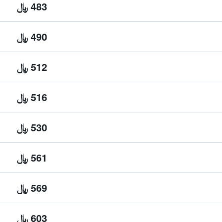
483 ﷼
490 ﷼
512 ﷼
516 ﷼
530 ﷼
561 ﷼
569 ﷼
603 ﷼