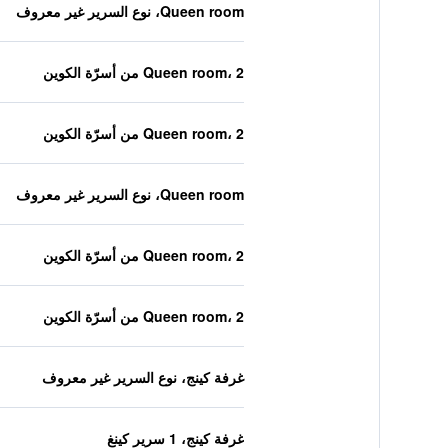
Queen room، نوع السرير غير معروف
Queen room، 2 من أسرّة الكوين
Queen room، 2 من أسرّة الكوين
Queen room، نوع السرير غير معروف
Queen room، 2 من أسرّة الكوين
Queen room، 2 من أسرّة الكوين
غرفة كينج، نوع السرير غير معروف
غرفة كينج، 1 سرير كينغ