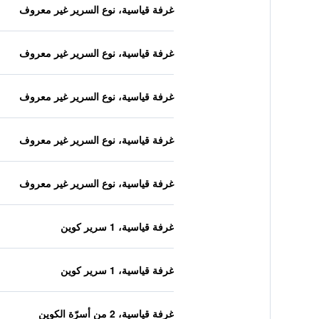
غرفة قياسية، نوع السرير غير معروف
غرفة قياسية، نوع السرير غير معروف
غرفة قياسية، نوع السرير غير معروف
غرفة قياسية، نوع السرير غير معروف
غرفة قياسية، نوع السرير غير معروف
غرفة قياسية، 1 سرير كوين
غرفة قياسية، 1 سرير كوين
غرفة قياسية، 2 من أسرّة الكوين