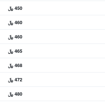
450 ﷼
460 ﷼
460 ﷼
465 ﷼
468 ﷼
472 ﷼
480 ﷼