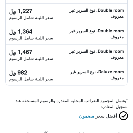
1,227 ﷼
Double room، نوع السرير غير
معروف
سعر الليلة شامل الرسوم
1,364 ﷼
Double room، نوع السرير غير
معروف
سعر الليلة شامل الرسوم
1,467 ﷼
Double room، نوع السرير غير
معروف
سعر الليلة شامل الرسوم
982 ﷼
Deluxe room، نوع السرير غير
معروف
سعر الليلة شامل الرسوم
*
يشمل المجموع الضرائب المحلية المقدرة والرسوم المستحقة عند
تسجيل المغادرة.
أفضل سعر
مضمون