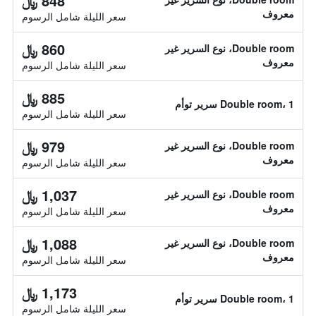
848 ﷼
معروف
سعر الليلة شامل الرسوم
860 ﷼
Double room، نوع السرير غير
معروف
سعر الليلة شامل الرسوم
885 ﷼
Double room، 1 سرير توأم
سعر الليلة شامل الرسوم
979 ﷼
Double room، نوع السرير غير
معروف
سعر الليلة شامل الرسوم
1,037 ﷼
Double room، نوع السرير غير
معروف
سعر الليلة شامل الرسوم
1,088 ﷼
Double room، نوع السرير غير
معروف
سعر الليلة شامل الرسوم
1,173 ﷼
Double room، 1 سرير توأم
سعر الليلة شامل الرسوم