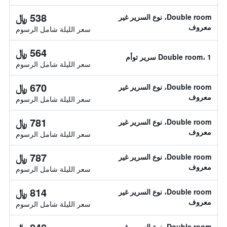
538 ﷼
Double room، نوع السرير غير
معروف
سعر الليلة شامل الرسوم
564 ﷼
Double room، 1 سرير توأم
سعر الليلة شامل الرسوم
670 ﷼
Double room، نوع السرير غير
معروف
سعر الليلة شامل الرسوم
781 ﷼
Double room، نوع السرير غير
معروف
سعر الليلة شامل الرسوم
787 ﷼
Double room، نوع السرير غير
معروف
سعر الليلة شامل الرسوم
814 ﷼
Double room، نوع السرير غير
معروف
سعر الليلة شامل الرسوم
Double room، نوع السرير غير