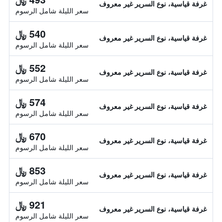
غرفة قياسية، نوع السرير غير معروف
سعر الليلة شامل الرسوم
540 ﷼
غرفة قياسية، نوع السرير غير معروف
سعر الليلة شامل الرسوم
552 ﷼
غرفة قياسية، نوع السرير غير معروف
سعر الليلة شامل الرسوم
574 ﷼
غرفة قياسية، نوع السرير غير معروف
سعر الليلة شامل الرسوم
670 ﷼
غرفة قياسية، نوع السرير غير معروف
سعر الليلة شامل الرسوم
853 ﷼
غرفة قياسية، نوع السرير غير معروف
سعر الليلة شامل الرسوم
921 ﷼
غرفة قياسية، نوع السرير غير معروف
سعر الليلة شامل الرسوم