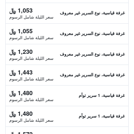
1,053 ﷼
غرفة قياسية، نوع السرير غير معروف
سعر الليلة شامل الرسوم
1,055 ﷼
غرفة قياسية، نوع السرير غير معروف
سعر الليلة شامل الرسوم
1,230 ﷼
غرفة قياسية، نوع السرير غير معروف
سعر الليلة شامل الرسوم
1,443 ﷼
غرفة قياسية، نوع السرير غير معروف
سعر الليلة شامل الرسوم
1,480 ﷼
غرفة قياسية، 1 سرير توأم
سعر الليلة شامل الرسوم
1,480 ﷼
غرفة قياسية، 1 سرير توأم
سعر الليلة شامل الرسوم
1,572 ﷼