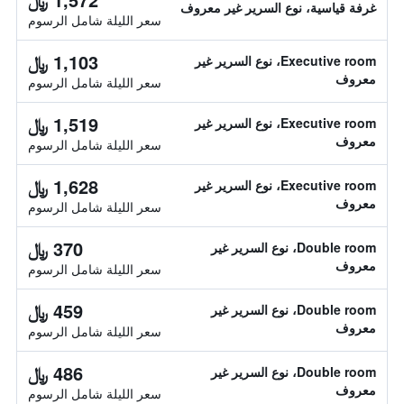
غرفة قياسية، نوع السرير غير معروف
سعر الليلة شامل الرسوم
1,103 ﷼
Executive room، نوع السرير غير
معروف
سعر الليلة شامل الرسوم
1,519 ﷼
Executive room، نوع السرير غير
معروف
سعر الليلة شامل الرسوم
1,628 ﷼
Executive room، نوع السرير غير
معروف
سعر الليلة شامل الرسوم
370 ﷼
Double room، نوع السرير غير
معروف
سعر الليلة شامل الرسوم
459 ﷼
Double room، نوع السرير غير
معروف
سعر الليلة شامل الرسوم
486 ﷼
Double room، نوع السرير غير
معروف
سعر الليلة شامل الرسوم