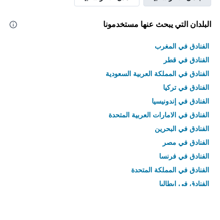
البلدان التي يبحث عنها مستخدمونا
الفنادق في المغرب
الفنادق في قطر
الفنادق في المملكة العربية السعودية
الفنادق في تركيا
الفنادق في إندونيسيا
الفنادق في الامارات العربية المتحدة
الفنادق في البحرين
الفنادق في مصر
الفنادق في فرنسا
الفنادق في المملكة المتحدة
الفنادق في إيطاليا
الفنادق في تايلاند