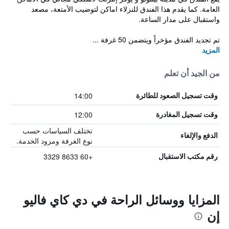
العامة. كما يقدم هذا الفندق للنزلاء اماكن لتوضيب الأمتعة، مصعد
واستقبال على مدار الساعة.
تم تجديد الفندق مؤخراً ويتضمن 50 غرفة ...
المزيد
من الجيد أن تعلم
14:00
وقت تسجيل الصعود للطائرة
12:00
وقت تسجيل المغادرة
تختلف السياسات حسب
الدفع والإلغاء
نوع الغرفة ومزود الخدمة.
+60 8633 3329
رقم مكتب الاستقبال
المزايا ووسائل الراحة في دي كاي فاليو
إن