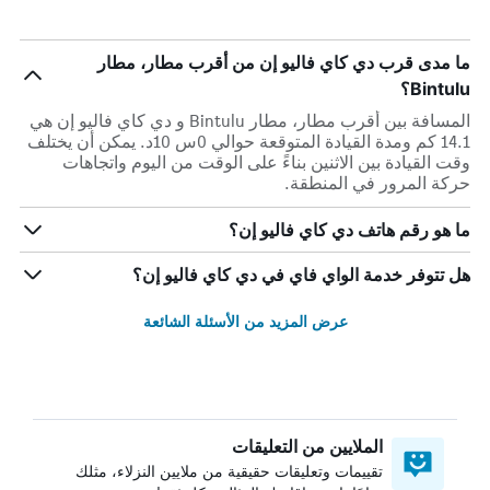
ما مدى قرب دي كاي فاليو إن من أقرب مطار، مطار
Bintulu؟
المسافة بين أقرب مطار، مطار Bintulu و دي كاي فاليو إن هي
14.1 كم ومدة القيادة المتوقعة حوالي 0س 10د. يمكن أن يختلف
وقت القيادة بين الاثنين بناءً على الوقت من اليوم واتجاهات
حركة المرور في المنطقة.
ما هو رقم هاتف دي كاي فاليو إن؟
هل تتوفر خدمة الواي فاي في دي كاي فاليو إن؟
عرض المزيد من الأسئلة الشائعة
الملايين من التعليقات
تقييمات وتعليقات حقيقية من ملايين النزلاء، مثلك