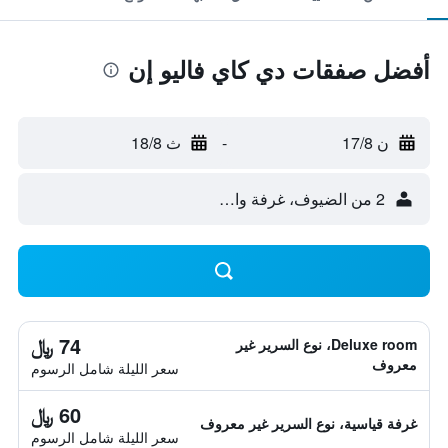
أفضل صفقات دي كاي فاليو إن
ن 17/8
-
ث 18/8
2 من الضيوف، غرفة واحدة
74 ﷼
Deluxe room، نوع السرير غير
معروف
سعر الليلة شامل الرسوم
60 ﷼
غرفة قياسية، نوع السرير غير معروف
سعر الليلة شامل الرسوم