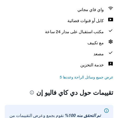
واي فاي مجاني
كابل أو قنوات فضائية
مكتب استقبال على مدار 24 ساعة
مع تكييف
مصعد
خدمة التخزين
عرض جميع وسائل الراحة وعددها 5
تقييمات حول دي كاي فاليو إن
تم التحقق منه 100%
نقوم بجمع وعرض التقييمات من