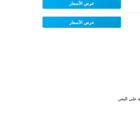
عرض الأسعار
عرض الأسعار