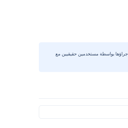
إجراؤها بواسطة مستخدمين حقيقيين مع