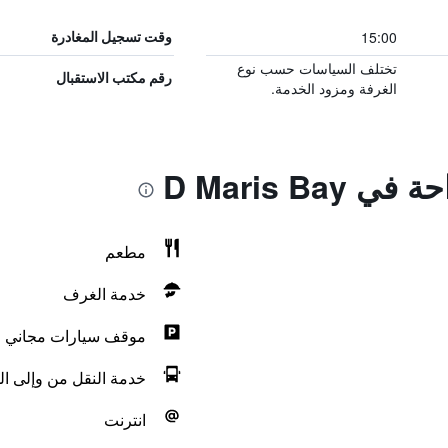
15:00
وقت تسجيل المغادرة
تختلف السياسات حسب نوع
رقم مكتب الاستقبال
الغرفة ومزود الخدمة.
D Maris Ba
مطعم
خدمة الغرف
موقف سيارات مجاني
خدمة النقل من وإلى ال
انترنت