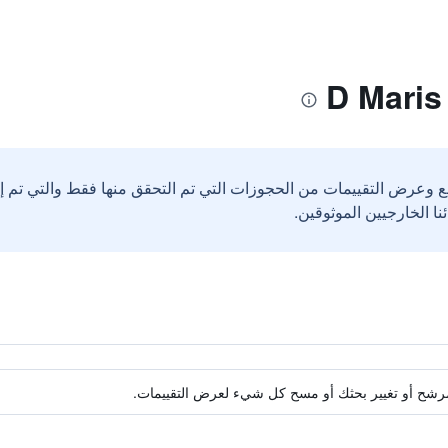
ع وعرض التقييمات من الحجوزات التي تم التحقق منها فقط والتي تم 
ة مرشح أو تغيير بحثك أو مسح كل شيء لعرض التقييمات.