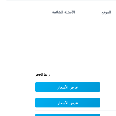
الموقع
الأسئلة الشائعة
رابط الحجز
عرض الأسعار
عرض الأسعار