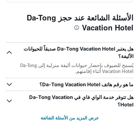
الأسئلة الشائعة عند حجز Da-Tong
Vacation Hotel
هل يعتبر Da-Tong Vacation Hotel صديقاً للحيوانات
الأليفة؟
يُسمح للضيوف بإحضار حيوانات أليفة منزلية إلى Da-Tong
Vacation Hotel أثناء إقامتهم.
ما هو رقم هاتف Da-Tong Vacation Hotel؟
هل تتوفر خدمة الواي فاي في Da-Tong Vacation
Hotel؟
عرض المزيد من الأسئلة الشائعة