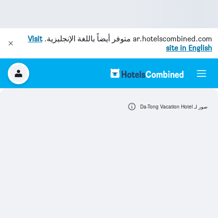
ar.hotelscombined.com
متوفر أيضاً باللغة الإنجليزية.
Visit
site in English
صور لـ Da-Tong Vacation Hotel