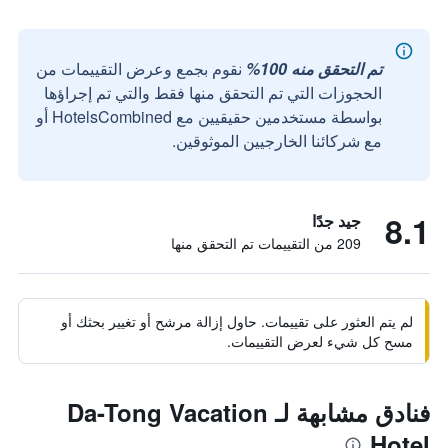
تم التحقق منه 100%
نقوم بجمع وعرض التقييمات من
الحجوزات التي تم التحقق منها فقط والتي تم إجراؤها
بواسطة مستخدمين حقيقيين مع HotelsCombined أو
مع شركائنا الخارجيين الموثوقين.
8.1
جيد جدًا
209 من التقييمات تم التحقق منها
لم يتم العثور على تقييمات. حاول إزالة مرشح أو تغيير بحثك أو
مسح كل شيء لعرض التقييمات.
فنادق مشابهة لـ Da-Tong Vacation
Hotel