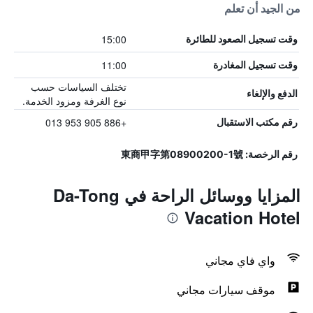
من الجيد أن تعلم
15:00
وقت تسجيل الصعود للطائرة
11:00
وقت تسجيل المغادرة
تختلف السياسات حسب
الدفع والإلغاء
نوع الغرفة ومزود الخدمة.
+886 905 953 013
رقم مكتب الاستقبال
رقم الرخصة: 東商甲字第08900200-1號
المزايا ووسائل الراحة في Da-Tong
Vacation Hotel
واي فاي مجاني
موقف سيارات مجاني