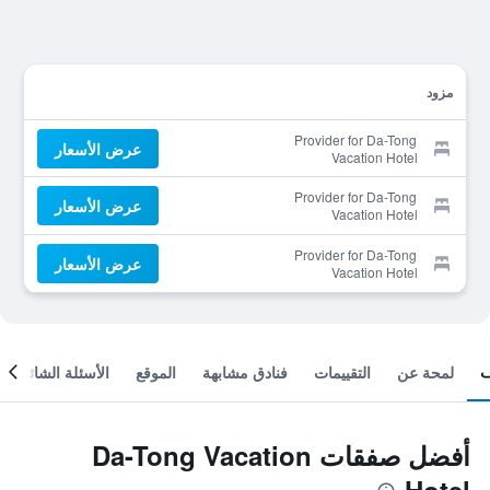
مزود
Provider for Da-Tong
عرض الأسعار
Vacation Hotel
Provider for Da-Tong
عرض الأسعار
Vacation Hotel
Provider for Da-Tong
عرض الأسعار
Vacation Hotel
لمحة عن
التقييمات
فنادق مشابهة
الموقع
الأسئلة الشائعة
أفضل صفقات Da-Tong Vacation