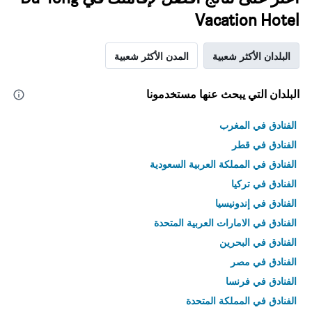
Vacation Hotel
البلدان الأكثر شعبية
المدن الأكثر شعبية
البلدان التي يبحث عنها مستخدمونا
الفنادق في المغرب
الفنادق في قطر
الفنادق في المملكة العربية السعودية
الفنادق في تركيا
الفنادق في إندونيسيا
الفنادق في الامارات العربية المتحدة
الفنادق في البحرين
الفنادق في مصر
الفنادق في فرنسا
الفنادق في المملكة المتحدة