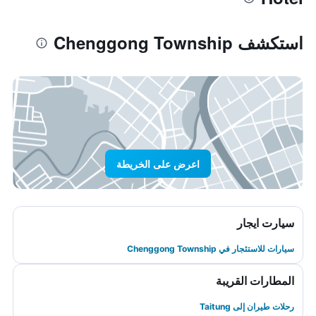
استكشف Chenggong Township
اعرض على الخريطة
سيارت ايجار
سيارات للاستئجار في Chenggong Township
المطارات القريبة
رحلات طيران إلى Taitung