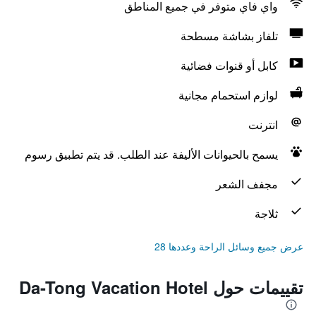
واي فاي متوفر في جميع المناطق
تلفاز بشاشة مسطحة
كابل أو قنوات فضائية
لوازم استحمام مجانية
انترنت
يسمح بالحيوانات الأليفة عند الطلب. قد يتم تطبيق رسوم
مجفف الشعر
ثلاجة
عرض جميع وسائل الراحة وعددها 28
تقييمات حول Da-Tong Vacation Hotel