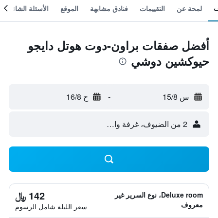
لمحة عن
التقييمات
فنادق مشابهة
الموقع
الأسئلة الشائعة
أفضل صفقات براون-دوت هوتل دايجو
حيوكشين دوشي
س 15/8
-
ح 16/8
2 من الضيوف، غرفة واحدة
142 ﷼
Deluxe room، نوع السرير غير
معروف
سعر الليلة شامل الرسوم