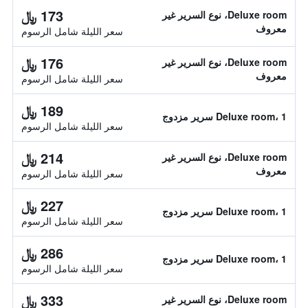
173 ﷼
Deluxe room، نوع السرير غير
معروف
سعر الليلة شامل الرسوم
176 ﷼
Deluxe room، نوع السرير غير
معروف
سعر الليلة شامل الرسوم
189 ﷼
Deluxe room، 1 سرير مزدوج
سعر الليلة شامل الرسوم
214 ﷼
Deluxe room، نوع السرير غير
معروف
سعر الليلة شامل الرسوم
227 ﷼
Deluxe room، 1 سرير مزدوج
سعر الليلة شامل الرسوم
286 ﷼
Deluxe room، 1 سرير مزدوج
سعر الليلة شامل الرسوم
333 ﷼
Deluxe room، نوع السرير غير