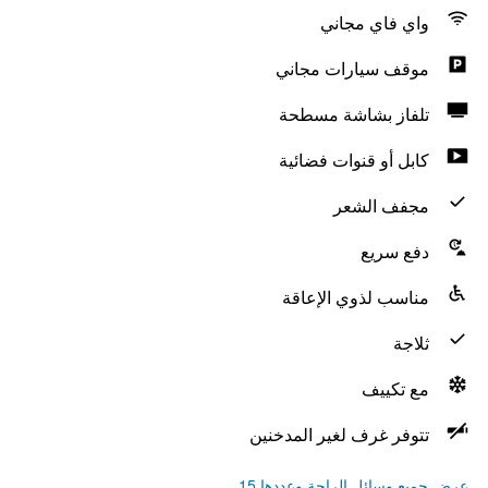
واي فاي مجاني
موقف سيارات مجاني
تلفاز بشاشة مسطحة
كابل أو قنوات فضائية
مجفف الشعر
دفع سريع
مناسب لذوي الإعاقة
ثلاجة
مع تكييف
تتوفر غرف لغير المدخنين
عرض جميع وسائل الراحة وعددها 15