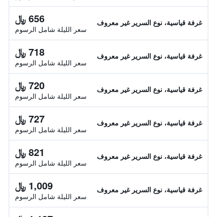
656 ﷼
غرفة قياسية، نوع السرير غير معروف
سعر الليلة شامل الرسوم
718 ﷼
غرفة قياسية، نوع السرير غير معروف
سعر الليلة شامل الرسوم
720 ﷼
غرفة قياسية، نوع السرير غير معروف
سعر الليلة شامل الرسوم
727 ﷼
غرفة قياسية، نوع السرير غير معروف
سعر الليلة شامل الرسوم
821 ﷼
غرفة قياسية، نوع السرير غير معروف
سعر الليلة شامل الرسوم
1,009 ﷼
غرفة قياسية، نوع السرير غير معروف
سعر الليلة شامل الرسوم