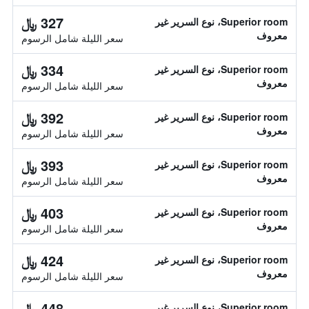
327 ﷼
Superior room، نوع السرير غير
معروف
سعر الليلة شامل الرسوم
334 ﷼
Superior room، نوع السرير غير
معروف
سعر الليلة شامل الرسوم
392 ﷼
Superior room، نوع السرير غير
معروف
سعر الليلة شامل الرسوم
393 ﷼
Superior room، نوع السرير غير
معروف
سعر الليلة شامل الرسوم
403 ﷼
Superior room، نوع السرير غير
معروف
سعر الليلة شامل الرسوم
424 ﷼
Superior room، نوع السرير غير
معروف
سعر الليلة شامل الرسوم
448 ﷼
Superior room، نوع السرير غير