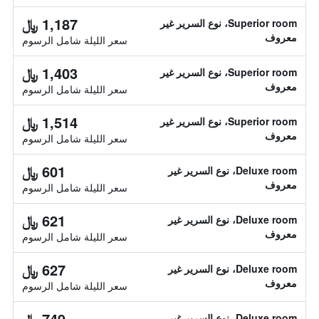
1,187 ﷼
Superior room، نوع السرير غير
معروف
سعر الليلة شامل الرسوم
1,403 ﷼
Superior room، نوع السرير غير
معروف
سعر الليلة شامل الرسوم
1,514 ﷼
Superior room، نوع السرير غير
معروف
سعر الليلة شامل الرسوم
601 ﷼
Deluxe room، نوع السرير غير
معروف
سعر الليلة شامل الرسوم
621 ﷼
Deluxe room، نوع السرير غير
معروف
سعر الليلة شامل الرسوم
627 ﷼
Deluxe room، نوع السرير غير
معروف
سعر الليلة شامل الرسوم
749 ﷼
Deluxe room، نوع السرير غير