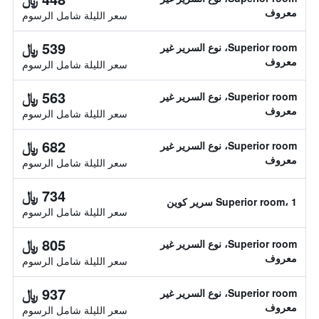
معروف
سعر الليلة شامل الرسوم
539 ﷼
Superior room، نوع السرير غير
معروف
سعر الليلة شامل الرسوم
563 ﷼
Superior room، نوع السرير غير
معروف
سعر الليلة شامل الرسوم
682 ﷼
Superior room، نوع السرير غير
معروف
سعر الليلة شامل الرسوم
734 ﷼
Superior room، 1 سرير كوين
سعر الليلة شامل الرسوم
805 ﷼
Superior room، نوع السرير غير
معروف
سعر الليلة شامل الرسوم
937 ﷼
Superior room، نوع السرير غير
معروف
سعر الليلة شامل الرسوم