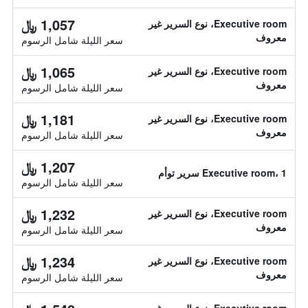
1,057 ﷼
Executive room، نوع السرير غير
معروف
سعر الليلة شامل الرسوم
1,065 ﷼
Executive room، نوع السرير غير
معروف
سعر الليلة شامل الرسوم
1,181 ﷼
Executive room، نوع السرير غير
معروف
سعر الليلة شامل الرسوم
1,207 ﷼
Executive room، 1 سرير توأم
سعر الليلة شامل الرسوم
1,232 ﷼
Executive room، نوع السرير غير
معروف
سعر الليلة شامل الرسوم
1,234 ﷼
Executive room، نوع السرير غير
معروف
سعر الليلة شامل الرسوم