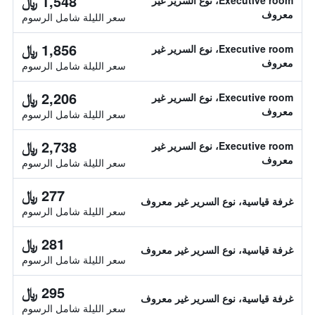
1,548 ﷼
Executive room، نوع السرير غير
معروف
سعر الليلة شامل الرسوم
1,856 ﷼
Executive room، نوع السرير غير
معروف
سعر الليلة شامل الرسوم
2,206 ﷼
Executive room، نوع السرير غير
معروف
سعر الليلة شامل الرسوم
2,738 ﷼
Executive room، نوع السرير غير
معروف
سعر الليلة شامل الرسوم
277 ﷼
غرفة قياسية، نوع السرير غير معروف
سعر الليلة شامل الرسوم
281 ﷼
غرفة قياسية، نوع السرير غير معروف
سعر الليلة شامل الرسوم
295 ﷼
غرفة قياسية، نوع السرير غير معروف
سعر الليلة شامل الرسوم