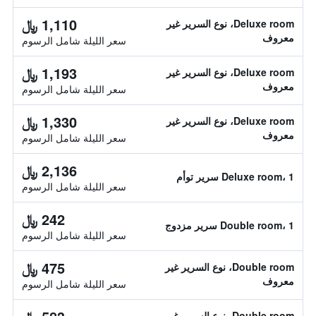
1,110 ﷼
Deluxe room، نوع السرير غير
معروف
سعر الليلة شامل الرسوم
1,193 ﷼
Deluxe room، نوع السرير غير
معروف
سعر الليلة شامل الرسوم
1,330 ﷼
Deluxe room، نوع السرير غير
معروف
سعر الليلة شامل الرسوم
2,136 ﷼
Deluxe room، 1 سرير توأم
سعر الليلة شامل الرسوم
242 ﷼
Double room، 1 سرير مزدوج
سعر الليلة شامل الرسوم
475 ﷼
Double room، نوع السرير غير
معروف
سعر الليلة شامل الرسوم
Double room، نوع السرير غير