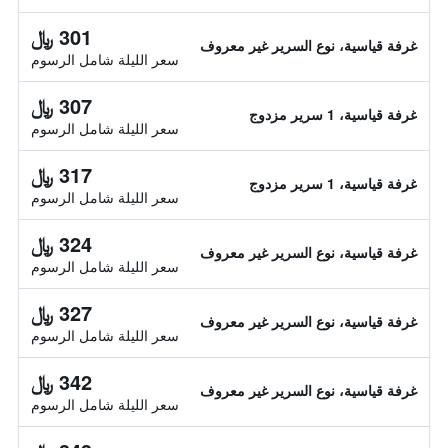
301 ﷼
غرفة قياسية، نوع السرير غير معروف
سعر الليلة شامل الرسوم
307 ﷼
غرفة قياسية، 1 سرير مزدوج
سعر الليلة شامل الرسوم
317 ﷼
غرفة قياسية، 1 سرير مزدوج
سعر الليلة شامل الرسوم
324 ﷼
غرفة قياسية، نوع السرير غير معروف
سعر الليلة شامل الرسوم
327 ﷼
غرفة قياسية، نوع السرير غير معروف
سعر الليلة شامل الرسوم
342 ﷼
غرفة قياسية، نوع السرير غير معروف
سعر الليلة شامل الرسوم