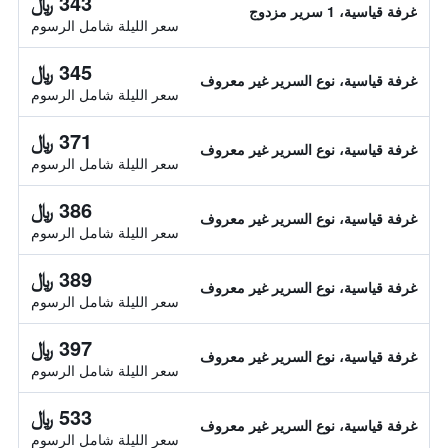
343 ﷼
غرفة قياسية، 1 سرير مزدوج
سعر الليلة شامل الرسوم
345 ﷼
غرفة قياسية، نوع السرير غير معروف
سعر الليلة شامل الرسوم
371 ﷼
غرفة قياسية، نوع السرير غير معروف
سعر الليلة شامل الرسوم
386 ﷼
غرفة قياسية، نوع السرير غير معروف
سعر الليلة شامل الرسوم
389 ﷼
غرفة قياسية، نوع السرير غير معروف
سعر الليلة شامل الرسوم
397 ﷼
غرفة قياسية، نوع السرير غير معروف
سعر الليلة شامل الرسوم
533 ﷼
غرفة قياسية، نوع السرير غير معروف
سعر الليلة شامل الرسوم