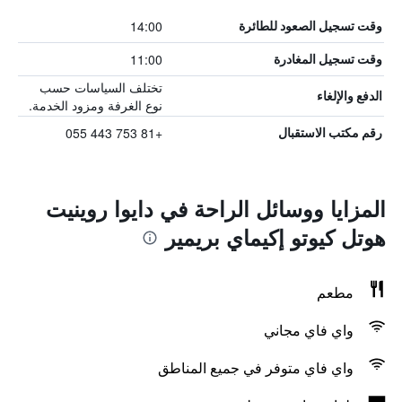
14:00
وقت تسجيل الصعود للطائرة
11:00
وقت تسجيل المغادرة
تختلف السياسات حسب
الدفع والإلغاء
نوع الغرفة ومزود الخدمة.
+81 753 443 055
رقم مكتب الاستقبال
المزايا ووسائل الراحة في دايوا روينيت
هوتل كيوتو إكيماي بريمير
مطعم
واي فاي مجاني
واي فاي متوفر في جميع المناطق