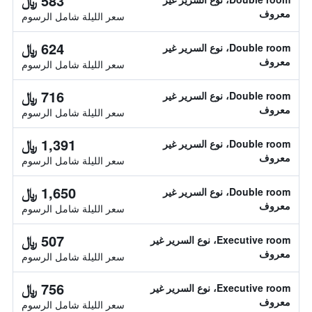
583 ﷼
معروف
سعر الليلة شامل الرسوم
624 ﷼
Double room، نوع السرير غير
معروف
سعر الليلة شامل الرسوم
716 ﷼
Double room، نوع السرير غير
معروف
سعر الليلة شامل الرسوم
1,391 ﷼
Double room، نوع السرير غير
معروف
سعر الليلة شامل الرسوم
1,650 ﷼
Double room، نوع السرير غير
معروف
سعر الليلة شامل الرسوم
507 ﷼
Executive room، نوع السرير غير
معروف
سعر الليلة شامل الرسوم
756 ﷼
Executive room، نوع السرير غير
معروف
سعر الليلة شامل الرسوم