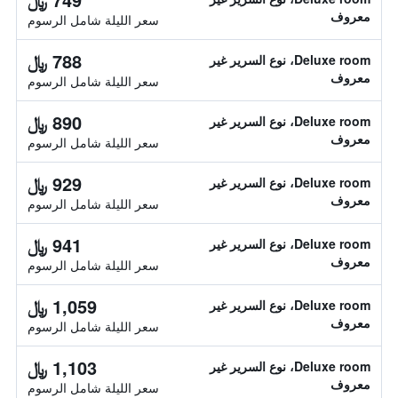
معروف
سعر الليلة شامل الرسوم
788 ﷼
Deluxe room، نوع السرير غير
معروف
سعر الليلة شامل الرسوم
890 ﷼
Deluxe room، نوع السرير غير
معروف
سعر الليلة شامل الرسوم
929 ﷼
Deluxe room، نوع السرير غير
معروف
سعر الليلة شامل الرسوم
941 ﷼
Deluxe room، نوع السرير غير
معروف
سعر الليلة شامل الرسوم
1,059 ﷼
Deluxe room، نوع السرير غير
معروف
سعر الليلة شامل الرسوم
1,103 ﷼
Deluxe room، نوع السرير غير
معروف
سعر الليلة شامل الرسوم