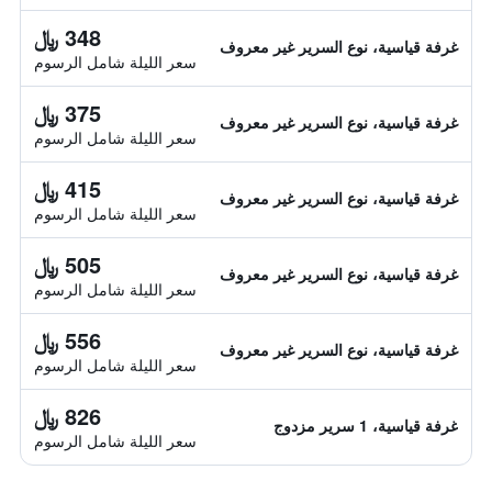
348 ﷼
غرفة قياسية، نوع السرير غير معروف
سعر الليلة شامل الرسوم
375 ﷼
غرفة قياسية، نوع السرير غير معروف
سعر الليلة شامل الرسوم
415 ﷼
غرفة قياسية، نوع السرير غير معروف
سعر الليلة شامل الرسوم
505 ﷼
غرفة قياسية، نوع السرير غير معروف
سعر الليلة شامل الرسوم
556 ﷼
غرفة قياسية، نوع السرير غير معروف
سعر الليلة شامل الرسوم
826 ﷼
غرفة قياسية، 1 سرير مزدوج
سعر الليلة شامل الرسوم