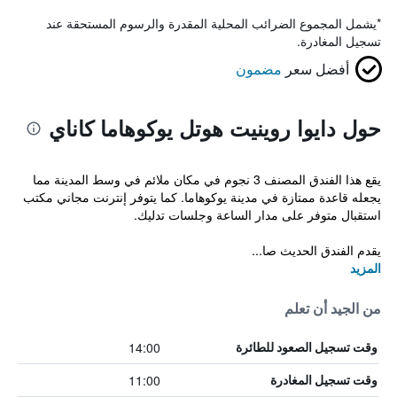
*
يشمل المجموع الضرائب المحلية المقدرة والرسوم المستحقة عند
تسجيل المغادرة.
أفضل سعر
مضمون
حول دايوا روينيت هوتل يوكوهاما كاناي
يقع هذا الفندق المصنف 3 نجوم في مكان ملائم في وسط المدينة مما
يجعله قاعدة ممتازة في مدينة يوكوهاما. كما يتوفر إنترنت مجاني مكتب
استقبال متوفر على مدار الساعة وجلسات تدليك.
يقدم الفندق الحديث صا...
المزيد
من الجيد أن تعلم
14:00
وقت تسجيل الصعود للطائرة
11:00
وقت تسجيل المغادرة