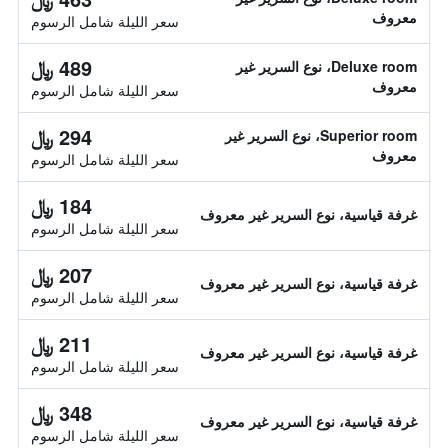
معروف
سعر الليلة شامل الرسوم
489 ﷼
Deluxe room، نوع السرير غير
معروف
سعر الليلة شامل الرسوم
294 ﷼
Superior room، نوع السرير غير
معروف
سعر الليلة شامل الرسوم
184 ﷼
غرفة قياسية، نوع السرير غير معروف
سعر الليلة شامل الرسوم
207 ﷼
غرفة قياسية، نوع السرير غير معروف
سعر الليلة شامل الرسوم
211 ﷼
غرفة قياسية، نوع السرير غير معروف
سعر الليلة شامل الرسوم
348 ﷼
غرفة قياسية، نوع السرير غير معروف
سعر الليلة شامل الرسوم