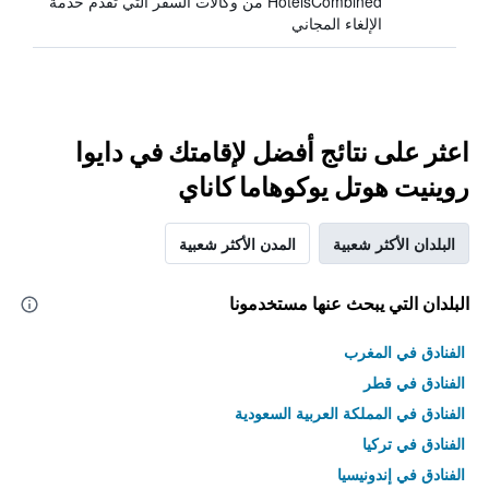
HotelsCombined من وكالات السفر التي تقدم خدمة
الإلغاء المجاني
اعثر على نتائج أفضل لإقامتك في دايوا
روينيت هوتل يوكوهاما كاناي
البلدان الأكثر شعبية
المدن الأكثر شعبية
البلدان التي يبحث عنها مستخدمونا
الفنادق في المغرب
الفنادق في قطر
الفنادق في المملكة العربية السعودية
الفنادق في تركيا
الفنادق في إندونيسيا