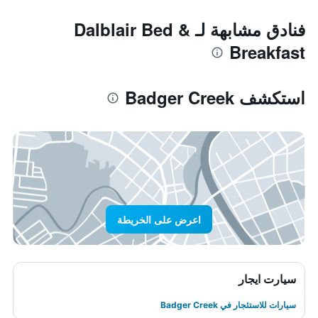
فنادق مشابهة لـ Dalblair Bed &
Breakfast
استكشف Badger Creek
اعرض على الخريطة
سيارت ايجار
سيارات للاستئجار في Badger Creek