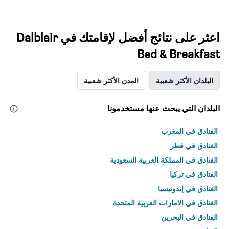
اعثر على نتائج أفضل لإقامتك في Dalblair
Bed & Breakfast
البلدان الأكثر شعبية
المدن الأكثر شعبية
البلدان التي يبحث عنها مستخدمونا
الفنادق في المغرب
الفنادق في قطر
الفنادق في المملكة العربية السعودية
الفنادق في تركيا
الفنادق في إندونيسيا
الفنادق في الامارات العربية المتحدة
الفنادق في البحرين