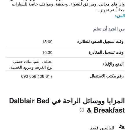
واي فاي مجاني، ومرافق للشواء، وحديقة، ومواقف خاصة للسيارات
مجاناً. تم تجهيز ...
المزيد
من الجيد أن تعلم
15:00
وقت تسجيل الصعود للطائرة
10:30
وقت تسجيل المغادرة
تختلف السياسات حسب
الدفع والإلغاء
نوع الغرفة ومزود الخدمة.
+61 408 056 093
رقم مكتب الاستقبال
المزايا ووسائل الراحة في Dalblair Bed
& Breakfast
للبالغين فقط