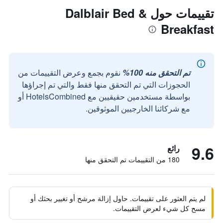
تقييمات حول Dalblair Bed &
Breakfast
تم التحقق منه 100%
نقوم بجمع وعرض التقييمات من
الحجوزات التي تم التحقق منها فقط والتي تم إجراؤها
بواسطة مستخدمين حقيقيين مع HotelsCombined أو
مع شركائنا الخارجيين الموثوقين.
9.6
رائع
180 من التقييمات تم التحقق منها
لم يتم العثور على تقييمات. حاول إزالة مرشح أو تغيير بحثك أو
مسح كل شيء لعرض التقييمات.