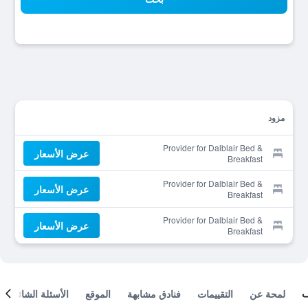
مزود
Provider for Dalblair Bed &
عرض الأسعار
Breakfast
Provider for Dalblair Bed &
عرض الأسعار
Breakfast
Provider for Dalblair Bed &
عرض الأسعار
Breakfast
لمحة عن
التقييمات
فنادق مشابهة
الموقع
الأسئلة الشائعة