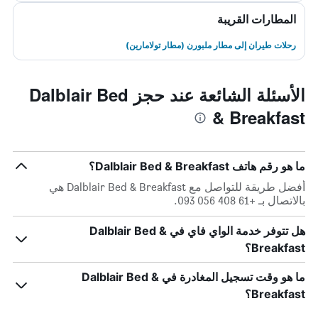
المطارات القريبة
رحلات طيران إلى مطار ملبورن (مطار تولامارين)
الأسئلة الشائعة عند حجز Dalblair Bed
& Breakfast
ما هو رقم هاتف Dalblair Bed & Breakfast؟
أفضل طريقة للتواصل مع Dalblair Bed & Breakfast هي
بالاتصال بـ +61 408 056 093.
هل تتوفر خدمة الواي فاي في Dalblair Bed &
Breakfast؟
ما هو وقت تسجيل المغادرة في Dalblair Bed &
Breakfast؟