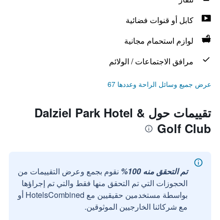
كابل أو قنوات فضائية
لوازم استحمام مجانية
مرافق الاجتماعات / الولائم
عرض جميع وسائل الراحة وعددها 67
تقييمات حول Dalziel Park Hotel &
Golf Club
تم التحقق منه 100%
نقوم بجمع وعرض التقييمات من
الحجوزات التي تم التحقق منها فقط والتي تم إجراؤها
بواسطة مستخدمين حقيقيين مع HotelsCombined أو
مع شركائنا الخارجيين الموثوقين.