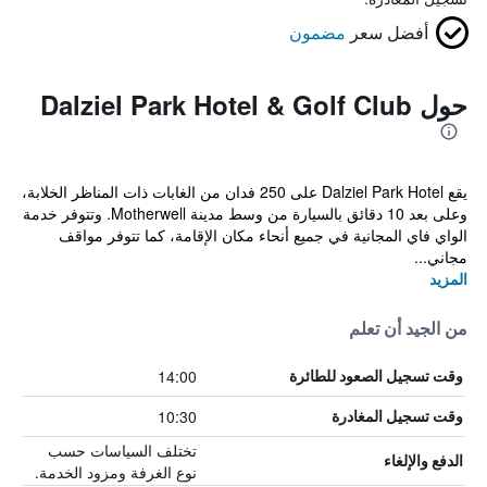
أفضل سعر
مضمون
حول Dalziel Park Hotel & Golf Club
يقع Dalziel Park Hotel على 250 فدان من الغابات ذات المناظر الخلابة،
وعلى بعد 10 دقائق بالسيارة من وسط مدينة Motherwell. وتتوفر خدمة
الواي فاي المجانية في جميع أنحاء مكان الإقامة، كما تتوفر مواقف
مجاني...
المزيد
من الجيد أن تعلم
14:00
وقت تسجيل الصعود للطائرة
10:30
وقت تسجيل المغادرة
تختلف السياسات حسب
الدفع والإلغاء
نوع الغرفة ومزود الخدمة.