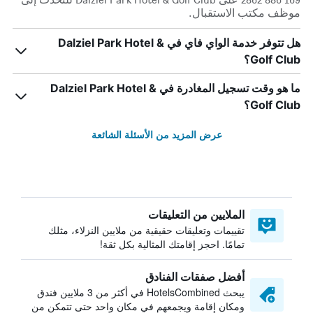
موظف مكتب الاستقبال.
هل تتوفر خدمة الواي فاي في Dalziel Park Hotel &
Golf Club؟
ما هو وقت تسجيل المغادرة في Dalziel Park Hotel &
Golf Club؟
عرض المزيد من الأسئلة الشائعة
الملايين من التعليقات
تقييمات وتعليقات حقيقية من ملايين النزلاء، مثلك
تمامًا. احجز إقامتك المثالية بكل ثقة!
أفضل صفقات الفنادق
يبحث HotelsCombined في أكثر من 3 ملايين فندق
ومكان إقامة ويجمعهم في مكان واحد حتى تتمكن من