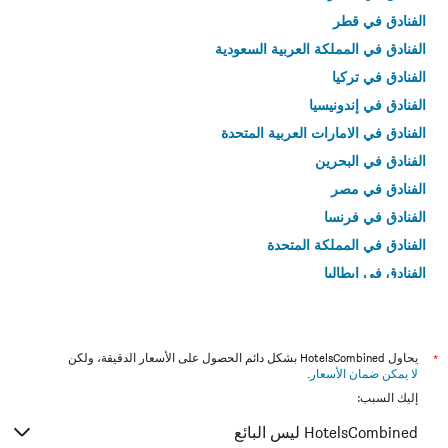
الفنادق في قطر
الفنادق في المملكة العربية السعودية
الفنادق في تركيا
الفنادق في إندونيسيا
الفنادق في الامارات العربية المتحدة
الفنادق في البحرين
الفنادق في مصر
الفنادق في فرنسا
الفنادق في المملكة المتحدة
الفنادق في إيطاليا
الفنادق في تايلاند
*
يحاول HotelsCombined بشكل دائم الحصول على الأسعار الدقيقة، ولكن
لا يمكن ضمان الأسعار
.
إليك السبب:
HotelsCombined ليس البائع