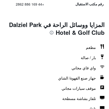
+44 169 886 2862
رقم مكتب الاستقبال
المزايا ووسائل الراحة في Dalziel Park
Hotel & Golf Club
مطعم
بار / صالة
واي فاي مجاني
جهاز صنع القهوة/ الشاي
موقف سيارات مجاني
تلفاز بشاشة مسطحة
تلفاز