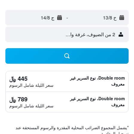
خ 13/8
-
ج 14/8
2 من الضيوف، غرفة واحدة
445 ﷼
Double room، نوع السرير غير
معروف
سعر الليلة شامل الرسوم
789 ﷼
Double room، نوع السرير غير
معروف
سعر الليلة شامل الرسوم
*
يشمل المجموع الضرائب المحلية المقدرة والرسوم المستحقة عند
تسجيل المغادرة.