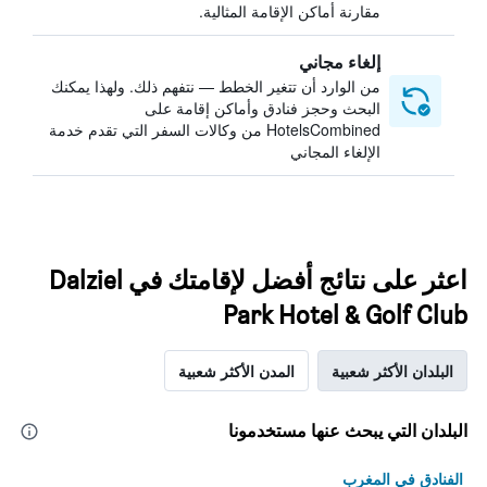
مقارنة أماكن الإقامة المثالية.
إلغاء مجاني
من الوارد أن تتغير الخطط — نتفهم ذلك. ولهذا يمكنك
البحث وحجز فنادق وأماكن إقامة على
HotelsCombined من وكالات السفر التي تقدم خدمة
الإلغاء المجاني
اعثر على نتائج أفضل لإقامتك في Dalziel
Park Hotel & Golf Club
البلدان الأكثر شعبية
المدن الأكثر شعبية
البلدان التي يبحث عنها مستخدمونا
الفنادق في المغرب