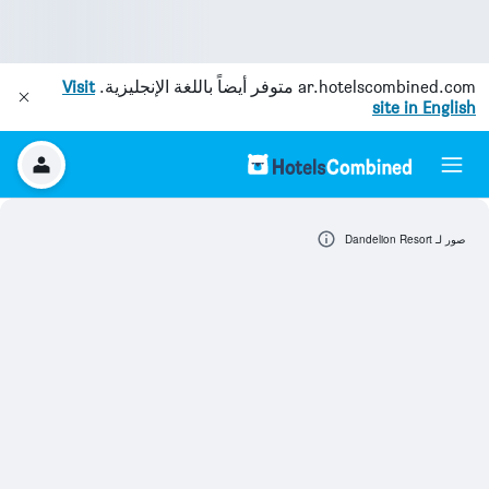
ar.hotelscombined.com
متوفر أيضاً باللغة الإنجليزية.
Visit
site in English
صور لـ Dandelion Resort