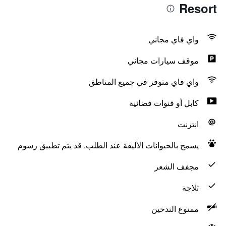
Resort
واي فاي مجاني
موقف سيارات مجاني
واي فاي متوفر في جميع المناطق
كابل أو قنوات فضائية
انترنت
يسمح بالحيوانات الأليفة عند الطلب. قد يتم تطبيق رسوم
مجفف الشعر
ثلاجة
ممنوع التدخين