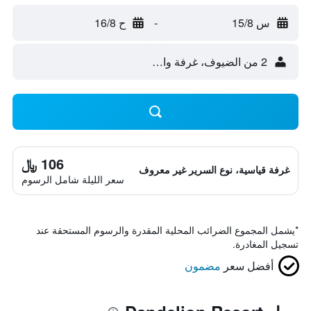
س 15/8
-
ح 16/8
2 من الضيوف، غرفة واحدة
106 ﷼
غرفة قياسية، نوع السرير غير معروف
سعر الليلة شامل الرسوم
*
يشمل المجموع الضرائب المحلية المقدرة والرسوم المستحقة عند
تسجيل المغادرة.
أفضل سعر
مضمون