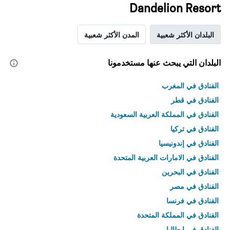
Dandelion Resort
البلدان الأكثر شعبية
المدن الأكثر شعبية
البلدان التي يبحث عنها مستخدمونا
الفنادق في المغرب
الفنادق في قطر
الفنادق في المملكة العربية السعودية
الفنادق في تركيا
الفنادق في إندونيسيا
الفنادق في الامارات العربية المتحدة
الفنادق في البحرين
الفنادق في مصر
الفنادق في فرنسا
الفنادق في المملكة المتحدة
الفنادق في إيطاليا