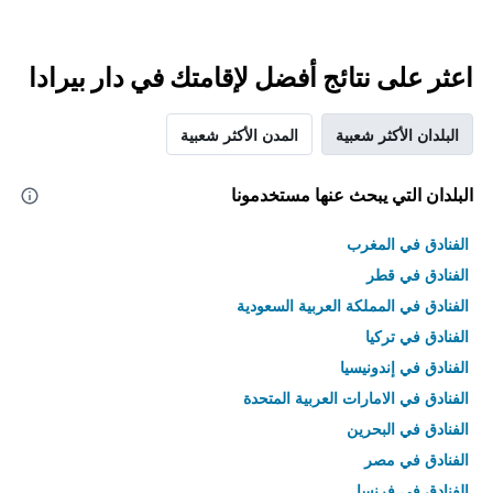
اعثر على نتائج أفضل لإقامتك في دار بيرادا
البلدان الأكثر شعبية
المدن الأكثر شعبية
البلدان التي يبحث عنها مستخدمونا
الفنادق في المغرب
الفنادق في قطر
الفنادق في المملكة العربية السعودية
الفنادق في تركيا
الفنادق في إندونيسيا
الفنادق في الامارات العربية المتحدة
الفنادق في البحرين
الفنادق في مصر
الفنادق في فرنسا