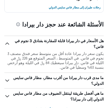
رحلات طيران إلى مطار فاس سايس الدولي
الأسئلة الشائعة عند حجز دار بيرادا
هل الأسعار في دار بيرادا قابلة للمقارنة بفنادق 3 نجوم في
فاس؟
يكون سعر دار بيرادا عادة أقل من متوسط ​​سعر فندق مصنف 3
نجوم في فاس. في المتوسط ، السعر المتوقع هو 226 ﷼ في
الليلة في فاس. دار بيرادا سيعطيك 84 ﷼ في الليلة وهو أرخص
بنسبة 63% وسطياً في فاس.
ما مدى قرب دار بيرادا من أقرب مطار، مطار فاس سايس
الدولي؟
ما هي أفضل طريقة لينتقل الضيوف من مطار فاس سايس
الدولي إلى دار بيرادا؟