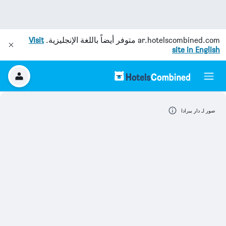
ar.hotelscombined.com
متوفر أيضاً باللغة الإنجليزية.
Visit
site in English
صور لـ دار بيرادا