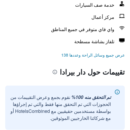
خدمة صف السيارات
مركز أعمال
واي فاي متوفر في جميع المناطق
تلفاز بشاشة مسطحة
عرض جميع وسائل الراحة وعددها 138
تقييمات حول دار بيرادا
تم التحقق منه 100%
نقوم بجمع وعرض التقييمات من
الحجوزات التي تم التحقق منها فقط والتي تم إجراؤها
بواسطة مستخدمين حقيقيين مع HotelsCombined أو
مع شركائنا الخارجيين الموثوقين.