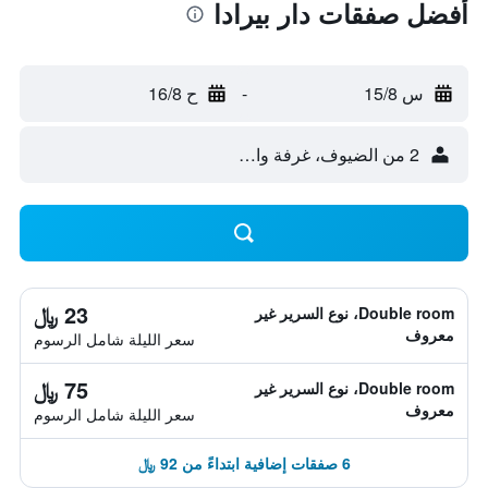
أفضل صفقات دار بيرادا
س 15/8
-
ح 16/8
2 من الضيوف، غرفة واحدة
23 ﷼
Double room، نوع السرير غير
معروف
سعر الليلة شامل الرسوم
75 ﷼
Double room، نوع السرير غير
معروف
سعر الليلة شامل الرسوم
6 صفقات إضافية ابتداءً من 92 ﷼