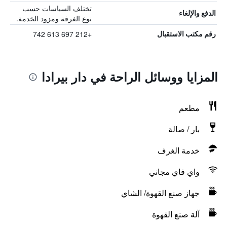
تختلف السياسات حسب
الدفع والإلغاء
نوع الغرفة ومزود الخدمة.
+212 697 613 742
رقم مكتب الاستقبال
المزايا ووسائل الراحة في دار بيرادا
مطعم
بار / صالة
خدمة الغرف
واي فاي مجاني
جهاز صنع القهوة/ الشاي
آلة صنع القهوة