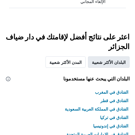
الإلغاء المجاني
اعثر على نتائج أفضل لإقامتك في دار ضياف
الجزائر
البلدان الأكثر شعبية
المدن الأكثر شعبية
البلدان التي يبحث عنها مستخدمونا
الفنادق في المغرب
الفنادق في قطر
الفنادق في المملكة العربية السعودية
الفنادق في تركيا
الفنادق في إندونيسيا
الفنادق في الامارات العربية المتحدة