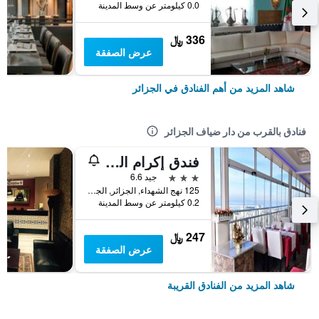
0.0 كيلومتر عن وسط المدينة
336 ﷼
عرض الصفقة
شاهد المزيد من أهم الفنادق في الجزائر
فنادق بالقرب من دار ضياف الجزائر
فندق إكرام الضيف
3 نجوم
جيد 6.6
125 نهج الشهداء, الجزائر, الجزائر
0.2 كيلومتر عن وسط المدينة
247 ﷼
عرض الصفقة
شاهد المزيد من الفنادق القريبة