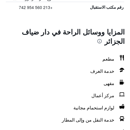
+213 560 954 742
رقم مكتب الاستقبال
المزايا ووسائل الراحة في دار ضياف
الجزائر
مطعم
خدمة الغرف
مقهى
مركز أعمال
لوازم استحمام مجانية
خدمة النقل من وإلى المطار