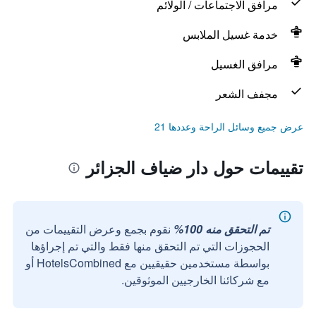
مرافق الاجتماعات / الولائم
خدمة غسيل الملابس
مرافق الغسيل
مجفف الشعر
عرض جميع وسائل الراحة وعددها 21
تقييمات حول دار ضياف الجزائر
تم التحقق منه 100%
نقوم بجمع وعرض التقييمات من
الحجوزات التي تم التحقق منها فقط والتي تم إجراؤها
بواسطة مستخدمين حقيقيين مع HotelsCombined أو
مع شركائنا الخارجيين الموثوقين.