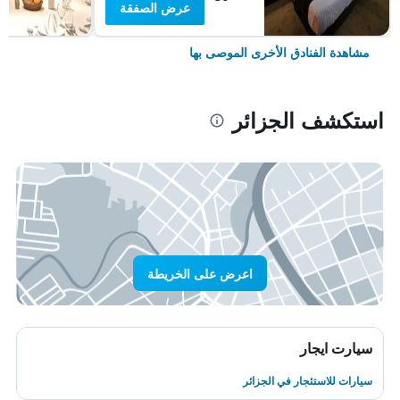
عرض الصفقة
مشاهدة الفنادق الأخرى الموصى بها
استكشف الجزائر
اعرض على الخريطة
سيارت ايجار
سيارات للاستئجار في الجزائر