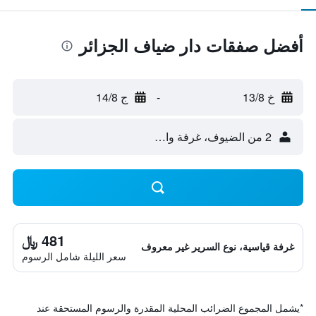
أفضل صفقات دار ضياف الجزائر
خ 13/8
-
ج 14/8
2 من الضيوف، غرفة واحدة
481 ﷼
غرفة قياسية، نوع السرير غير معروف
سعر الليلة شامل الرسوم
*
يشمل المجموع الضرائب المحلية المقدرة والرسوم المستحقة عند