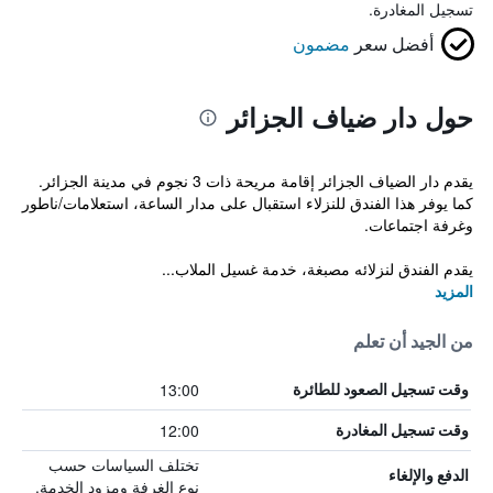
تسجيل المغادرة.
أفضل سعر
مضمون
حول دار ضياف الجزائر
يقدم دار الضياف الجزائر إقامة مريحة ذات 3 نجوم في مدينة الجزائر.
كما يوفر هذا الفندق للنزلاء استقبال على مدار الساعة، استعلامات/ناطور
وغرفة اجتماعات.
يقدم الفندق لنزلائه مصبغة، خدمة غسيل الملاب...
المزيد
من الجيد أن تعلم
13:00
وقت تسجيل الصعود للطائرة
12:00
وقت تسجيل المغادرة
تختلف السياسات حسب
الدفع والإلغاء
نوع الغرفة ومزود الخدمة.