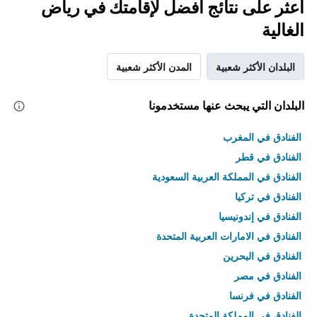
اعثر على نتائج أفضل لإقامتك في رياض
الغالية
البلدان الأكثر شعبية
المدن الأكثر شعبية
البلدان التي يبحث عنها مستخدمونا
الفنادق في المغرب
الفنادق في قطر
الفنادق في المملكة العربية السعودية
الفنادق في تركيا
الفنادق في إندونيسيا
الفنادق في الامارات العربية المتحدة
الفنادق في البحرين
الفنادق في مصر
الفنادق في فرنسا
الفنادق في المملكة المتحدة