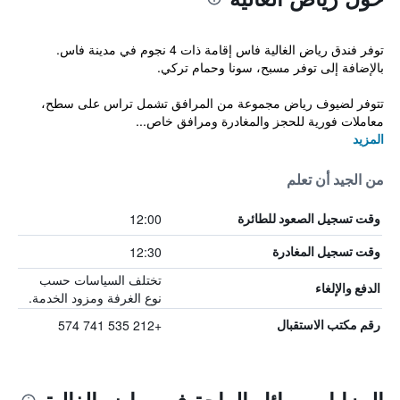
توفر فندق رياض الغالية فاس إقامة ذات 4 نجوم في مدينة فاس.
بالإضافة إلى توفر مسبح، سونا وحمام تركي.
تتوفر لضيوف رياض مجموعة من المرافق تشمل تراس على سطح،
معاملات فورية للحجز والمغادرة ومرافق خاص...
المزيد
من الجيد أن تعلم
12:00
وقت تسجيل الصعود للطائرة
12:30
وقت تسجيل المغادرة
تختلف السياسات حسب
الدفع والإلغاء
نوع الغرفة ومزود الخدمة.
+212 535 741 574
رقم مكتب الاستقبال