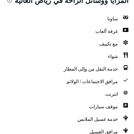
المزايا ووسائل الراحة في رياض الغالية
ساونا
غرفة ألعاب
مع تكييف
شواء
خدمة النقل من وإلى المطار
مرافق الاجتماعات / الولائم
انترنت
موقف سيارات
خدمة غسيل الملابس
مرافق الغسيل