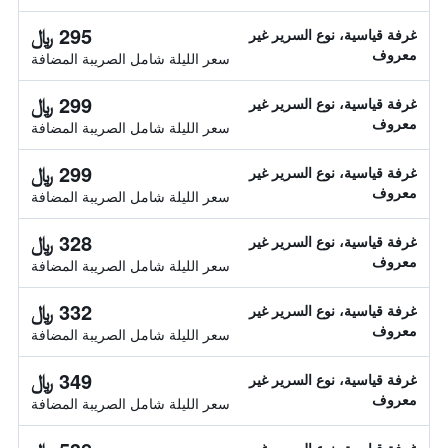
295 ﷼
غرفة قياسية، نوع السرير غير
معروف
سعر الليلة شامل الصريبة المضافة
299 ﷼
غرفة قياسية، نوع السرير غير
معروف
سعر الليلة شامل الصريبة المضافة
299 ﷼
غرفة قياسية، نوع السرير غير
معروف
سعر الليلة شامل الصريبة المضافة
328 ﷼
غرفة قياسية، نوع السرير غير
معروف
سعر الليلة شامل الصريبة المضافة
332 ﷼
غرفة قياسية، نوع السرير غير
معروف
سعر الليلة شامل الصريبة المضافة
349 ﷼
غرفة قياسية، نوع السرير غير
معروف
سعر الليلة شامل الصريبة المضافة