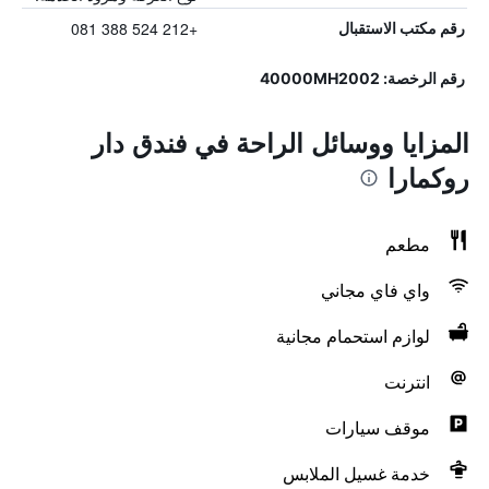
+212 524 388 081
رقم مكتب الاستقبال
رقم الرخصة: 40000MH2002
المزايا ووسائل الراحة في فندق دار
روكمارا
مطعم
واي فاي مجاني
لوازم استحمام مجانية
انترنت
موقف سيارات
خدمة غسيل الملابس