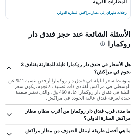
المطارات القريبة
رحلات طيران إلى مطار مراكش المنارة الدولي
الأسئلة الشائعة عند حجز فندق دار
روكمارا
هل الأسعار في فندق دار روكمارا قابلة للمقارنة بفنادق 3
نجوم في مراكش؟
متوسط سعر الليلة في فندق دار روكمارا أرخص بنسبة 11% عن
الوسطي في مراكش لفنادق ذات تصنيف 3 نجوم. يكون سعر
الليلة في فندق دار روكمارا عادة 460 ﷼، والتي تعتبر صفقة
جيدة لغرفة فندق عالية الجودة في مراكش.
ما مدى قرب فندق دار روكمارا من أقرب مطار، مطار
مراكش المنارة الدولي؟
ما هي أفضل طريقة لينتقل الضيوف من مطار مراكش