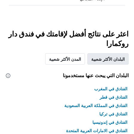
اعثر على نتائج أفضل لإقامتك في فندق دار
روكمارا
البلدان الأكثر شعبية
المدن الأكثر شعبية
البلدان التي يبحث عنها مستخدمونا
الفنادق في المغرب
الفنادق في قطر
الفنادق في المملكة العربية السعودية
الفنادق في تركيا
الفنادق في إندونيسيا
الفنادق في الامارات العربية المتحدة