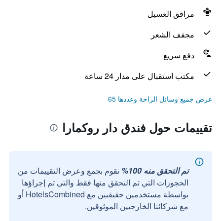
مرافق الغسيل
مجفف الشعر
دفع سريع
مكتب استقبال على مدار 24 ساعة
عرض جميع وسائل الراحة وعددها 65
تقييمات حول فندق دار روكمارا
تم التحقق منه 100%
نقوم بجمع وعرض التقييمات من
الحجوزات التي تم التحقق منها فقط والتي تم إجراؤها
بواسطة مستخدمين حقيقيين مع HotelsCombined أو
مع شركائنا الخارجيين الموثوقين.