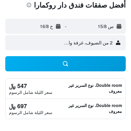
أفضل صفقات فندق دار روكمارا
س 15/8
-
ح 16/8
2 من الضيوف، غرفة واحدة
547 ﷼
Double room، نوع السرير غير
معروف
سعر الليلة شامل الرسوم
697 ﷼
Double room، نوع السرير غير
معروف
سعر الليلة شامل الرسوم