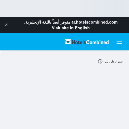
ar.hotelscombined.com
متوفر أيضاً باللغة الإنجليزية.
Visit site in English
صور لـ دار زين