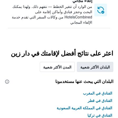
إلغاء مجاني
من الوارد أن تتغير الخطط — نتفهم ذلك. ولهذا يمكنك
البحث وحجز فنادق وأماكن إقامة على
HotelsCombined من وكالات السفر التي تقدم خدمة
الإلغاء المجاني
اعثر على نتائج أفضل لإقامتك في دار زين
البلدان الأكثر شعبية
المدن الأكثر شعبية
البلدان التي يبحث عنها مستخدمونا
الفنادق في المغرب
الفنادق في قطر
الفنادق في المملكة العربية السعودية
الفنادق في تركيا