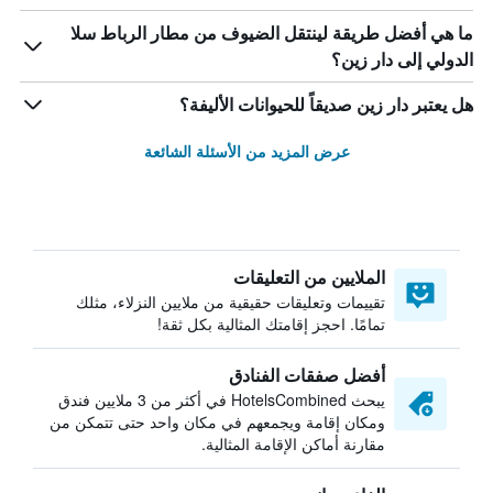
ما هي أفضل طريقة لينتقل الضيوف من مطار الرباط سلا
الدولي إلى دار زين؟
هل يعتبر دار زين صديقاً للحيوانات الأليفة؟
عرض المزيد من الأسئلة الشائعة
الملايين من التعليقات
تقييمات وتعليقات حقيقية من ملايين النزلاء، مثلك
تمامًا. احجز إقامتك المثالية بكل ثقة!
أفضل صفقات الفنادق
يبحث HotelsCombined في أكثر من 3 ملايين فندق
ومكان إقامة ويجمعهم في مكان واحد حتى تتمكن من
مقارنة أماكن الإقامة المثالية.