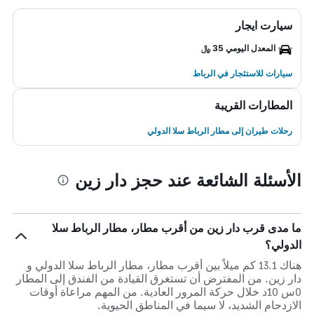
سيارت ايجار
المعدل اليومي 35 ﷼
سيارات للاستئجار في الرباط
المطارات القريبة
رحلات طيران إلى مطار الرباط سلا الدولي
الأسئلة الشائعة عند حجز دار زين
ما مدى قرب دار زين من أقرب مطار، مطار الرباط سلا
الدولي؟
هناك 13.1 كم ميلاً بين أقرب مطار، مطار الرباط سلا الدولي و
دار زين. من المفترض أن تستغرق القيادة من الفندق إلى المطار
0س 10د خلال حركة المرور العادية. من المهم مراعاة أوقات
الازدحام الشديد، لا سيما في المناطق الحيوية.