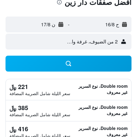
أفضل صفقات دار زين
ح 16/8
-
ن 17/8
2 من الضيوف، غرفة واحدة
221 ﷼
Double room، نوع السرير
غير معروف
سعر الليلة شامل الصريبة المضافة
385 ﷼
Double room، نوع السرير
غير معروف
سعر الليلة شامل الصريبة المضافة
416 ﷼
Double room، نوع السرير
غير معروف
سعر الليلة شامل الصريبة المضافة