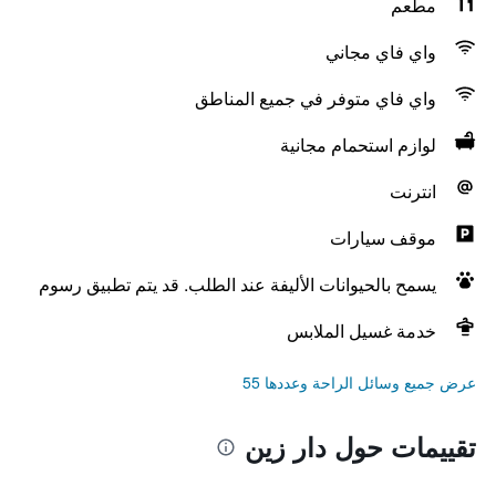
مطعم
واي فاي مجاني
واي فاي متوفر في جميع المناطق
لوازم استحمام مجانية
انترنت
موقف سيارات
يسمح بالحيوانات الأليفة عند الطلب. قد يتم تطبيق رسوم
خدمة غسيل الملابس
عرض جميع وسائل الراحة وعددها 55
تقييمات حول دار زين