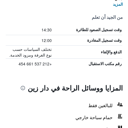
المزيد
من الجيد أن تعلم
14:30
وقت تسجيل الصعود للطائرة
12:00
وقت تسجيل المغادرة
تختلف السياسات حسب
الدفع والإلغاء
نوع الغرفة ومزود الخدمة.
+212 537 661 454
رقم مكتب الاستقبال
المزايا ووسائل الراحة في دار زين
للبالغين فقط
حمام سباحة خارجي