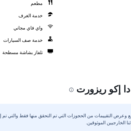
مطعم
خدمة الغرف
واي فاي مجاني
خدمة صف السيارات
تلفاز بشاشة مسطحة
دا إكو ريزورت
ع وعرض التقييمات من الحجوزات التي تم التحقق منها فقط والتي تم 