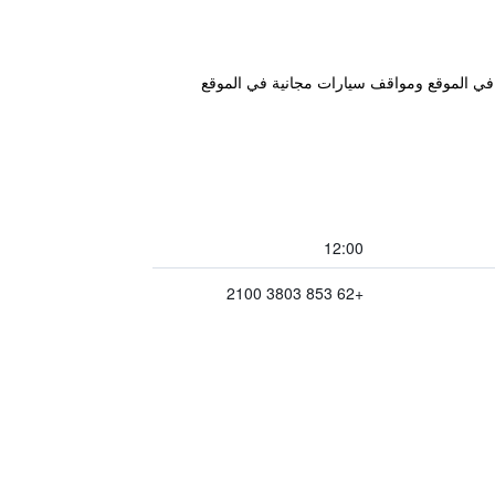
 أيضًا مطعماً في الموقع ومواقف سيارات مجانية في الموقع
12:00
+62 853 3803 2100