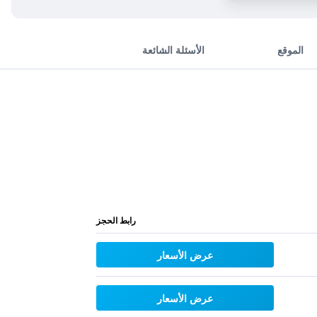
الموقع
الأسئلة الشائعة
رابط الحجز
عرض الأسعار
عرض الأسعار