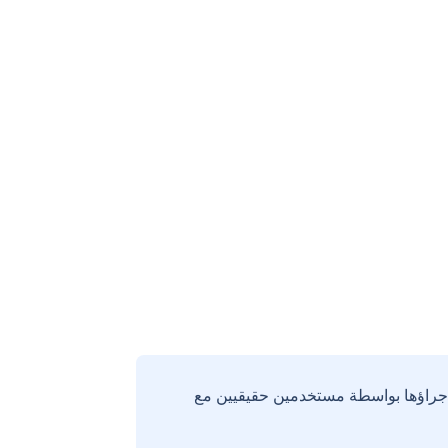
إجراؤها بواسطة مستخدمين حقيقيين مع