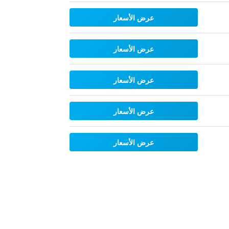
عرض الأسعار
عرض الأسعار
عرض الأسعار
عرض الأسعار
عرض الأسعار