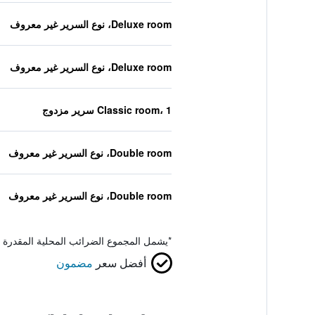
Deluxe room، نوع السرير غير معروف
Deluxe room، نوع السرير غير معروف
Classic room، 1 سرير مزدوج
Double room، نوع السرير غير معروف
Double room، نوع السرير غير معروف
*
يشمل المجموع الضرائب المحلية المقدرة 
أفضل سعر
مضمون