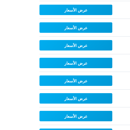
عرض الأسعار
عرض الأسعار
عرض الأسعار
عرض الأسعار
عرض الأسعار
عرض الأسعار
عرض الأسعار