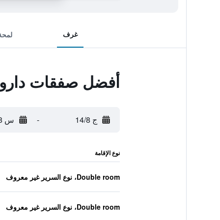
غرف
لمحة
أفضل صفقات دارو س
ج 14/8
-
س 15/8
نوع الإقامة
Double room، نوع السرير غير معروف
Double room، نوع السرير غير معروف