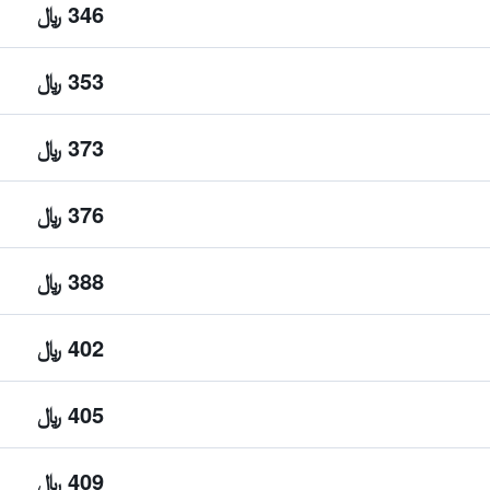
346 ﷼
353 ﷼
373 ﷼
376 ﷼
388 ﷼
402 ﷼
405 ﷼
409 ﷼