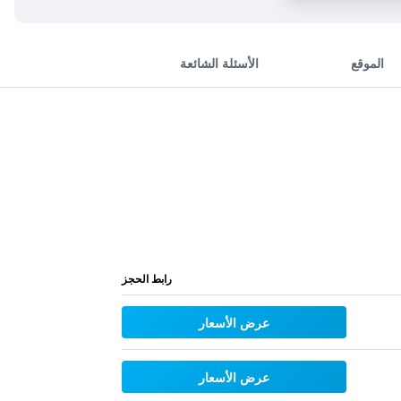
الموقع
الأسئلة الشائعة
رابط الحجز
عرض الأسعار
عرض الأسعار