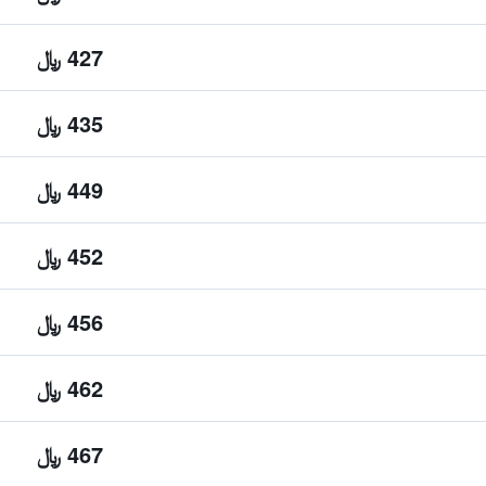
427 ﷼
435 ﷼
449 ﷼
452 ﷼
456 ﷼
462 ﷼
467 ﷼