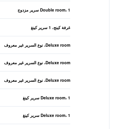
Double room، 1 سرير مزدوج
غرفة كينج، 1 سرير كينغ
Deluxe room، نوع السرير غير معروف
Deluxe room، نوع السرير غير معروف
Deluxe room، نوع السرير غير معروف
Deluxe room، 1 سرير كينغ
Deluxe room، 1 سرير كينغ