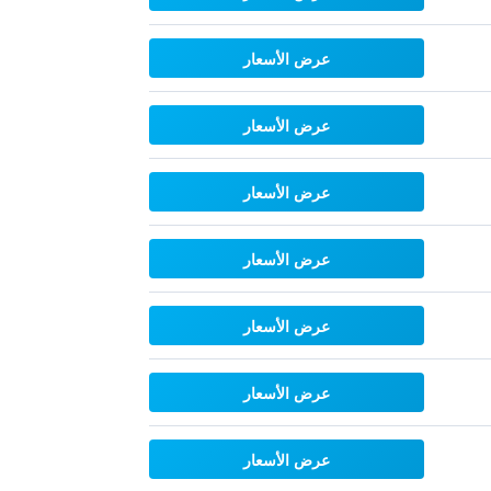
عرض الأسعار
عرض الأسعار
عرض الأسعار
عرض الأسعار
عرض الأسعار
عرض الأسعار
عرض الأسعار