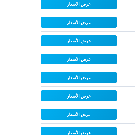
عرض الأسعار
عرض الأسعار
عرض الأسعار
عرض الأسعار
عرض الأسعار
عرض الأسعار
عرض الأسعار
عرض الأسعار