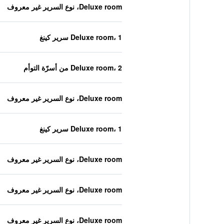
Deluxe room، نوع السرير غير معروف
Deluxe room، 1 سرير كينغ
Deluxe room، 2 من أسرّة التوأم
Deluxe room، نوع السرير غير معروف
Deluxe room، 1 سرير كينغ
Deluxe room، نوع السرير غير معروف
Deluxe room، نوع السرير غير معروف
Deluxe room، نوع السرير غير معروف