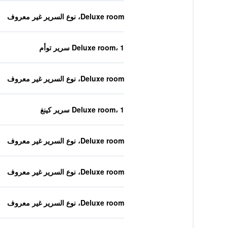
Deluxe room، نوع السرير غير معروف
Deluxe room، 1 سرير توأم
Deluxe room، نوع السرير غير معروف
Deluxe room، 1 سرير كينغ
Deluxe room، نوع السرير غير معروف
Deluxe room، نوع السرير غير معروف
Deluxe room، نوع السرير غير معروف