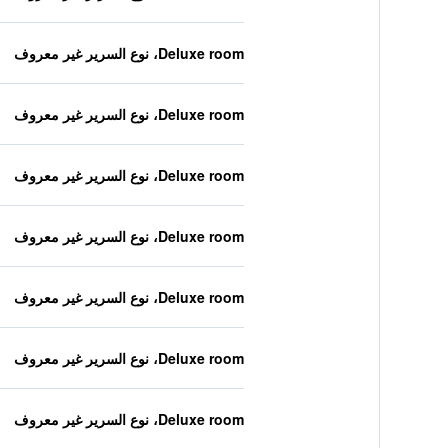
Deluxe room، نوع السرير غير معروف
Deluxe room، نوع السرير غير معروف
Deluxe room، نوع السرير غير معروف
Deluxe room، نوع السرير غير معروف
Deluxe room، نوع السرير غير معروف
Deluxe room، نوع السرير غير معروف
Deluxe room، نوع السرير غير معروف