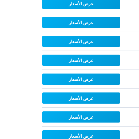
عرض الأسعار
عرض الأسعار
عرض الأسعار
عرض الأسعار
عرض الأسعار
عرض الأسعار
عرض الأسعار
عرض الأسعار