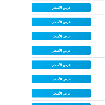
عرض الأسعار
عرض الأسعار
عرض الأسعار
عرض الأسعار
عرض الأسعار
عرض الأسعار
عرض الأسعار