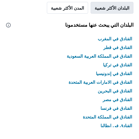
البلدان الأكثر شعبية
المدن الأكثر شعبية
البلدان التي يبحث عنها مستخدمونا
الفنادق في المغرب
الفنادق في قطر
الفنادق في المملكة العربية السعودية
الفنادق في تركيا
الفنادق في إندونيسيا
الفنادق في الامارات العربية المتحدة
الفنادق في البحرين
الفنادق في مصر
الفنادق في فرنسا
الفنادق في المملكة المتحدة
الفنادق في إيطاليا
الفنادق في تايلاند