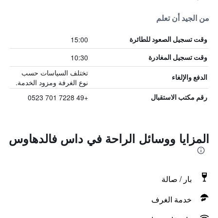
من الجيد أن تعلم
15:00
وقت تسجيل الصعود للطائرة
10:30
وقت تسجيل المغادرة
تختلف السياسات حسب
الدفع والإلغاء
نوع الغرفة ومزود الخدمة.
+49 7228 701 0523
رقم مكتب الاستقبال
المزايا ووسائل الراحة في داس فالدهاوس
بار / صالة
خدمة الغرف