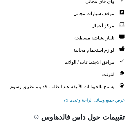
واي فاي مجاني
موقف سيارات مجاني
مركز أعمال
تلفاز بشاشة مسطحة
لوازم استحمام مجانية
مرافق الاجتماعات / الولائم
انترنت
يسمح بالحيوانات الأليفة عند الطلب. قد يتم تطبيق رسوم
عرض جميع وسائل الراحة وعددها 75
تقييمات حول داس فالدهاوس