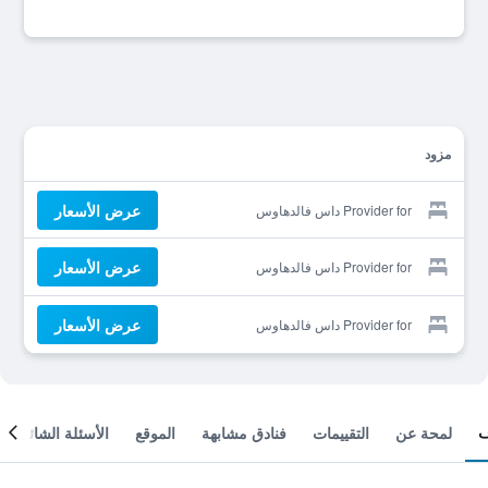
مزود
عرض الأسعار
Provider for داس فالدهاوس
عرض الأسعار
Provider for داس فالدهاوس
عرض الأسعار
Provider for داس فالدهاوس
لمحة عن
التقييمات
فنادق مشابهة
الموقع
الأسئلة الشائعة